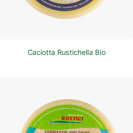
Caciotta Rustichella Bio