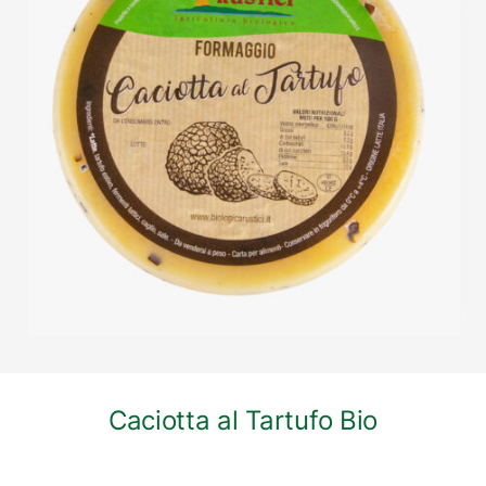
DETTAGLI
Caciotta al Tartufo Bio