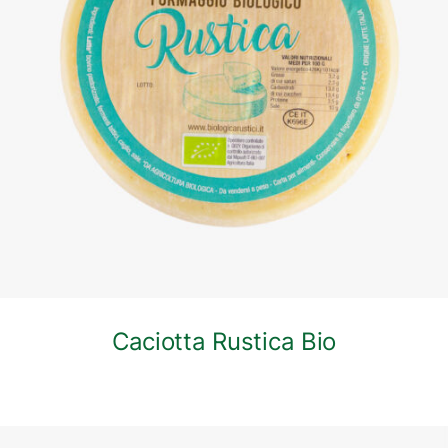
DETTAGLI
Caciotta Rustica Bio