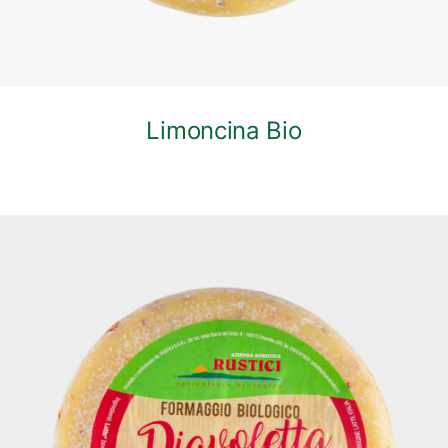
Limoncina Bio