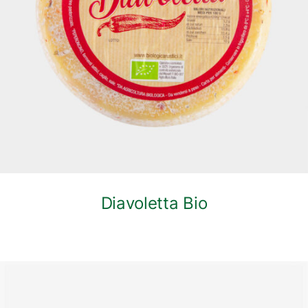
DETTAGLI
Diavoletta Bio