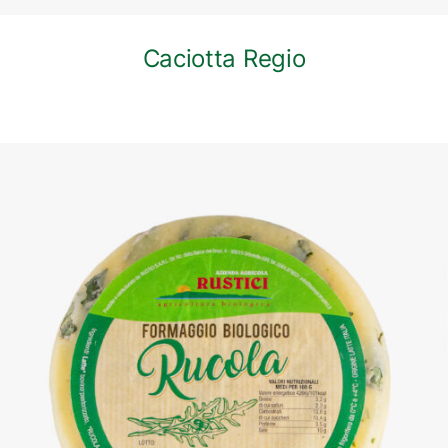
Caciotta Regio
DETTAGLI