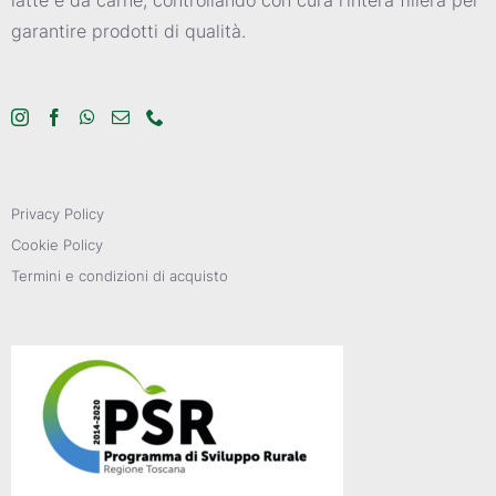
garantire prodotti di qualità.
Privacy Policy
Cookie Policy
Termini e condizioni di acquisto