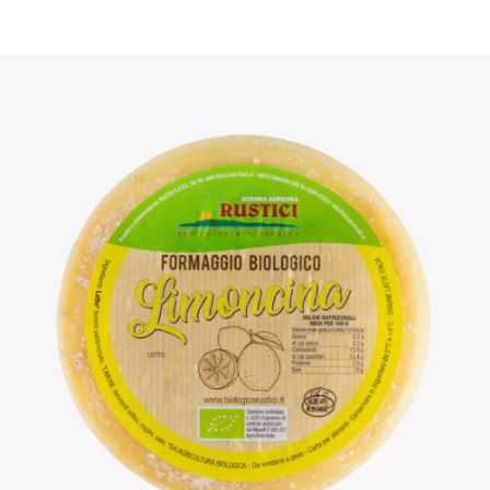
DETTAGLI