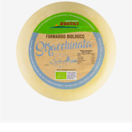
DETTAGLI