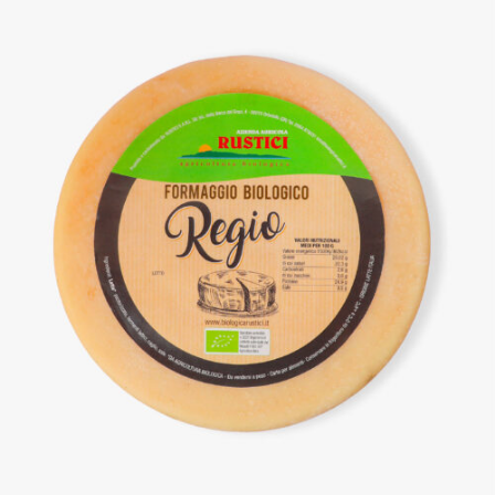
DETTAGLI