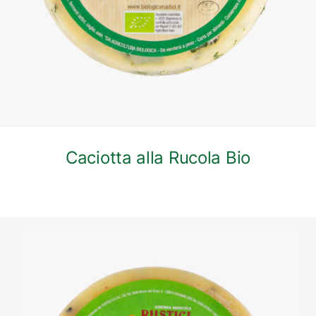
Caciotta alla Rucola Bio