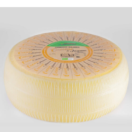
DETTAGLI