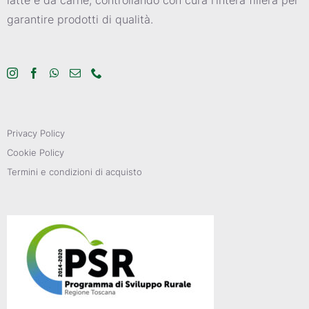
garantire prodotti di qualità.
Privacy Policy
Cookie Policy
Termini e condizioni di acquisto