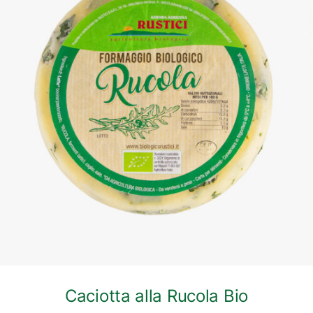
DETTAGLI
Caciotta alla Rucola Bio