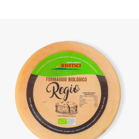
DETTAGLI