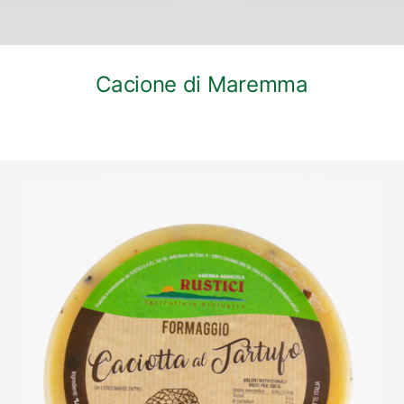
Cacione di Maremma
DETTAGLI