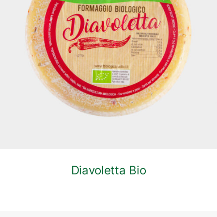
DETTAGLI
Diavoletta Bio