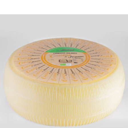
DETTAGLI