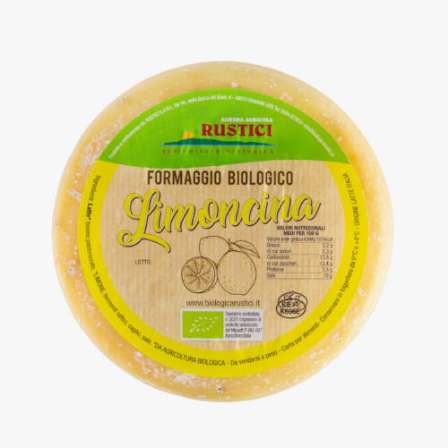
DETTAGLI