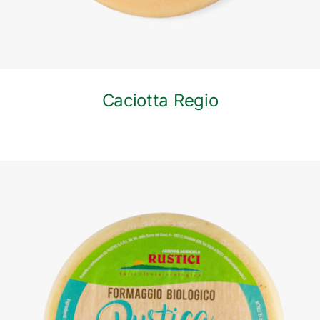
Caciotta Regio