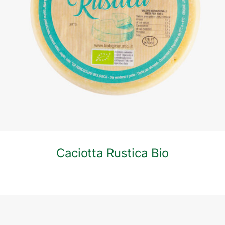
DETTAGLI
Caciotta Rustica Bio