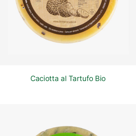
Caciotta al Tartufo Bio