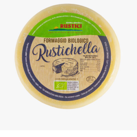
DETTAGLI