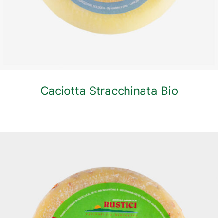
Caciotta Stracchinata Bio