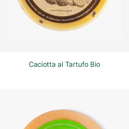
Caciotta al Tartufo Bio