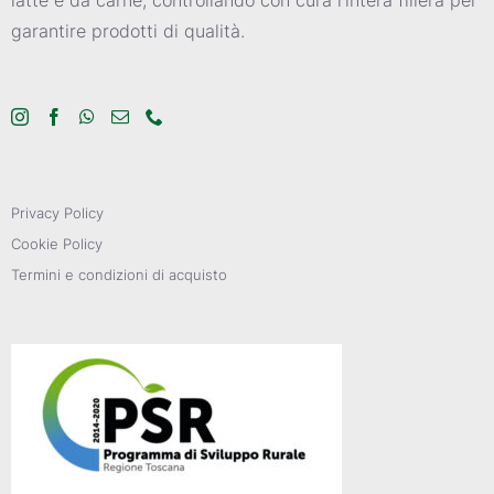
garantire prodotti di qualità.
Privacy Policy
Cookie Policy
Termini e condizioni di acquisto