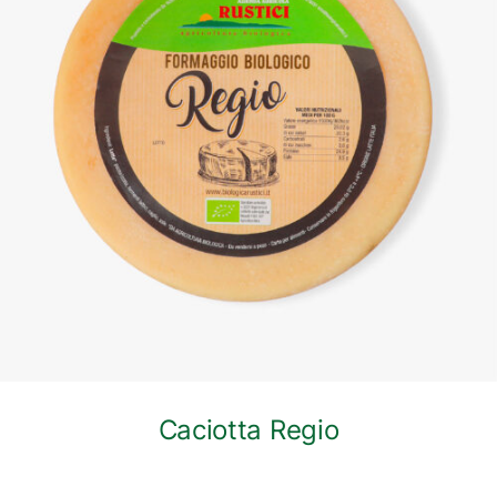
DETTAGLI
Caciotta Regio