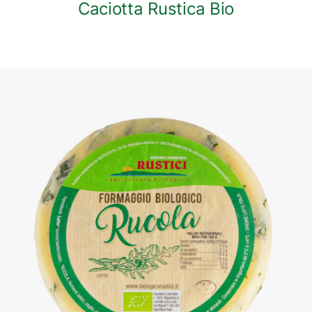
Caciotta Rustica Bio
DETTAGLI