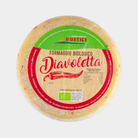
DETTAGLI