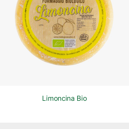
DETTAGLI
Limoncina Bio