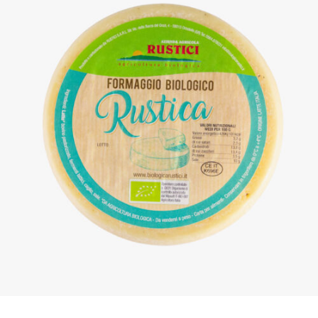
DETTAGLI