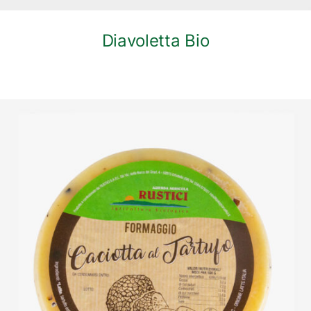
Diavoletta Bio
DETTAGLI