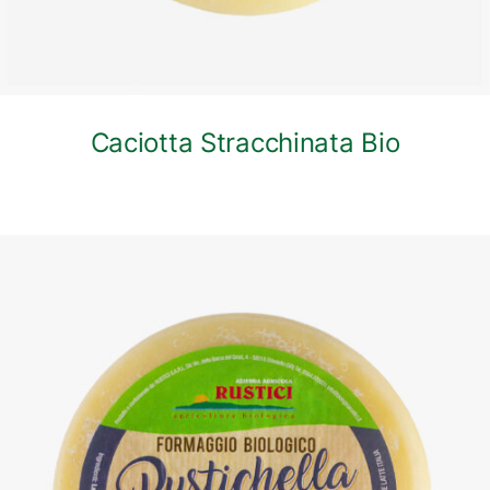
Caciotta Stracchinata Bio