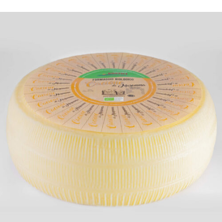
DETTAGLI