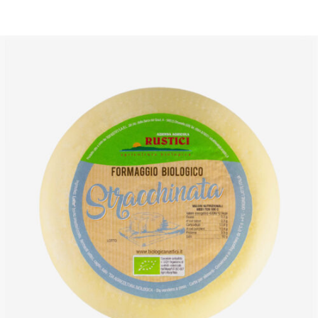
DETTAGLI