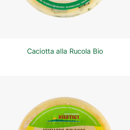
Caciotta alla Rucola Bio