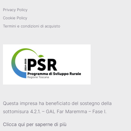
Privacy Policy
Cookie Policy
Termini e condizioni di acquisto
Questa impresa ha beneficiato del sostegno della
sottomisura 4.2.1. – GAL Far Maremma – Fase I.
Clicca qui per saperne di più