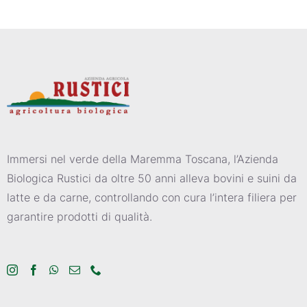
Immersi nel verde della Maremma Toscana, l’Azienda
Biologica Rustici da oltre 50 anni alleva bovini e suini da
latte e da carne, controllando con cura l’intera filiera per
garantire prodotti di qualità.