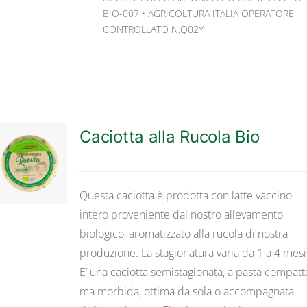
BIO-007 • AGRICOLTURA ITALIA OPERATORE
CONTROLLATO N.Q02Y
Caciotta alla Rucola Bio
DETTAGLI
Questa caciotta è prodotta con latte vaccino
intero proveniente dal nostro allevamento
biologico, aromatizzato alla rucola di nostra
produzione. La stagionatura varia da 1 a 4 mesi
E’ una caciotta semistagionata, a pasta compatt
ma morbida, ottima da sola o accompagnata