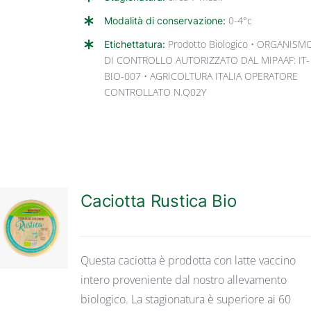
Modalità di conservazione:
0-4°c
Etichettatura:
Prodotto Biologico • ORGANISM
DI CONTROLLO AUTORIZZATO DAL MIPAAF: IT-
BIO-007 • AGRICOLTURA ITALIA OPERATORE
CONTROLLATO N.Q02Y
Caciotta Rustica Bio
DETTAGLI
Questa caciotta è prodotta con latte vaccino
intero proveniente dal nostro allevamento
biologico. La stagionatura è superiore ai 60