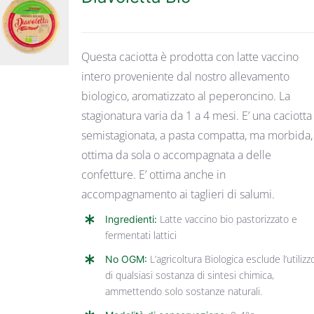
DETTAGLI
Questa caciotta è prodotta con latte vaccino
intero proveniente dal nostro allevamento
biologico, aromatizzato al peperoncino. La
stagionatura varia da 1 a 4 mesi. E’ una caciotta
semistagionata, a pasta compatta, ma morbida,
ottima da sola o accompagnata a delle
confetture. E’ ottima anche in
accompagnamento ai taglieri di salumi.
Ingredienti:
Latte vaccino bio pastorizzato e
fermentati lattici
No OGM:
L’agricoltura Biologica esclude l’utilizz
di qualsiasi sostanza di sintesi chimica,
ammettendo solo sostanze naturali.