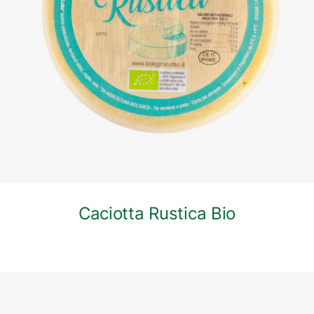
DETTAGLI
Caciotta Rustica Bio