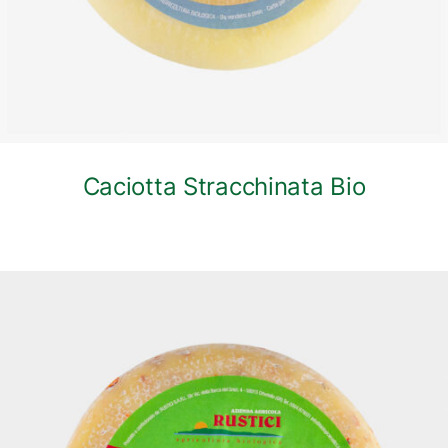
Caciotta Stracchinata Bio