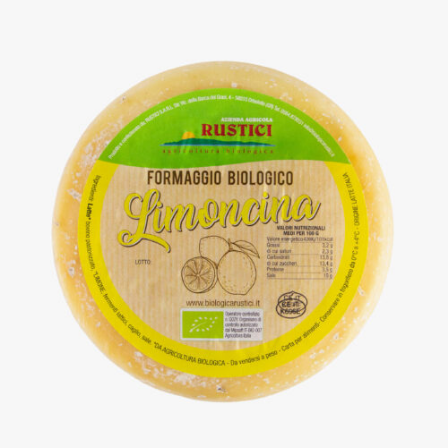
DETTAGLI