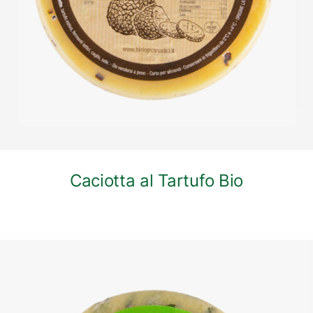
Caciotta al Tartufo Bio