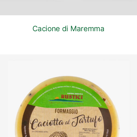
Cacione di Maremma
DETTAGLI