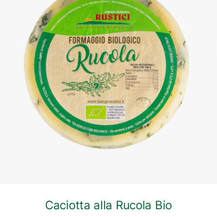
DETTAGLI
Caciotta alla Rucola Bio