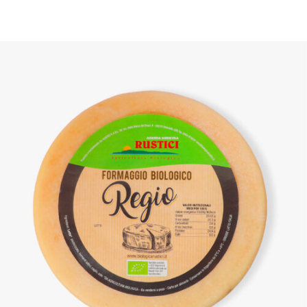
DETTAGLI