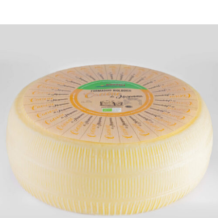
DETTAGLI