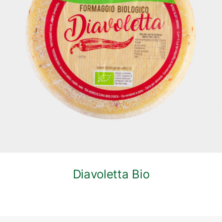
DETTAGLI
Diavoletta Bio