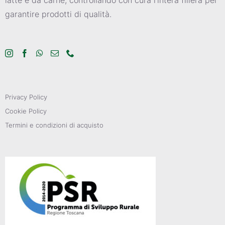
garantire prodotti di qualità.
Privacy Policy
Cookie Policy
Termini e condizioni di acquisto