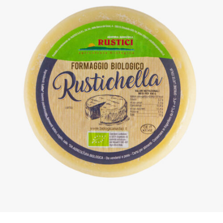
DETTAGLI