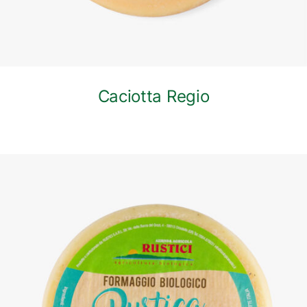
Caciotta Regio