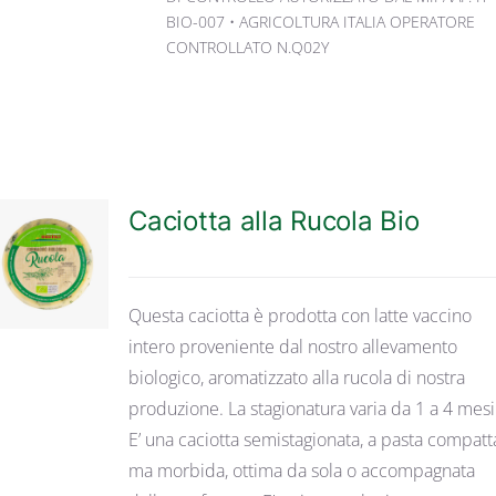
BIO-007 • AGRICOLTURA ITALIA OPERATORE
CONTROLLATO N.Q02Y
Caciotta alla Rucola Bio
DETTAGLI
Questa caciotta è prodotta con latte vaccino
intero proveniente dal nostro allevamento
biologico, aromatizzato alla rucola di nostra
produzione. La stagionatura varia da 1 a 4 mesi
E’ una caciotta semistagionata, a pasta compatt
ma morbida, ottima da sola o accompagnata