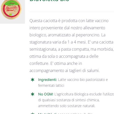
DETTAGLI
Questa caciotta è prodotta con latte vaccino
intero proveniente dal nostro allevamento
biologico, aromatizzato al peperoncino. La
stagionatura varia da 1 a 4 mesi. E’ una caciotta
semistagionata, a pasta compatta, ma morbida,
ottima da sola o accompagnata a delle
confetture. E’ ottima anche in
accompagnamento ai taglieri di salumi.
Ingredienti:
Latte vaccino bio pastorizzato e
fermentati lattici
No OGM:
L’agricoltura Biologica esclude l’utilizz
di qualsiasi sostanza di sintesi chimica,
ammettendo solo sostanze naturali.