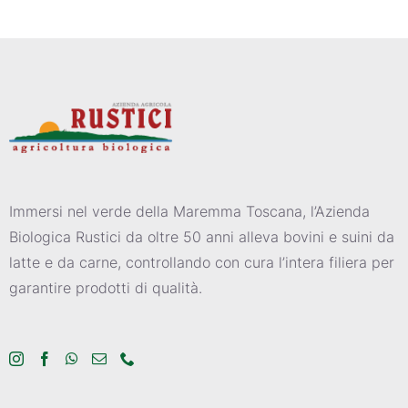
Immersi nel verde della Maremma Toscana, l’Azienda
Biologica Rustici da oltre 50 anni alleva bovini e suini da
latte e da carne, controllando con cura l’intera filiera per
garantire prodotti di qualità.