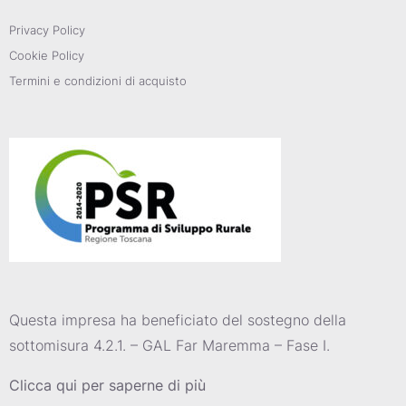
Privacy Policy
Cookie Policy
Termini e condizioni di acquisto
Questa impresa ha beneficiato del sostegno della
sottomisura 4.2.1. – GAL Far Maremma – Fase I.
Clicca qui per saperne di più