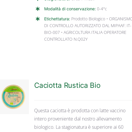
Modalità di conservazione:
0-4°c
Etichettatura:
Prodotto Biologico • ORGANISM
DI CONTROLLO AUTORIZZATO DAL MIPAAF: IT-
BIO-007 • AGRICOLTURA ITALIA OPERATORE
CONTROLLATO N.Q02Y
Caciotta Rustica Bio
DETTAGLI
Questa caciotta è prodotta con latte vaccino
intero proveniente dal nostro allevamento
biologico. La stagionatura è superiore ai 60