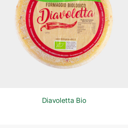
DETTAGLI
Diavoletta Bio