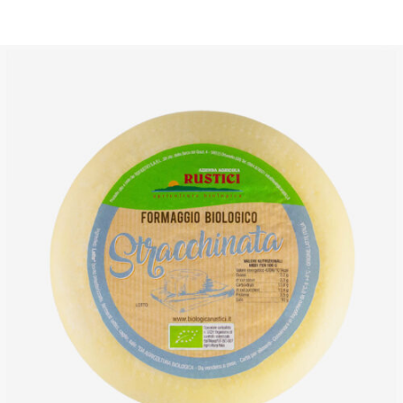
DETTAGLI