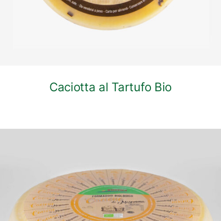
Caciotta al Tartufo Bio