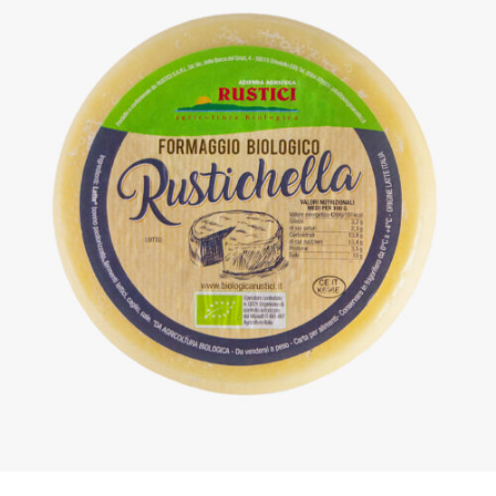
DETTAGLI