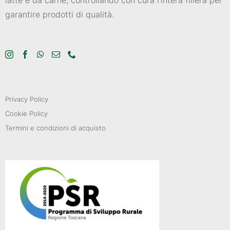
garantire prodotti di qualità.
Privacy Policy
Cookie Policy
Termini e condizioni di acquisto