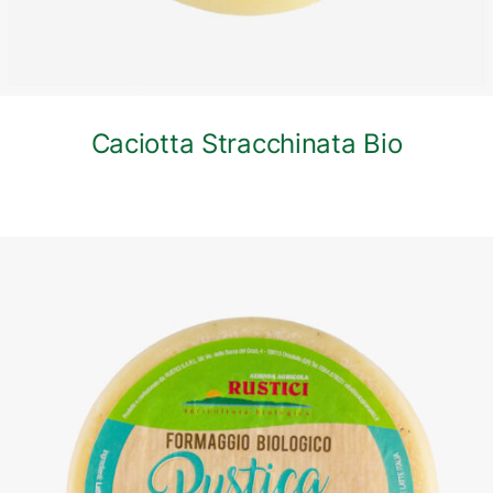
Caciotta Stracchinata Bio