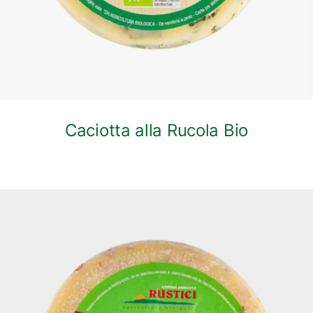
Caciotta alla Rucola Bio