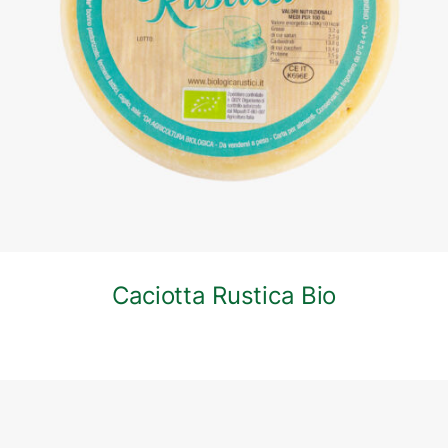
DETTAGLI
Caciotta Rustica Bio