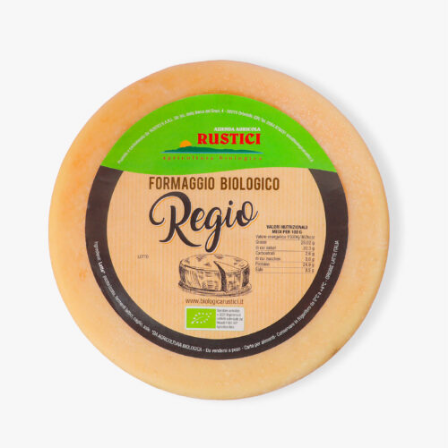
DETTAGLI