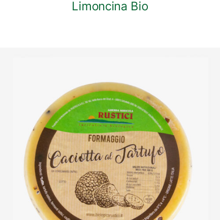
Limoncina Bio
DETTAGLI