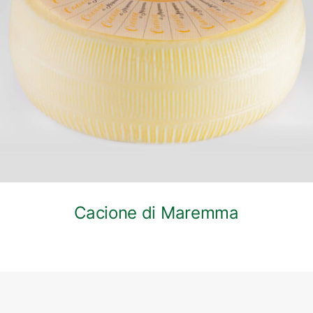
DETTAGLI
Cacione di Maremma