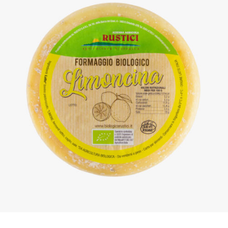
DETTAGLI