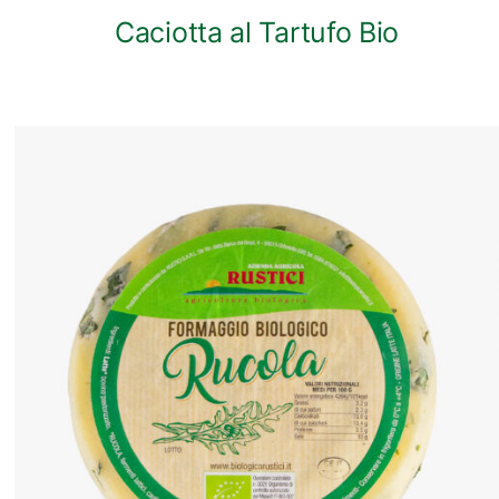
Caciotta al Tartufo Bio
ANTEPRIMA RAPIDA