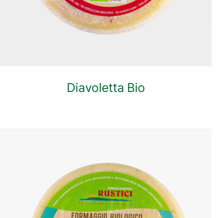
Diavoletta Bio