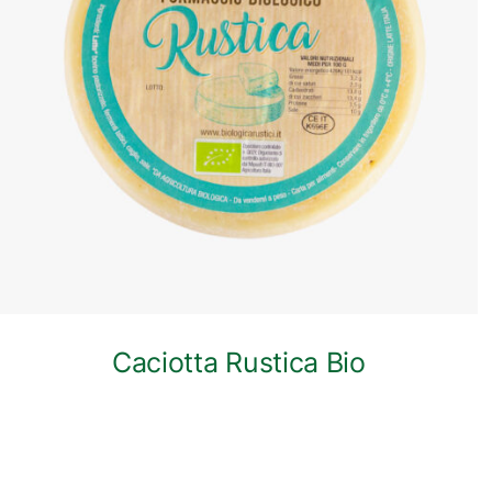
ANTEPRIMA RAPIDA
Caciotta Rustica Bio