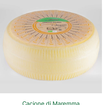
ANTEPRIMA RAPIDA
Cacione di Maremma