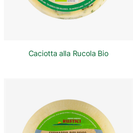
Caciotta alla Rucola Bio