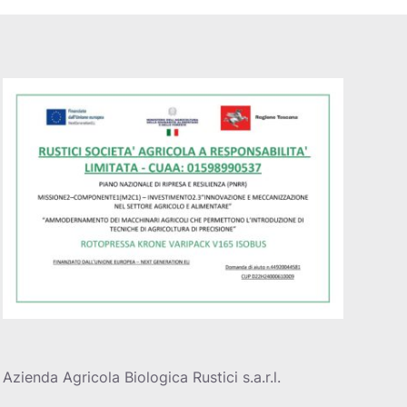
Azienda Agricola Biologica Rustici s.a.r.l.