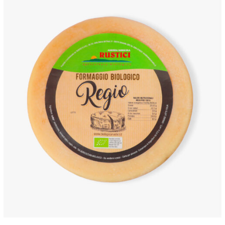
ANTEPRIMA RAPIDA