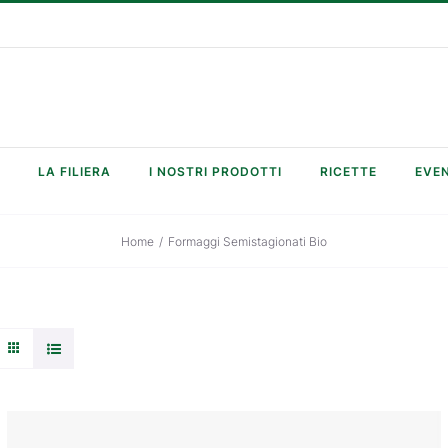
LA FILIERA
I NOSTRI PRODOTTI
RICETTE
EVEN
Home
/
Formaggi Semistagionati Bio