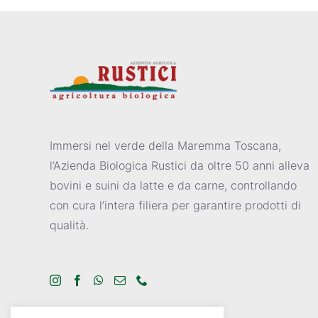
Immersi nel verde della Maremma Toscana,
l’Azienda Biologica Rustici da oltre 50 anni alleva
bovini e suini da latte e da carne, controllando
con cura l’intera filiera per garantire prodotti di
qualità.