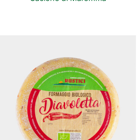
ANTEPRIMA RAPIDA