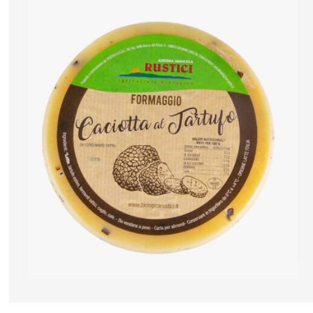
ANTEPRIMA RAPIDA