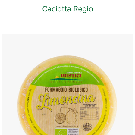
Caciotta Regio
ANTEPRIMA RAPIDA