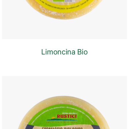
Limoncina Bio