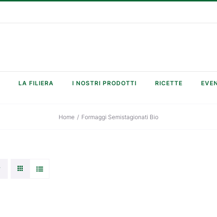
LA FILIERA
I NOSTRI PRODOTTI
RICETTE
EVEN
Home
/
Formaggi Semistagionati Bio