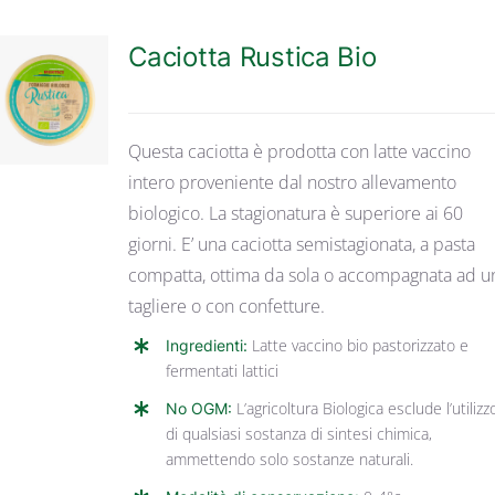
Caciotta Rustica Bio
DETTAGLI
Questa caciotta è prodotta con latte vaccino
intero proveniente dal nostro allevamento
biologico. La stagionatura è superiore ai 60
giorni. E’ una caciotta semistagionata, a pasta
compatta, ottima da sola o accompagnata ad u
tagliere o con confetture.
Ingredienti:
Latte vaccino bio pastorizzato e
fermentati lattici
No OGM:
L’agricoltura Biologica esclude l’utilizz
di qualsiasi sostanza di sintesi chimica,
ammettendo solo sostanze naturali.