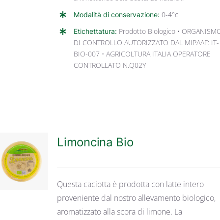
Modalità di conservazione:
0-4°c
Etichettatura:
Prodotto Biologico • ORGANISM
DI CONTROLLO AUTORIZZATO DAL MIPAAF: IT-
BIO-007 • AGRICOLTURA ITALIA OPERATORE
CONTROLLATO N.Q02Y
Limoncina Bio
DETTAGLI
Questa caciotta è prodotta con latte intero
proveniente dal nostro allevamento biologico,
aromatizzato alla scora di limone. La