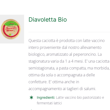
Diavoletta Bio
DETTAGLI
Questa caciotta è prodotta con latte vaccino
intero proveniente dal nostro allevamento
biologico, aromatizzato al peperoncino. La
stagionatura varia da 1 a 4 mesi. E’ una caciotta
semistagionata, a pasta compatta, ma morbida,
ottima da sola o accompagnata a delle
confetture. E’ ottima anche in
accompagnamento ai taglieri di salumi.
Ingredienti:
Latte vaccino bio pastorizzato e
fermentati lattici