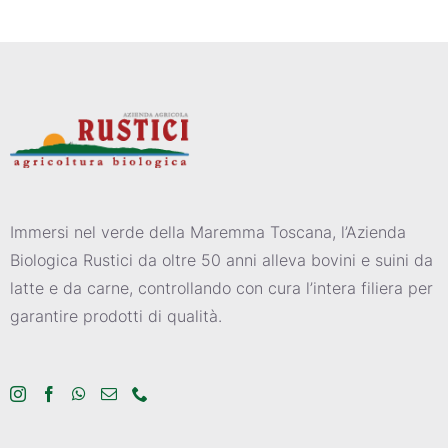
Immersi nel verde della Maremma Toscana, l’Azienda
Biologica Rustici da oltre 50 anni alleva bovini e suini da
latte e da carne, controllando con cura l’intera filiera per
garantire prodotti di qualità.