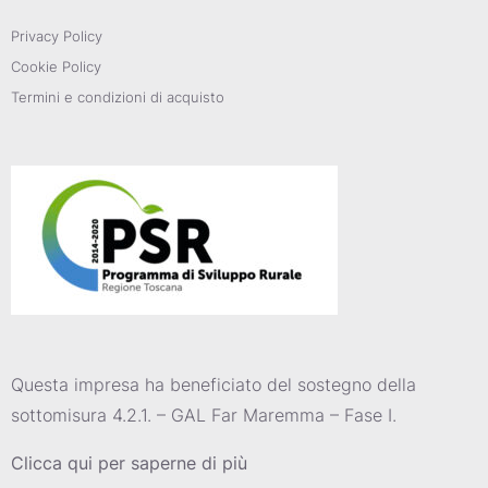
Privacy Policy
Cookie Policy
Termini e condizioni di acquisto
Questa impresa ha beneficiato del sostegno della
sottomisura 4.2.1. – GAL Far Maremma – Fase I.
Clicca qui per saperne di più