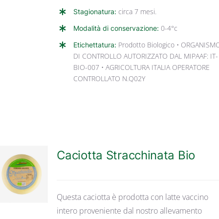
Stagionatura:
circa 7 mesi.
Modalità di conservazione:
0-4°c
Etichettatura:
Prodotto Biologico • ORGANISM
DI CONTROLLO AUTORIZZATO DAL MIPAAF: IT-
BIO-007 • AGRICOLTURA ITALIA OPERATORE
CONTROLLATO N.Q02Y
Caciotta Stracchinata Bio
DETTAGLI
Questa caciotta è prodotta con latte vaccino
intero proveniente dal nostro allevamento