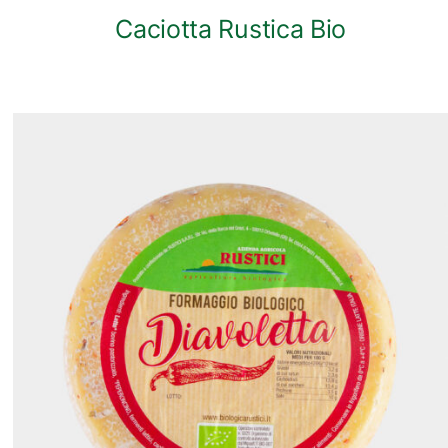
Caciotta Rustica Bio
ANTEPRIMA RAPIDA