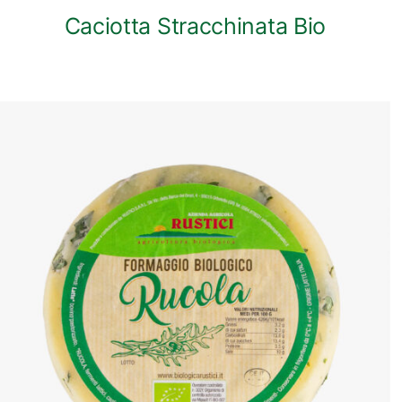
Caciotta Stracchinata Bio
ANTEPRIMA RAPIDA