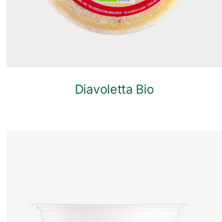
Diavoletta Bio