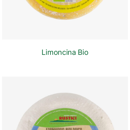
Limoncina Bio