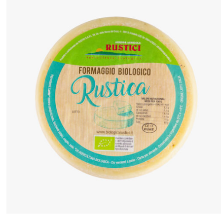
ANTEPRIMA RAPIDA