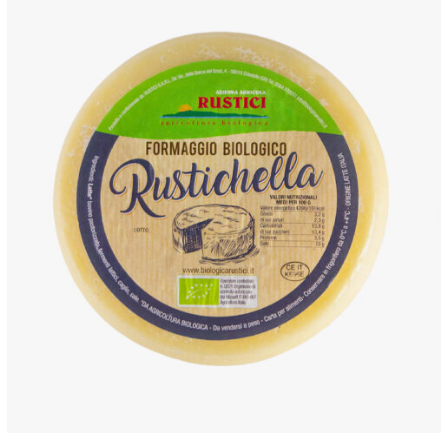
ANTEPRIMA RAPIDA