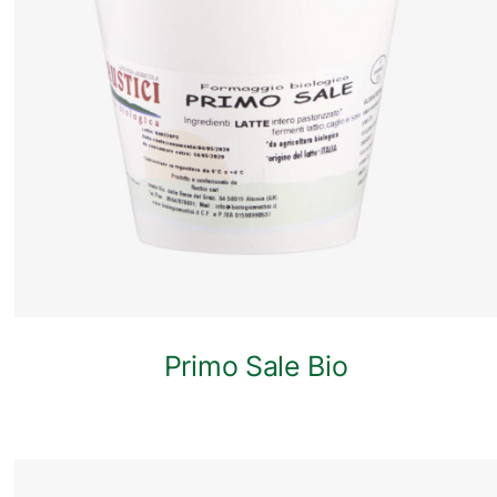
ANTEPRIMA RAPIDA
Primo Sale Bio