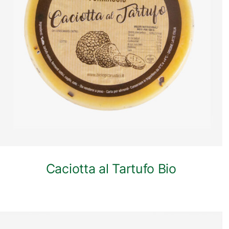
ANTEPRIMA RAPIDA
Caciotta al Tartufo Bio