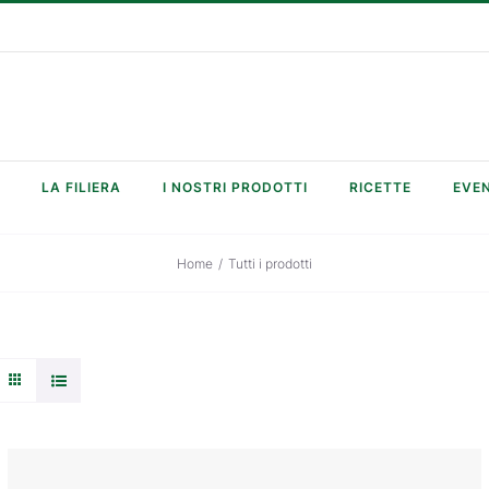
LA FILIERA
I NOSTRI PRODOTTI
RICETTE
EVEN
Home
/
Tutti i prodotti