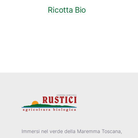
Ricotta Bio
Immersi nel verde della Maremma Toscana,