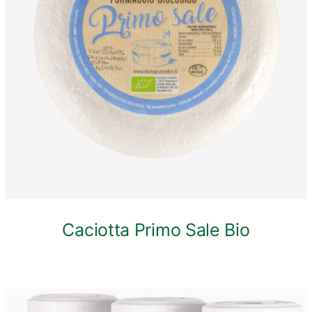
ANTEPRIMA RAPIDA
Caciotta Primo Sale Bio