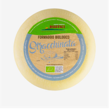
ANTEPRIMA RAPIDA