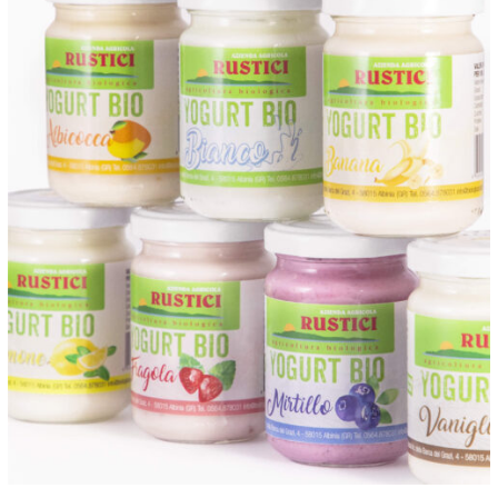
ANTEPRIMA RAPIDA