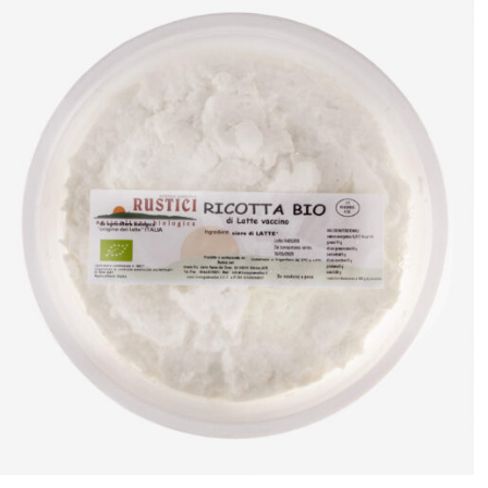
ANTEPRIMA RAPIDA