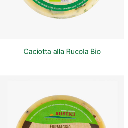
Caciotta alla Rucola Bio