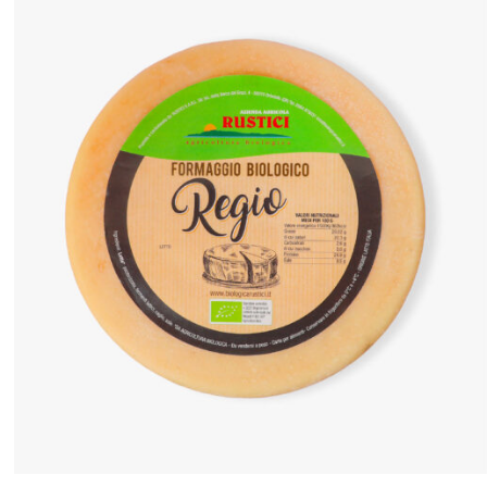
ANTEPRIMA RAPIDA