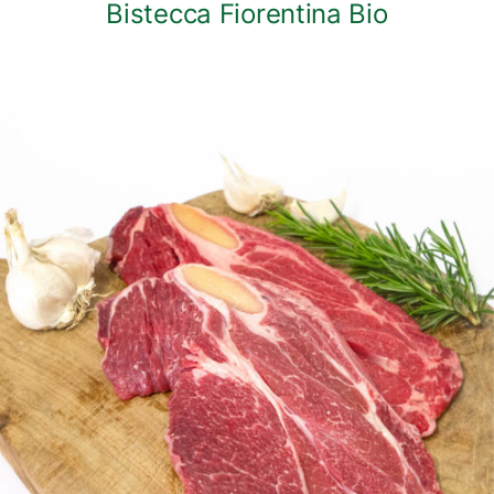
Bistecca Fiorentina Bio
DETTAGLI