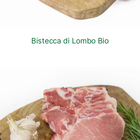
Bistecca di Lombo Bio