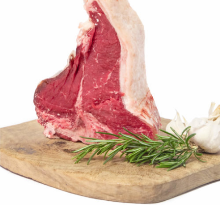
DETTAGLI