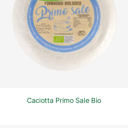
DETTAGLI
Caciotta Primo Sale Bio