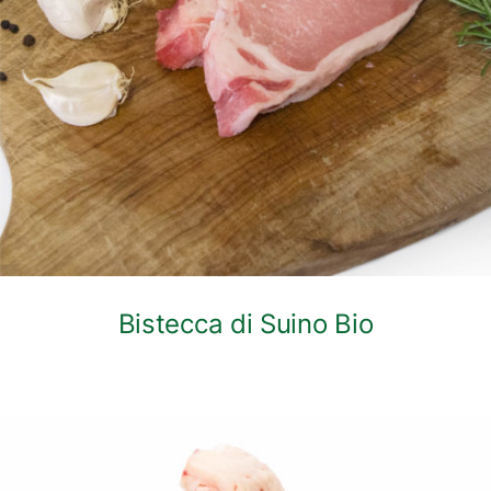
DETTAGLI
Bistecca di Suino Bio