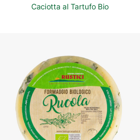
Caciotta al Tartufo Bio
DETTAGLI