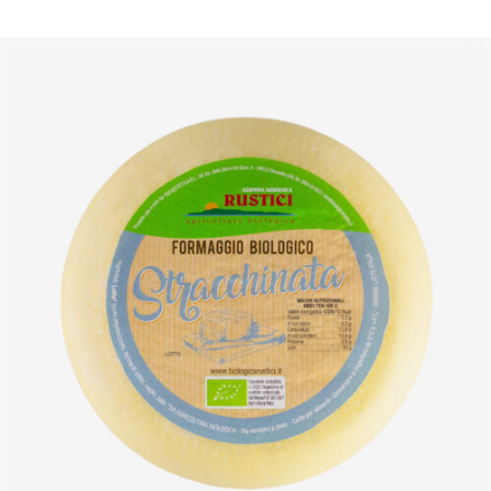
DETTAGLI