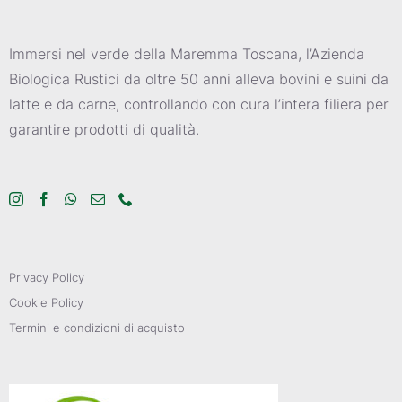
Immersi nel verde della Maremma Toscana, l’Azienda
Biologica Rustici da oltre 50 anni alleva bovini e suini da
latte e da carne, controllando con cura l’intera filiera per
garantire prodotti di qualità.
Privacy Policy
Cookie Policy
Termini e condizioni di acquisto