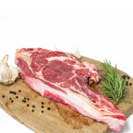
DETTAGLI