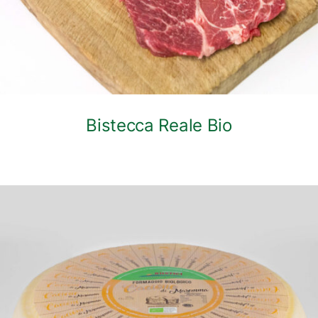
Bistecca Reale Bio