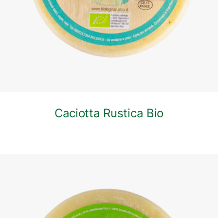
Caciotta Rustica Bio