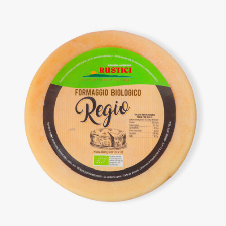
DETTAGLI