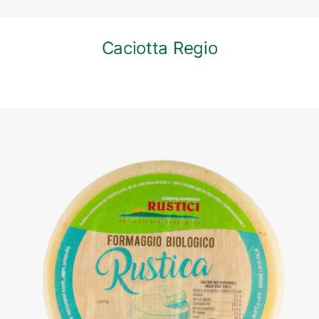
Caciotta Regio
DETTAGLI