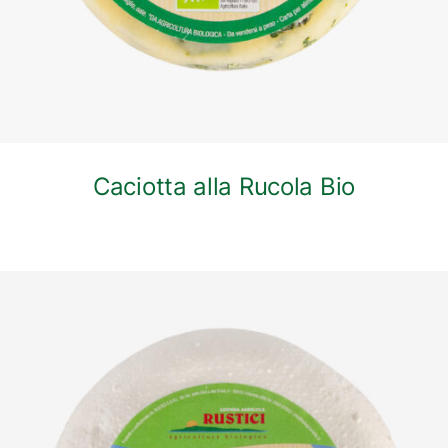
Caciotta alla Rucola Bio