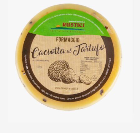
DETTAGLI