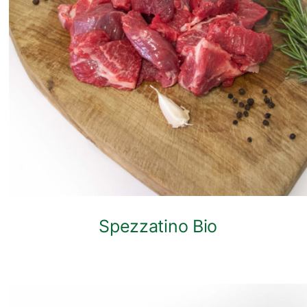
ANTEPRIMA RAPIDA
Spezzatino Bio