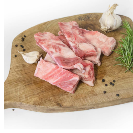
ANTEPRIMA RAPIDA