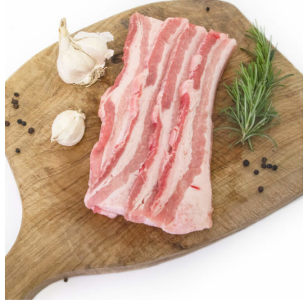
ANTEPRIMA RAPIDA