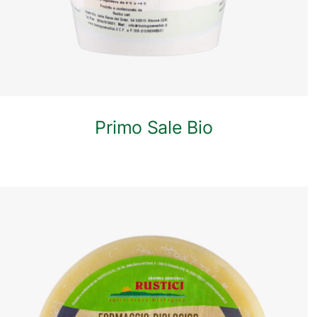
Primo Sale Bio