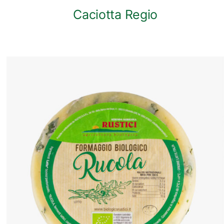
Caciotta Regio
ANTEPRIMA RAPIDA