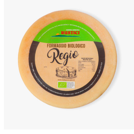
ANTEPRIMA RAPIDA