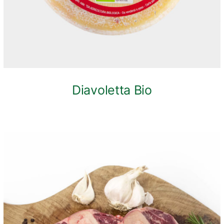
Diavoletta Bio