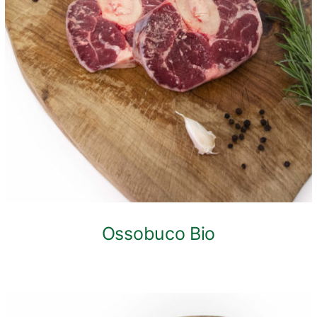
ANTEPRIMA RAPIDA
Ossobuco Bio