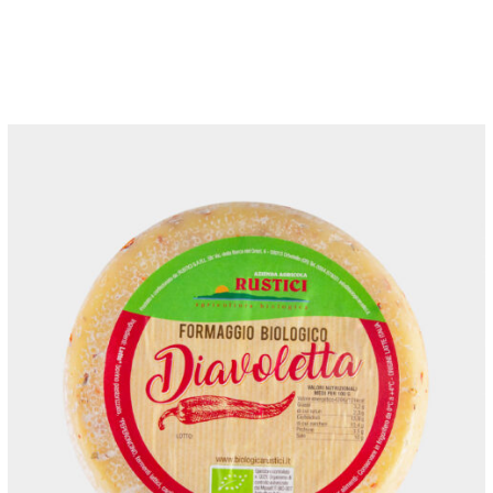
ANTEPRIMA RAPIDA