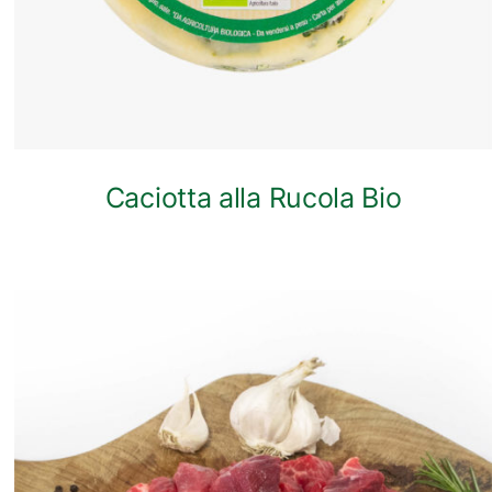
Caciotta alla Rucola Bio