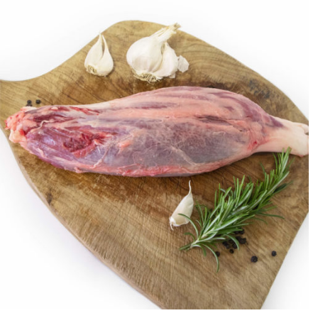
ANTEPRIMA RAPIDA