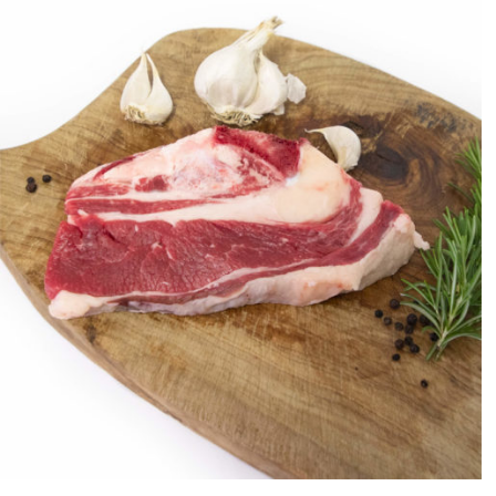
ANTEPRIMA RAPIDA