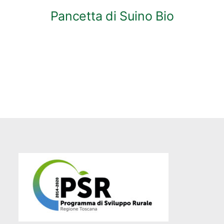
Pancetta di Suino Bio