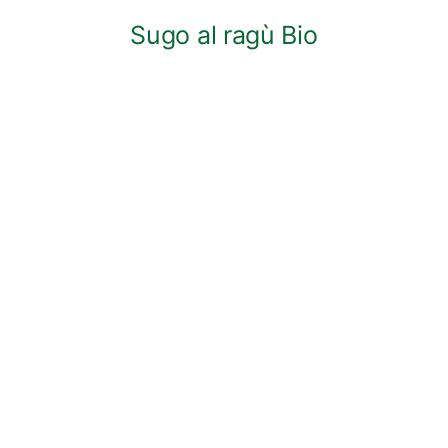
Sugo al ragù Bio