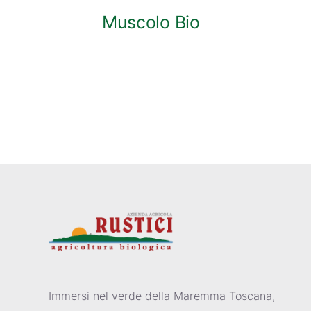
Muscolo Bio
Immersi nel verde della Maremma Toscana,