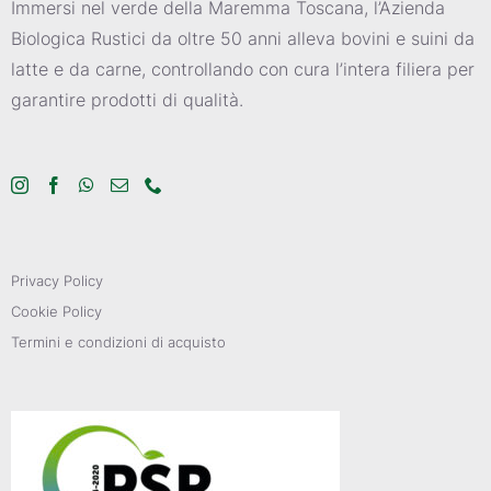
Immersi nel verde della Maremma Toscana, l’Azienda
Biologica Rustici da oltre 50 anni alleva bovini e suini da
latte e da carne, controllando con cura l’intera filiera per
garantire prodotti di qualità.
Privacy Policy
Cookie Policy
Termini e condizioni di acquisto