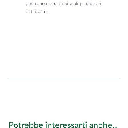
gastronomiche di piccoli produttori
della zona.
Potrebbe interessarti anche…