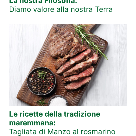
La nostra Filosofia.
Diamo valore alla nostra Terra
Le ricette della tradizione
maremmana:
Tagliata di Manzo al rosmarino