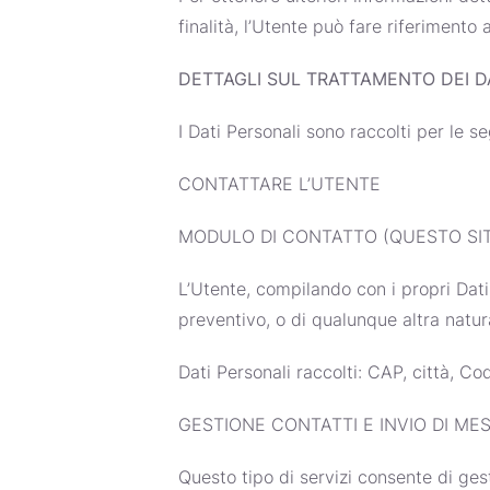
finalità, l’Utente può fare riferimento
DETTAGLI SUL TRATTAMENTO DEI D
I Dati Personali sono raccolti per le se
CONTATTARE L’UTENTE
MODULO DI CONTATTO (QUESTO SI
L’Utente, compilando con i propri Dati 
preventivo, o di qualunque altra natur
Dati Personali raccolti: CAP, città, Co
GESTIONE CONTATTI E INVIO DI ME
Questo tipo di servizi consente di gest