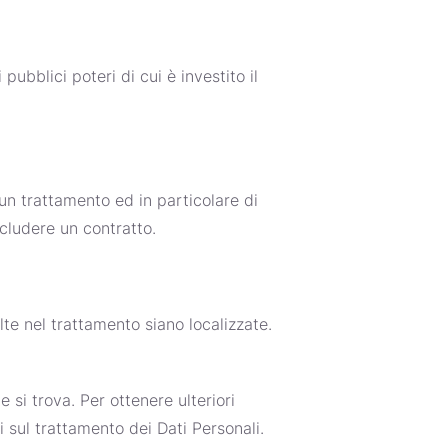
pubblici poteri di cui è investito il
un trattamento ed in particolare di
ncludere un contratto.
olte nel trattamento siano localizzate.
e si trova. Per ottenere ulteriori
i sul trattamento dei Dati Personali.