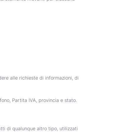
ere alle richieste di informazioni, di
fono, Partita IVA, provincia e stato.
ti di qualunque altro tipo, utilizzati