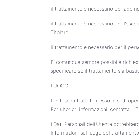
il trattamento è necessario per adempi
il trattamento è necessario per l’esecu
Titolare;
il trattamento è necessario per il pers
E’ comunque sempre possibile richieder
specificare se il trattamento sia basa
LUOGO
I Dati sono trattati presso le sedi oper
Per ulteriori informazioni, contatta il T
I Dati Personali dell’Utente potrebbero
informazioni sul luogo del trattamento 