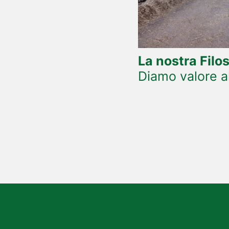
La nostra Filos
Diamo valore al