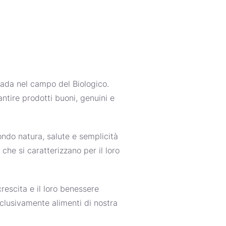
rada nel campo del Biologico.
ntire prodotti buoni, genuini e
ndo natura, salute e semplicità
 che si caratterizzano per il loro
rescita e il loro benessere
sclusivamente alimenti di nostra