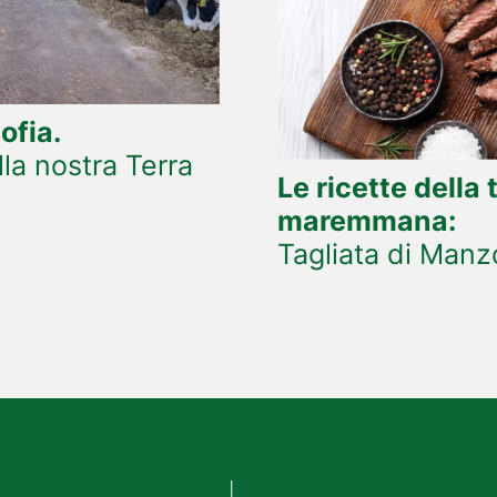
ofia.
la nostra Terra
Le ricette della 
maremmana:
Tagliata di Manz