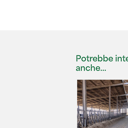
Potrebbe inte
anche…