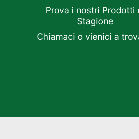
Prova i nostri Prodotti 
Stagione
Chiamaci o vienici a trov