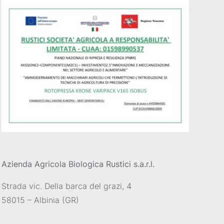
Azienda Agricola Biologica Rustici s.a.r.l.
Strada vic. Della barca del grazi, 4
58015 – Albinia (GR)