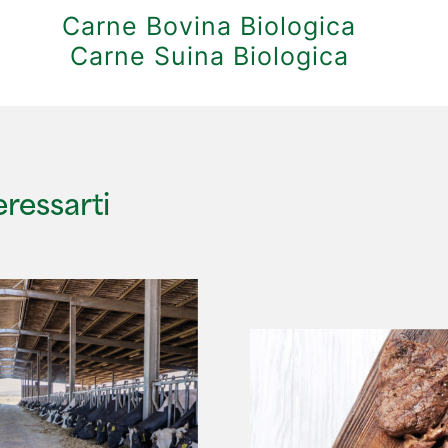
Carne Bovina Biologica
Carne Suina Biologica
ressarti