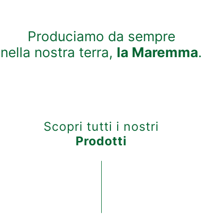
Produciamo da sempre
nella nostra terra,
la Maremma
.
Scopri tutti i nostri
Prodotti