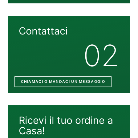
Contattaci
02
CHIAMACI O MANDACI UN MESSAGGIO
Ricevi il tuo ordine a
Casa!