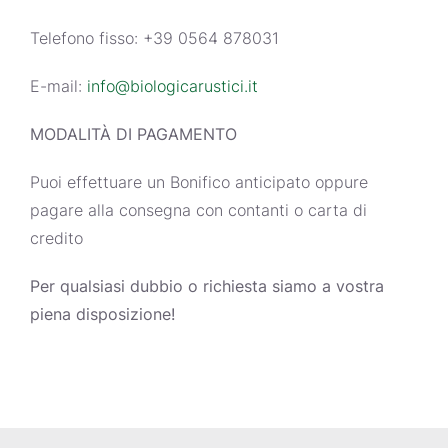
Telefono fisso: +39 0564 878031
E-mail:
info@biologicarustici.it
MODALITÀ DI PAGAMENTO
Puoi effettuare un Bonifico anticipato oppure
pagare alla consegna con contanti o carta di
credito
Per qualsiasi dubbio o richiesta siamo a vostra
piena disposizione!