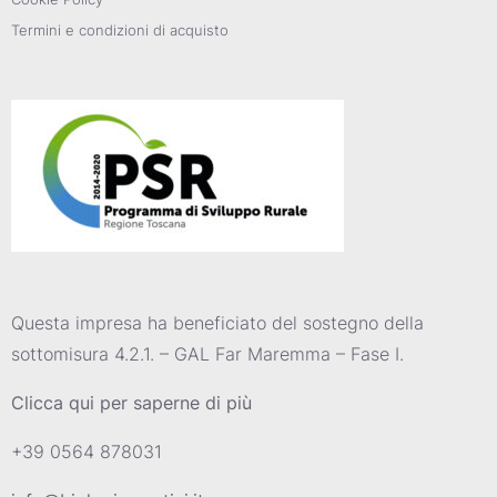
Termini e condizioni di acquisto
Questa impresa ha beneficiato del sostegno della
sottomisura 4.2.1. – GAL Far Maremma – Fase I.
Clicca qui per saperne di più
+39 0564 878031