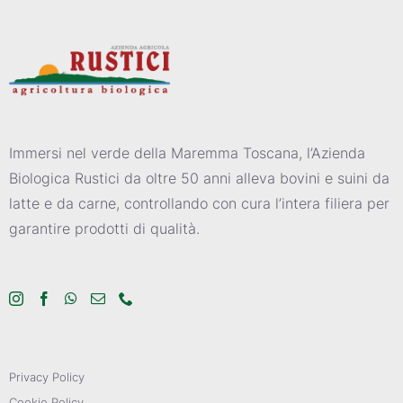
Immersi nel verde della Maremma Toscana, l’Azienda
Biologica Rustici da oltre 50 anni alleva bovini e suini da
latte e da carne, controllando con cura l’intera filiera per
garantire prodotti di qualità.
Privacy Policy
Cookie Policy