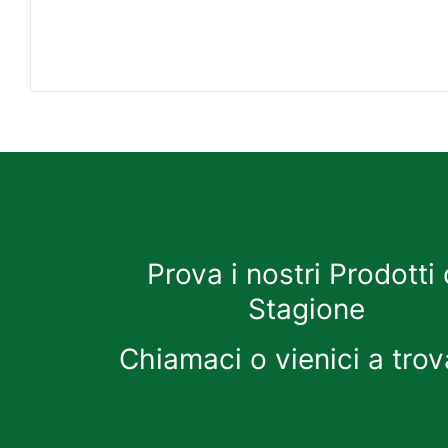
Prova i nostri Prodotti 
Stagione
Chiamaci o vienici a trov