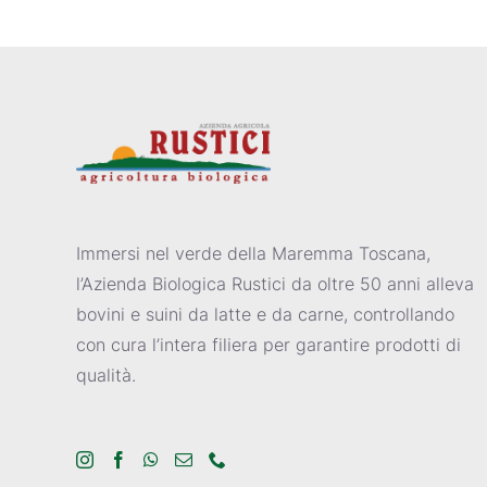
Immersi nel verde della Maremma Toscana,
l’Azienda Biologica Rustici da oltre 50 anni alleva
bovini e suini da latte e da carne, controllando
con cura l’intera filiera per garantire prodotti di
qualità.