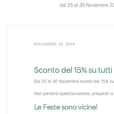
dal 25 al 30 Novembre 2
NOVEMBRE 25, 2019
Sconto del 15% su tutti 
Dal 25 al 30 Novembre sconto del 15% sui 
Non perdere quest’occasione, preparati a 
Le Feste sono vicine!