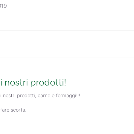
019
i nostri prodotti!
nostri prodotti, carne e formaggi!!!
fare scorta.