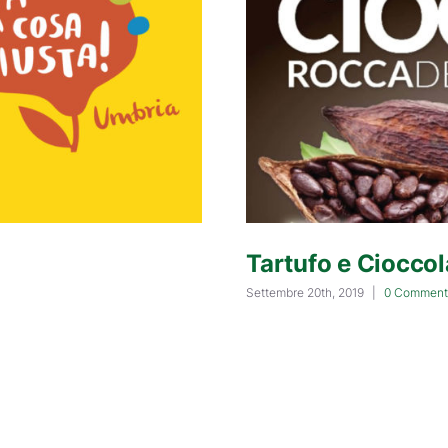
Tartufo e Cioccol
Settembre 20th, 2019
|
0 Comment