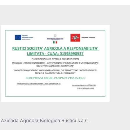
Azienda Agricola Biologica Rustici s.a.r.l.