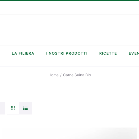
LA FILIERA
I NOSTRI PRODOTTI
RICETTE
EVEN
Home
/
Carne Suina Bio