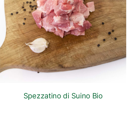
ANTEPRIMA RAPIDA
Spezzatino di Suino Bio