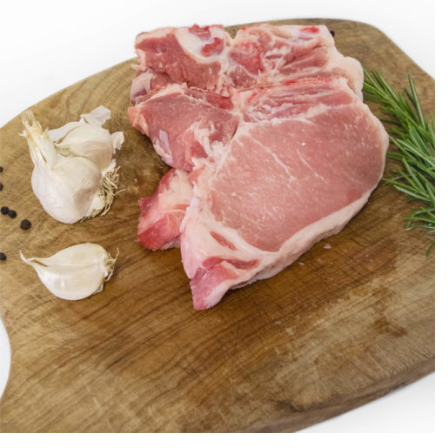
ANTEPRIMA RAPIDA