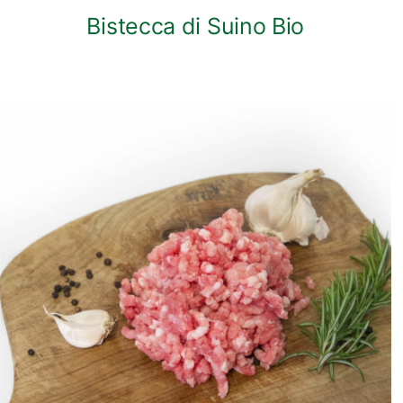
Bistecca di Suino Bio
ANTEPRIMA RAPIDA