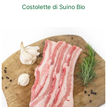
Costolette di Suino Bio
ANTEPRIMA RAPIDA