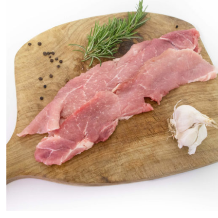
ANTEPRIMA RAPIDA