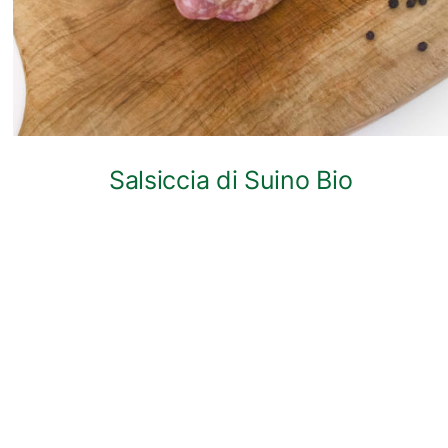
Salsiccia di Suino Bio