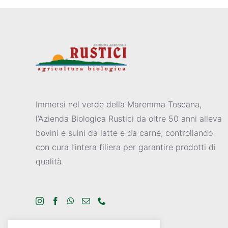
Immersi nel verde della Maremma Toscana,
l’Azienda Biologica Rustici da oltre 50 anni alleva
bovini e suini da latte e da carne, controllando
con cura l’intera filiera per garantire prodotti di
qualità.