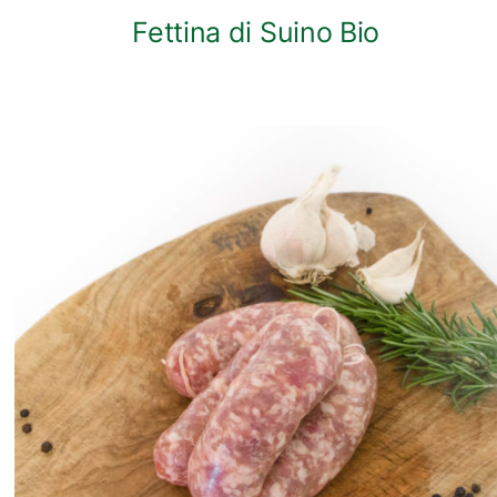
Fettina di Suino Bio
ANTEPRIMA RAPIDA