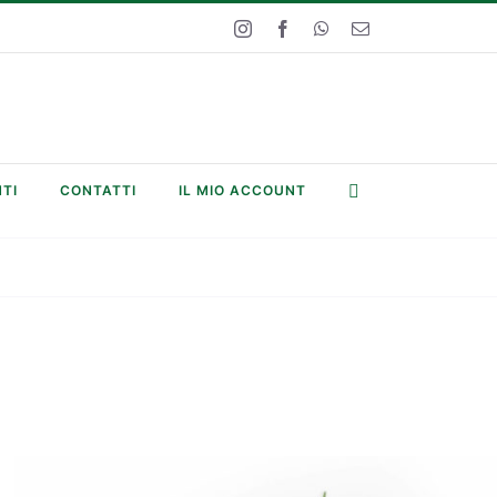
Instagram
Facebook
WhatsApp
Email
TI
CONTATTI
IL MIO ACCOUNT