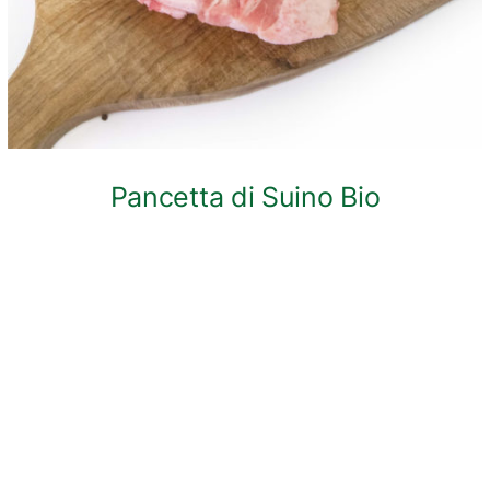
Pancetta di Suino Bio