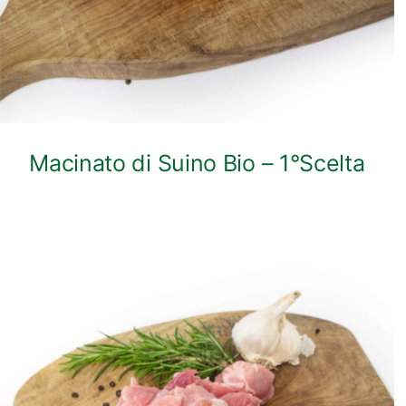
Macinato di Suino Bio – 1°Scelta