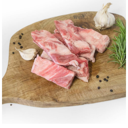
ANTEPRIMA RAPIDA