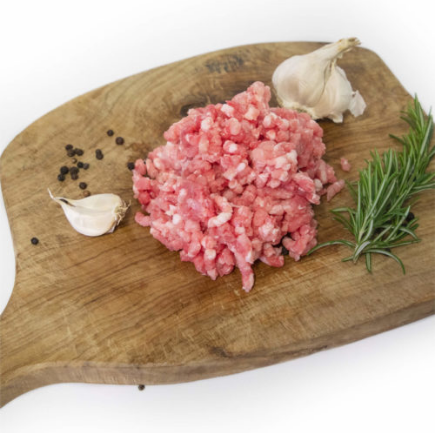
ANTEPRIMA RAPIDA