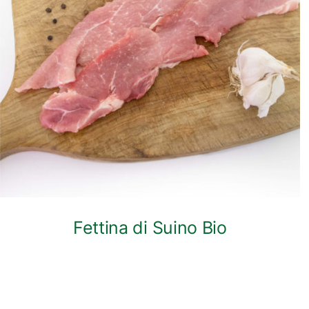
ANTEPRIMA RAPIDA
Fettina di Suino Bio