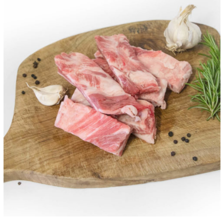
ANTEPRIMA RAPIDA