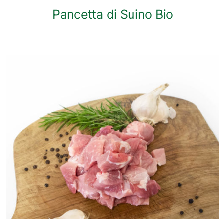
Pancetta di Suino Bio
ANTEPRIMA RAPIDA