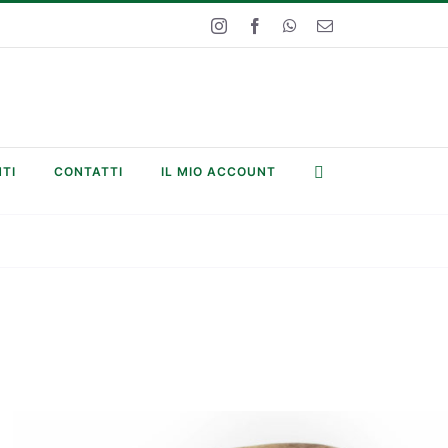
Instagram
Facebook
WhatsApp
Email
TI
CONTATTI
IL MIO ACCOUNT