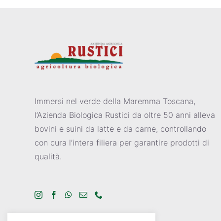
Immersi nel verde della Maremma Toscana,
l’Azienda Biologica Rustici da oltre 50 anni alleva
bovini e suini da latte e da carne, controllando
con cura l’intera filiera per garantire prodotti di
qualità.