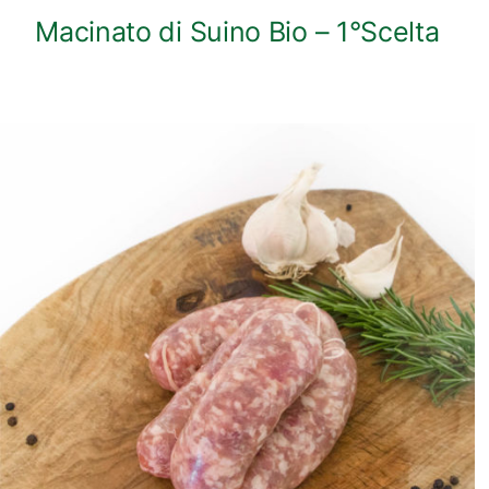
Macinato di Suino Bio – 1°Scelta
ANTEPRIMA RAPIDA