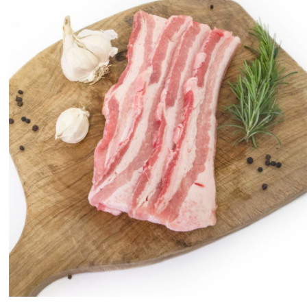
ANTEPRIMA RAPIDA