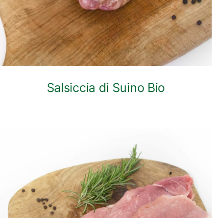
Salsiccia di Suino Bio