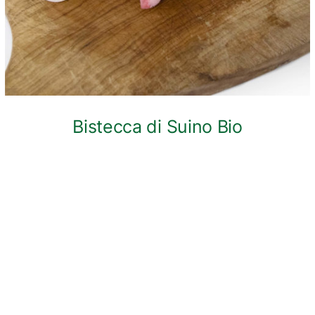
Bistecca di Suino Bio