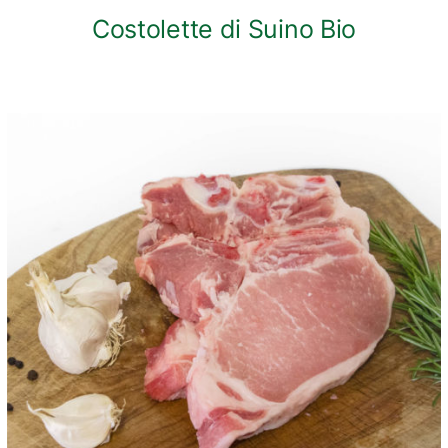
Costolette di Suino Bio
ANTEPRIMA RAPIDA