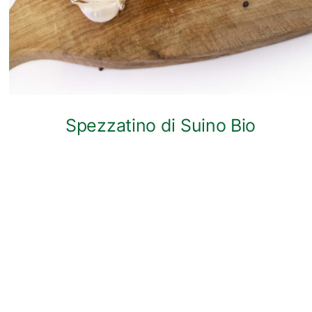
Spezzatino di Suino Bio