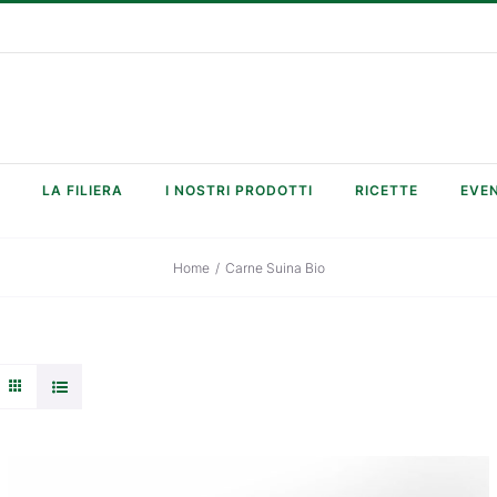
LA FILIERA
I NOSTRI PRODOTTI
RICETTE
EVEN
Home
/
Carne Suina Bio