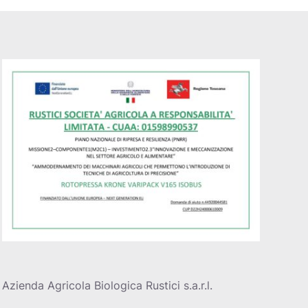
Azienda Agricola Biologica Rustici s.a.r.l.