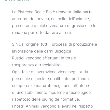
La Bistecca Reale Bio è ricavata dalla parte
anteriore del bovino, nel collo dell’animale,
presentano qualche venatura di grasso che le
rendono perfette da fare ai ferri.
Sin dall’origine, tutti i processi di produzione e
lavorazione delle carni
Biologica
Rustici
vengono effettuati in totale
trasparenza e tracciabilità.
Ogni fase di lavorazione viene seguita da
personale esperto e qualificato, portando
competenze maturate negli anni all’interno
di uno stabilimento moderno e tecnologico,
rispettoso delle più rigide normative.
I nostri Animali vengono allevati nel rispetto