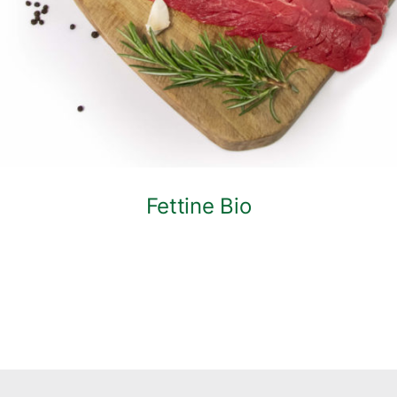
Fettine Bio