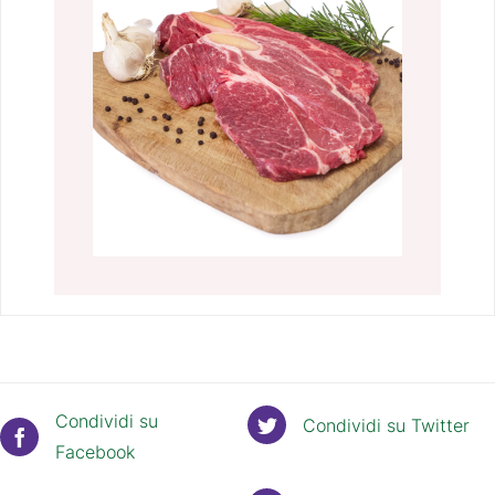
Condividi su
Condividi su Twitter
Facebook