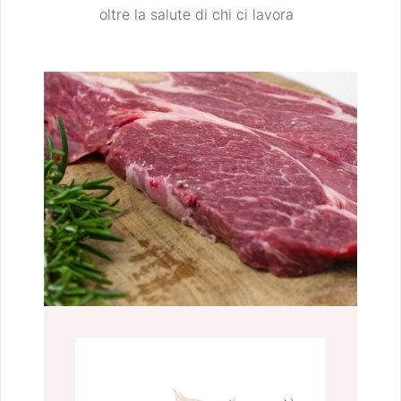
oltre la salute di chi ci lavora