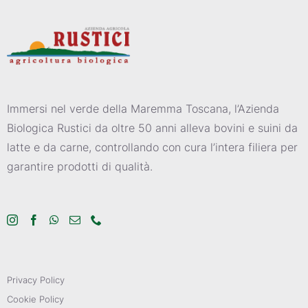
Immersi nel verde della Maremma Toscana, l’Azienda
Biologica Rustici da oltre 50 anni alleva bovini e suini da
latte e da carne, controllando con cura l’intera filiera per
garantire prodotti di qualità.
Privacy Policy
Cookie Policy