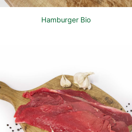
Hamburger Bio
DETTAGLI