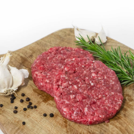
DETTAGLI