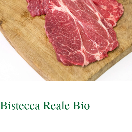
Bistecca Reale Bio