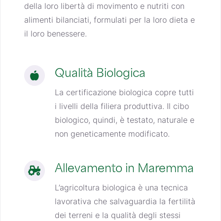
della loro libertà di movimento e nutriti con
alimenti bilanciati, formulati per la loro dieta e
il loro benessere.
Qualità Biologica
La certificazione biologica copre tutti
i livelli della filiera produttiva.
Il cibo
biologico, quindi, è testato, naturale e
non geneticamente modificato.
Allevamento in Maremma
L’agricoltura biologica è una tecnica
lavorativa che salvaguardia la fertilità
dei terreni e la qualità degli stessi