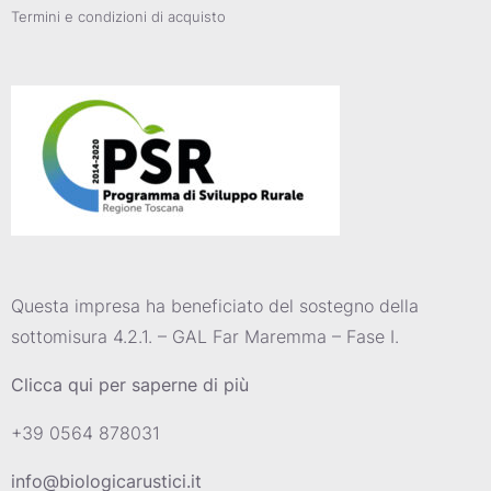
Termini e condizioni di acquisto
Questa impresa ha beneficiato del sostegno della
sottomisura 4.2.1. – GAL Far Maremma – Fase I.
Clicca qui per saperne di più
+39 0564 878031
info@biologicarustici.it