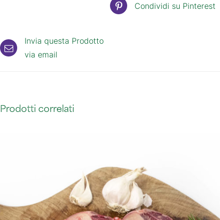
Condividi su Pinterest
Invia questa Prodotto
via email
Prodotti correlati