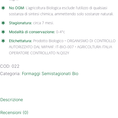
No OGM:
L’agricoltura Biologica esclude l’utilizzo di qualsiasi
sostanza di sintesi chimica, ammettendo solo sostanze naturali.
Stagionatura:
circa 7 mesi.
Modalità di conservazione:
0-4°c
Etichettatura:
Prodotto Biologico • ORGANISMO DI CONTROLLO
AUTORIZZATO DAL MIPAAF: IT-BIO-007 • AGRICOLTURA ITALIA
OPERATORE CONTROLLATO N.Q02Y
COD:
022
Categoria:
Formaggi Semistagionati Bio
Descrizione
Recensioni (0)