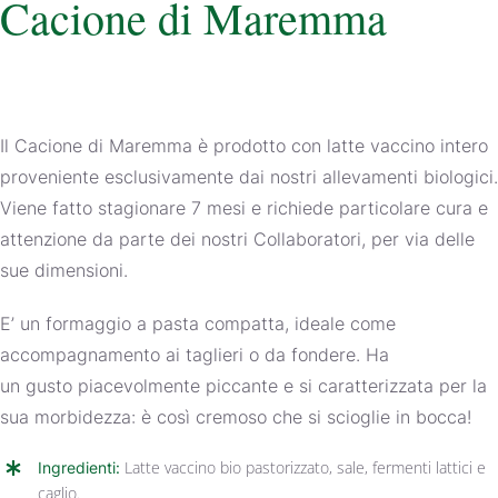
Cacione di Maremma
Il Cacione di Maremma è prodotto con latte vaccino intero
proveniente esclusivamente dai nostri allevamenti biologici.
Viene fatto stagionare 7 mesi e richiede particolare cura e
attenzione da parte dei nostri Collaboratori, per via delle
sue dimensioni.
E’ un formaggio a pasta compatta, ideale come
accompagnamento ai taglieri o da fondere. Ha
un gusto piacevolmente piccante e si caratterizzata per la
sua morbidezza: è così cremoso che si scioglie in bocca!
Ingredienti:
Latte vaccino bio pastorizzato, sale, fermenti lattici e
caglio.