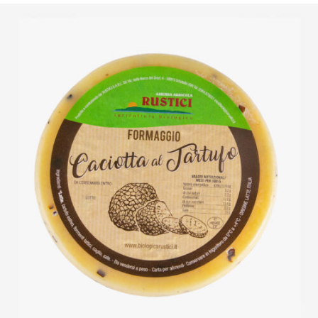
DETTAGLI