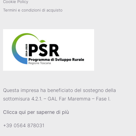
Cookie Policy
Termini e condizioni di acquisto
Questa impresa ha beneficiato del sostegno della
sottomisura 4.2.1. – GAL Far Maremma – Fase I.
Clicca qui per saperne di più
+39 0564 878031