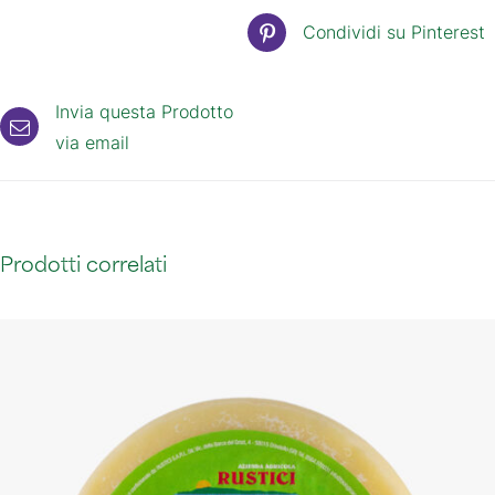
Condividi su Pinterest
Invia questa Prodotto
via email
Prodotti correlati