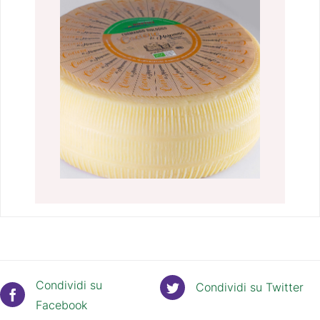
Condividi su
Condividi su Twitter
Facebook