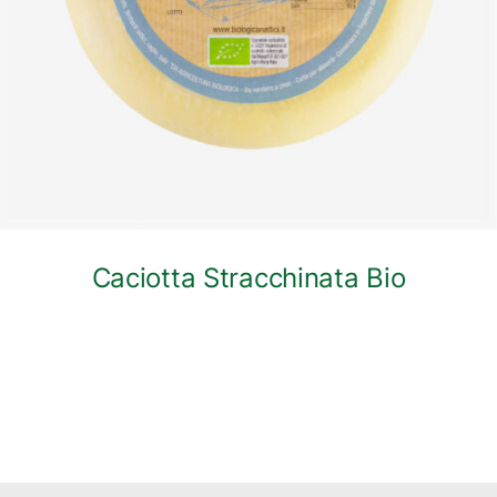
Caciotta Stracchinata Bio