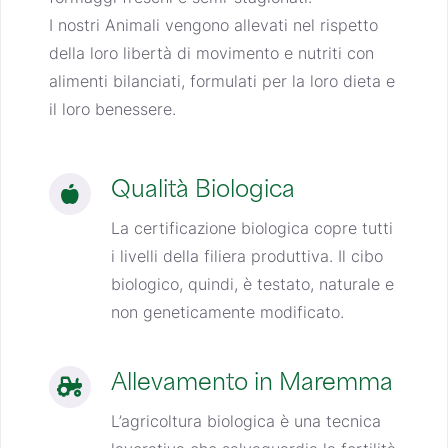
I nostri Animali vengono allevati nel rispetto
della loro libertà di movimento e nutriti con
alimenti bilanciati, formulati per la loro dieta e
il loro benessere.
Qualità Biologica
La certificazione biologica copre tutti
i livelli della filiera produttiva. Il cibo
biologico, quindi, è testato, naturale e
non geneticamente modificato.
Allevamento in Maremma
L’agricoltura biologica è una tecnica