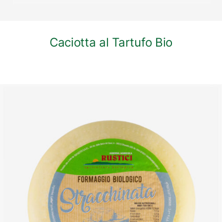
Caciotta al Tartufo Bio
DETTAGLI