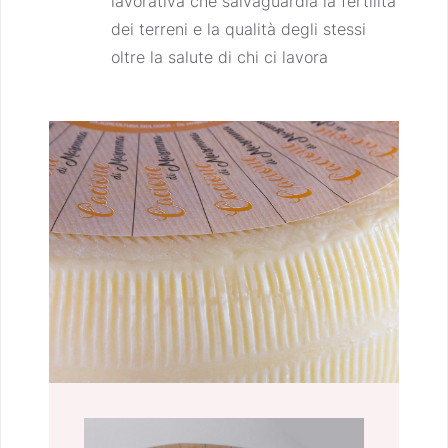
lavorativa che salvaguardia la fertilità
dei terreni e la qualità degli stessi
oltre la salute di chi ci lavora