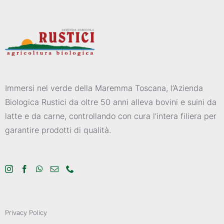
Immersi nel verde della Maremma Toscana, l’Azienda
Biologica Rustici da oltre 50 anni alleva bovini e suini da
latte e da carne, controllando con cura l’intera filiera per
garantire prodotti di qualità.
Privacy Policy