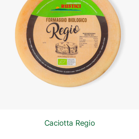
DETTAGLI
Caciotta Regio