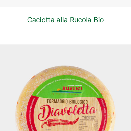
Caciotta alla Rucola Bio
DETTAGLI