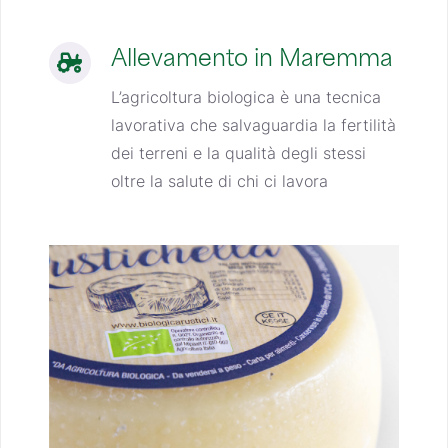
Allevamento in Maremma
L’agricoltura biologica è una tecnica
lavorativa che salvaguardia la fertilità
dei terreni e la qualità degli stessi
oltre la salute di chi ci lavora