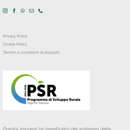
Privacy Policy
Cookie Policy
Termini e condizioni di acquisto
Questa impresa ha beneficiato del sostegno della