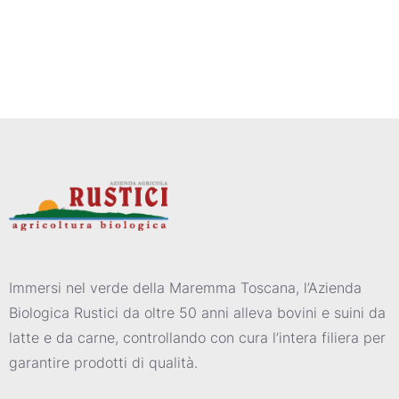
Immersi nel verde della Maremma Toscana, l’Azienda
Biologica Rustici da oltre 50 anni alleva bovini e suini da
latte e da carne, controllando con cura l’intera filiera per
garantire prodotti di qualità.