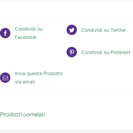
Condividi su
Condividi su Twitter
Facebook
Condividi su Pinterest
Invia questa Prodotto
via email
Prodotti correlati