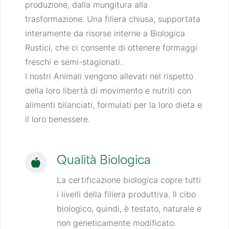
produzione, dalla mungitura alla
trasformazione. Una filiera chiusa, supportata
interamente da risorse interne a
Biologica
Rustici,
che ci consente di ottenere formaggi
freschi e semi-stagionati.
I nostri Animali vengono allevati nel rispetto
della loro libertà di movimento e nutriti con
alimenti bilanciati, formulati per la loro dieta e
il loro benessere.
Qualità Biologica
La certificazione biologica copre tutti
i livelli della filiera produttiva. Il cibo
biologico, quindi, è testato, naturale e
non geneticamente modificato.