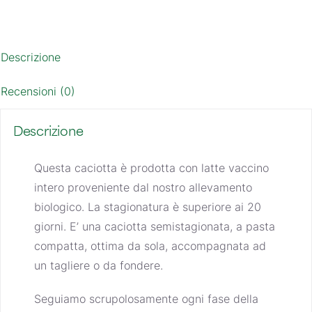
Descrizione
Recensioni (0)
Descrizione
Questa caciotta è prodotta con latte vaccino
intero proveniente dal nostro allevamento
biologico. La stagionatura è superiore ai 20
giorni. E’ una caciotta semistagionata, a pasta
compatta, ottima da sola, accompagnata ad
un tagliere o da fondere.
Seguiamo scrupolosamente ogni fase della