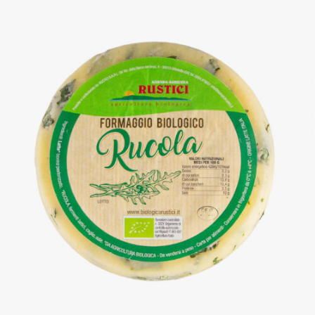
DETTAGLI