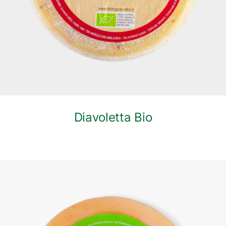
Diavoletta Bio