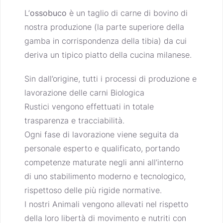
L’
ossobuco
è un taglio di carne di bovino di
nostra produzione (la parte superiore della
gamba in corrispondenza della tibia) da cui
deriva un tipico piatto della cucina milanese.
Sin dall’origine, tutti i processi di produzione e
lavorazione delle carni
Biologica
Rustici
vengono effettuati in totale
trasparenza e tracciabilità.
Ogni fase di lavorazione viene seguita da
personale esperto e qualificato, portando
competenze maturate negli anni all’interno
di uno stabilimento moderno e tecnologico,
rispettoso delle più rigide normative.
I nostri Animali vengono allevati nel rispetto
della loro libertà di movimento e nutriti con