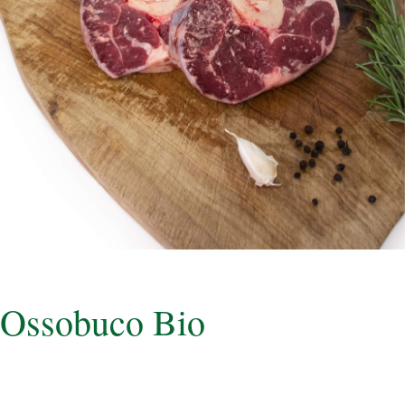
Ossobuco Bio