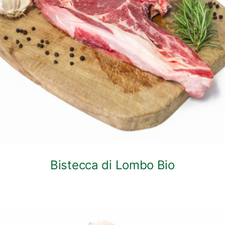
DETTAGLI
Bistecca di Lombo Bio