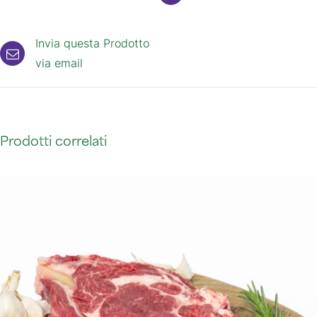
Invia questa Prodotto
via email
Prodotti correlati