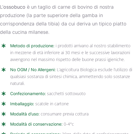
L’
ossobuco
è un taglio di carne di bovino di nostra
produzione (la parte superiore della gamba in
corrispondenza della tibia) da cui deriva un tipico piatto
della cucina milanese.
Metodo di produzione:
i prodotti arrivano al nostro stabilimento
in mezzene di età inferiore ai 30 mesi e le successive lavorazioni
avvengono nel massimo rispetto delle buone prassi igieniche.
No OGM / No Allergeni:
L’agricoltura Biologica esclude l’utilizzo di
qualsiasi sostanza di sintesi chimica, ammettendo solo sostanze
naturali.
Confezionamento:
sacchetti sottovuoto
Imballaggio:
scatole in cartone
Modalità d’uso:
consumare previa cottura
Modalità di conservazione:
0-4°c