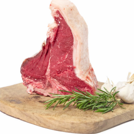
DETTAGLI