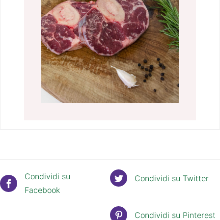
Condividi su
Condividi su Twitter
Facebook
Condividi su Pinterest