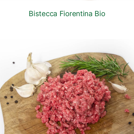
Bistecca Fiorentina Bio
DETTAGLI