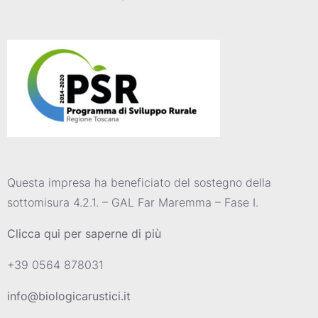
Questa impresa ha beneficiato del sostegno della
sottomisura 4.2.1. – GAL Far Maremma – Fase I.
Clicca qui per saperne di più
+39 0564 878031
info@biologicarustici.it