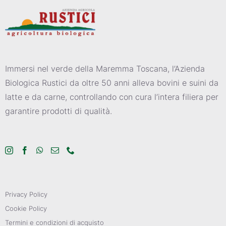
Immersi nel verde della Maremma Toscana, l’Azienda
Biologica Rustici da oltre 50 anni alleva bovini e suini da
latte e da carne, controllando con cura l’intera filiera per
garantire prodotti di qualità.
Privacy Policy
Cookie Policy
Termini e condizioni di acquisto