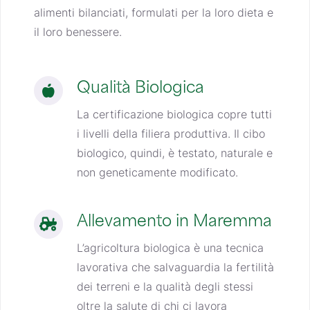
alimenti bilanciati, formulati per la loro dieta e
il loro benessere.
Qualità Biologica
La certificazione biologica copre tutti
i livelli della filiera produttiva. Il cibo
biologico, quindi, è testato, naturale e
non geneticamente modificato.
Allevamento in Maremma
L’agricoltura biologica è una tecnica
lavorativa che salvaguardia la fertilità
dei terreni e la qualità degli stessi
oltre la salute di chi ci lavora