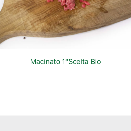
Macinato 1°Scelta Bio