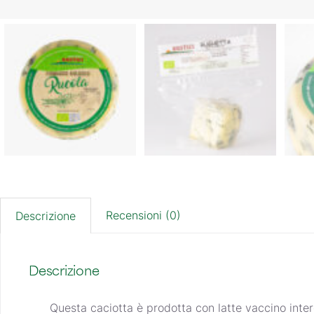
Recensioni (0)
Descrizione
Descrizione
Questa caciotta è prodotta con latte vaccino inte