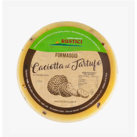
ANTEPRIMA RAPIDA