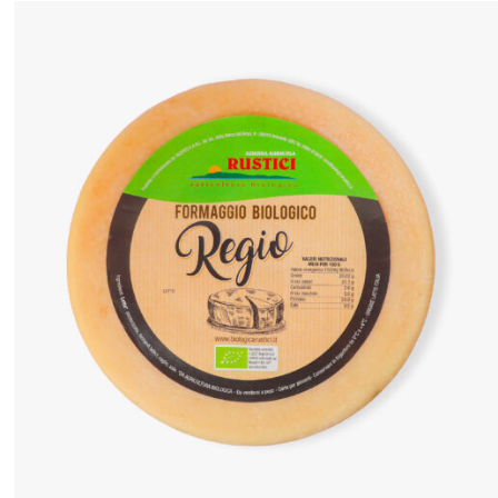
ANTEPRIMA RAPIDA