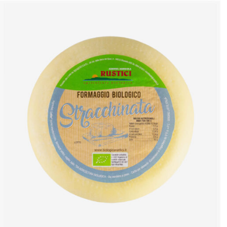
ANTEPRIMA RAPIDA