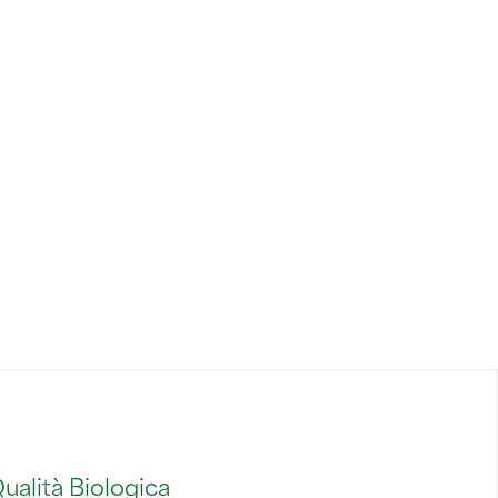
ualità Biologica