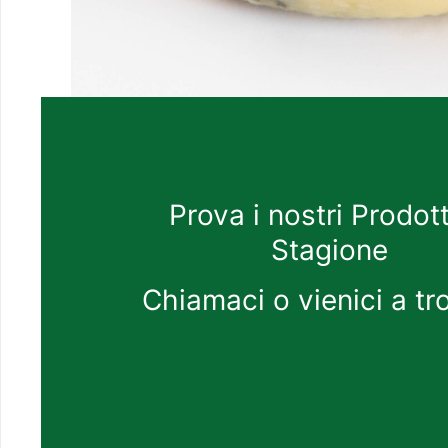
Prova i nostri Prodott
Stagione
Chiamaci o vienici a tr