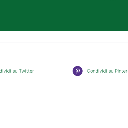
ividi su Twitter
Condividi su Pinter