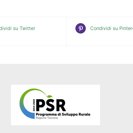
ividi su Twitter
Condividi su Pinter