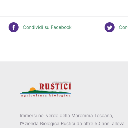
Condividi su Facebook
Cond
Immersi nel verde della Maremma Toscana,
l’Azienda Biologica Rustici da oltre 50 anni alleva