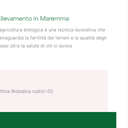
llevamento in Maremma
’agricoltura biologica è una tecnica lavorativa che
alvaguardia la fertilità dei terreni e la qualità degli
tessi oltre la salute di chi ci lavora