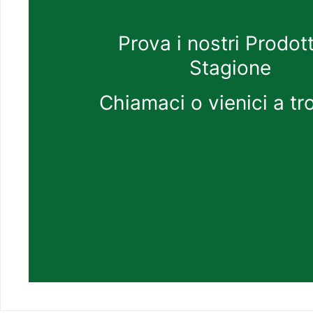
Prova i nostri Prodott
Stagione
Chiamaci o vienici a tr