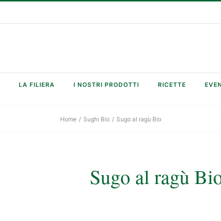
LA FILIERA
I NOSTRI PRODOTTI
RICETTE
EVEN
Home
/
Sughi Bio
/
Sugo al ragù Bio
Sugo al ragù Bi