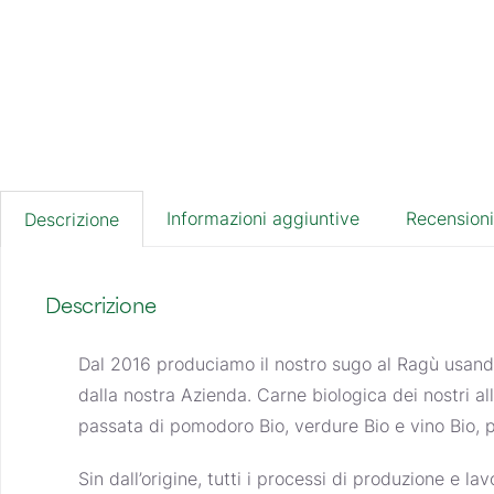
Informazioni aggiuntive
Recensioni
Descrizione
Descrizione
Dal 2016 produciamo il nostro sugo al Ragù usando
dalla nostra Azienda. Carne biologica dei nostri all
passata di pomodoro Bio, verdure Bio e vino Bio, pr
Sin dall’origine, tutti i processi di produzione e la