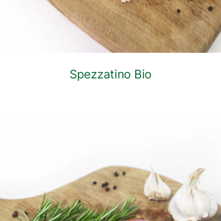
Spezzatino Bio