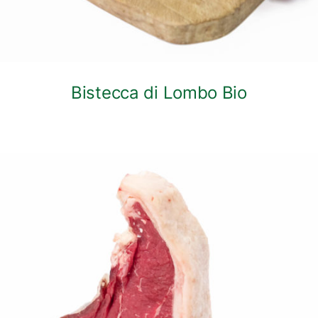
Bistecca di Lombo Bio