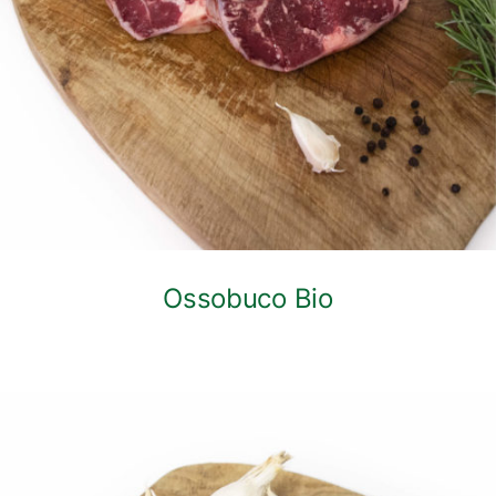
Ossobuco Bio