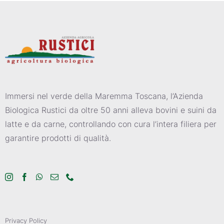
Immersi nel verde della Maremma Toscana, l’Azienda
Biologica Rustici da oltre 50 anni alleva bovini e suini da
latte e da carne, controllando con cura l’intera filiera per
garantire prodotti di qualità.
Privacy Policy