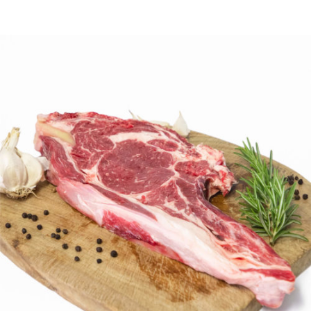
DETTAGLI