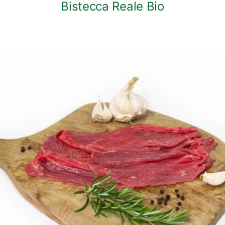
Bistecca Reale Bio
DETTAGLI