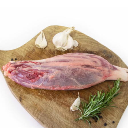
DETTAGLI