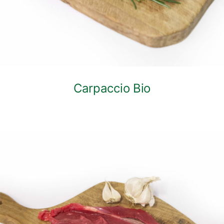
Carpaccio Bio