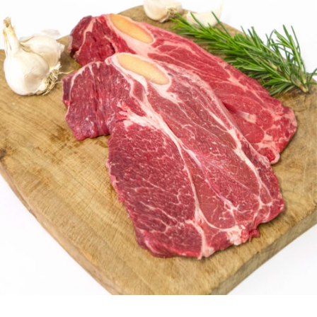
DETTAGLI