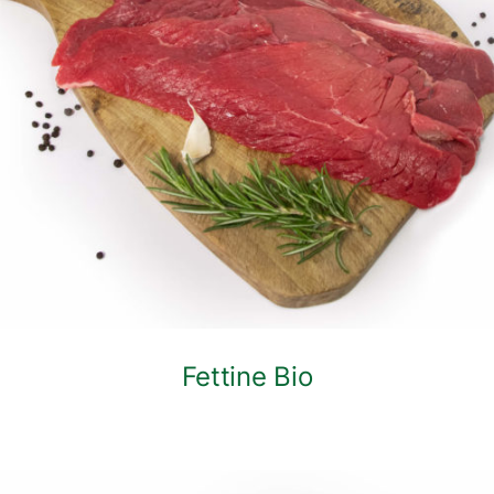
DETTAGLI
Fettine Bio