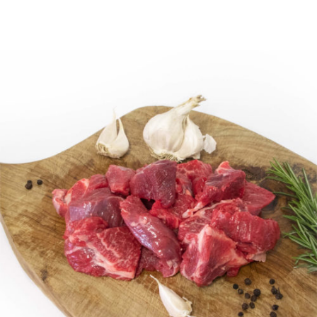
DETTAGLI