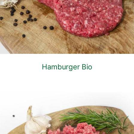
Hamburger Bio