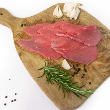
DETTAGLI