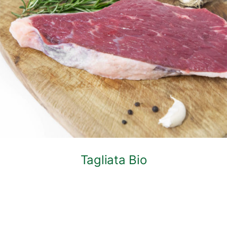
DETTAGLI
Tagliata Bio