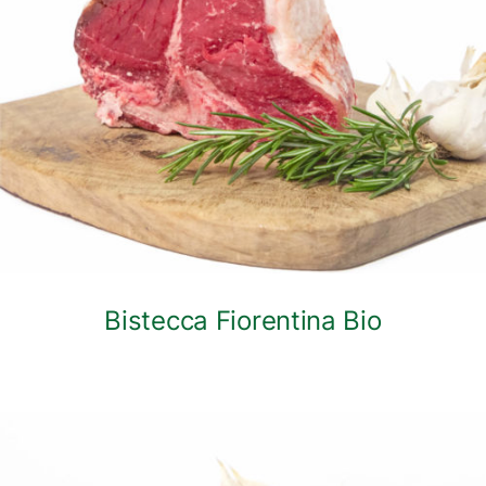
DETTAGLI
Bistecca Fiorentina Bio