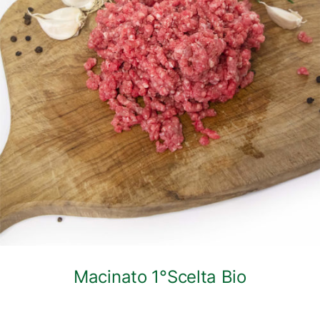
DETTAGLI
Macinato 1°Scelta Bio