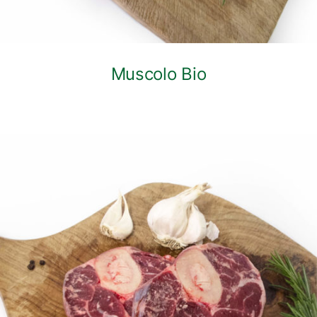
Muscolo Bio
DETTAGLI