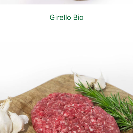
Girello Bio
DETTAGLI