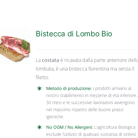
Bistecca di Lombo Bio
DETTAGLI
La
costata
è ricavata dalla parte anteriore dell
lombata, è una bistecca fiorentina ma senza il
filetto.
Metodo di produzione:
i prodotti arrivano al
nostro stabilimento in mezzene di età inferiore 
30 mesi e le successive lavorazioni avvengono
nel massimo rispetto delle buone prassi
igieniche.
No OGM / No Allergeni:
L’agricoltura Biologica
esclude l’utilizzo di qualsiasi sostanza di sintesi