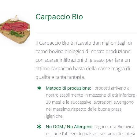
Carpaccio Bio
DETTAGLI
Il Carpaccio Bio è ricavato dai migliori tagli di
carne bovina biologica di nostra produzione,
con scarse infiltrazioni di grasso, per fare un
ottimo carpaccio basta della carne magra di
qualità e tanta fantasia.
Metodo di produzione:
i prodotti arrivano al
nostro stabilimento in mezzene di età inferiore 
30 mesi e le successive lavorazioni avvengono
nel massimo rispetto delle buone prassi
igieniche.
No OGM / No Allergeni:
L’agricoltura Biologica
esclude l’utilizzo di qualsiasi sostanza di sintesi