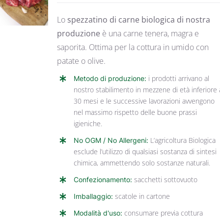
Lo
spezzatino di carne biologica di nostra
produzione
è una carne tenera, magra e
saporita. Ottima per la cottura in umido con
patate o olive.
Metodo di produzione:
i prodotti arrivano al
nostro stabilimento in mezzene di età inferiore 
30 mesi e le successive lavorazioni avvengono
nel massimo rispetto delle buone prassi
igieniche.
No OGM / No Allergeni:
L’agricoltura Biologica
esclude l’utilizzo di qualsiasi sostanza di sintesi
chimica, ammettendo solo sostanze naturali.
Confezionamento:
sacchetti sottovuoto
Imballaggio:
scatole in cartone
Modalità d'uso:
consumare previa cottura