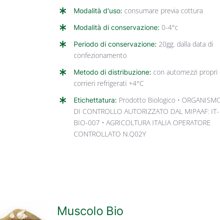
Modalità d'uso:
consumare previa cottura
Modalità di conservazione:
0-4°c
Periodo di conservazione:
20gg. dalla data di
confezionamento
Metodo di distribuzione:
con automezzi propri
corrieri refrigerati +4°C
Etichettatura:
Prodotto Biologico • ORGANISM
DI CONTROLLO AUTORIZZATO DAL MIPAAF: IT-
BIO-007 • AGRICOLTURA ITALIA OPERATORE
CONTROLLATO N.Q02Y
Muscolo Bio