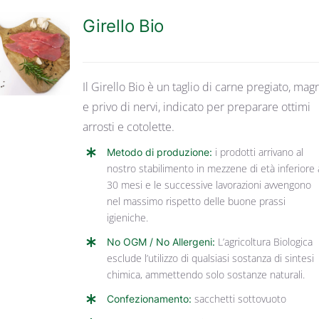
Girello Bio
DETTAGLI
Il Girello Bio è un taglio di carne pregiato, mag
e privo di nervi, indicato per preparare ottimi
arrosti e cotolette.
Metodo di produzione:
i prodotti arrivano al
nostro stabilimento in mezzene di età inferiore 
30 mesi e le successive lavorazioni avvengono
nel massimo rispetto delle buone prassi
igieniche.
No OGM / No Allergeni:
L’agricoltura Biologica
esclude l’utilizzo di qualsiasi sostanza di sintesi
chimica, ammettendo solo sostanze naturali.
Confezionamento:
sacchetti sottovuoto