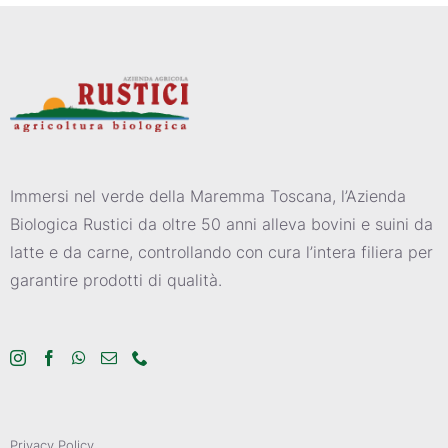
Immersi nel verde della Maremma Toscana, l’Azienda
Biologica Rustici da oltre 50 anni alleva bovini e suini da
latte e da carne, controllando con cura l’intera filiera per
garantire prodotti di qualità.
Privacy Policy