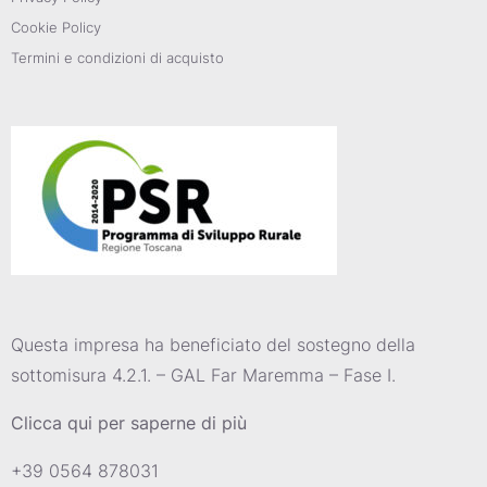
Cookie Policy
Termini e condizioni di acquisto
Questa impresa ha beneficiato del sostegno della
sottomisura 4.2.1. – GAL Far Maremma – Fase I.
Clicca qui per saperne di più
+39 0564 878031