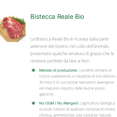
Bistecca Reale Bio
DETTAGLI
La Bistecca Reale Bio è ricavata dalla parte
anteriore del bovino, nel collo dell’animale,
presentano qualche venatura di grasso che le
rendono perfette da fare ai ferri.
Metodo di produzione:
i prodotti arrivano al
nostro stabilimento in mezzene di età inferiore 
30 mesi e le successive lavorazioni avvengono
nel massimo rispetto delle buone prassi
igieniche.
No OGM / No Allergeni:
L’agricoltura Biologica
esclude l’utilizzo di qualsiasi sostanza di sintesi
chimica, ammettendo solo sostanze naturali.