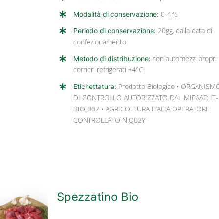
Modalità di conservazione:
0-4°c
Periodo di conservazione:
20gg. dalla data di
confezionamento
Metodo di distribuzione:
con automezzi propri
corrieri refrigerati +4°C
Etichettatura:
Prodotto Biologico • ORGANISM
DI CONTROLLO AUTORIZZATO DAL MIPAAF: IT-
BIO-007 • AGRICOLTURA ITALIA OPERATORE
CONTROLLATO N.Q02Y
Spezzatino Bio
DETTAGLI