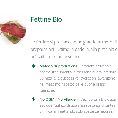
Fettine Bio
DETTAGLI
Le
fettine
si prestano ad un grande numero di
preparazioni. Ottime in padella, alla pizzaiola e
più sottili per fare involtini.
Metodo di produzione:
i prodotti arrivano al
nostro stabilimento in mezzene di età inferiore 
30 mesi e le successive lavorazioni avvengono
nel massimo rispetto delle buone prassi
igieniche.
No OGM / No Allergeni:
L’agricoltura Biologica
esclude l’utilizzo di qualsiasi sostanza di sintesi
chimica, ammettendo solo sostanze naturali.