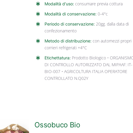
Modalità d'uso:
consumare previa cottura
Modalità di conservazione:
0-4°c
Periodo di conservazione:
20gg. dalla data di
confezionamento
Metodo di distribuzione:
con automezzi propri
corrieri refrigerati +4°C
Etichettatura:
Prodotto Biologico • ORGANISM
DI CONTROLLO AUTORIZZATO DAL MIPAAF: IT-
BIO-007 • AGRICOLTURA ITALIA OPERATORE
CONTROLLATO N.Q02Y
Ossobuco Bio