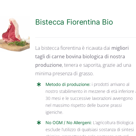
Bistecca Fiorentina Bio
DETTAGLI
La bistecca fiorentina è ricavata dai
migliori
tagli di carne bovina biologica di nostra
produzione
, tenera e saporita, grazie ad una
minima presenza di grasso.
Metodo di produzione:
i prodotti arrivano al
nostro stabilimento in mezzene di età inferiore 
30 mesi e le successive lavorazioni avvengono
nel massimo rispetto delle buone prassi
igieniche.
No OGM / No Allergeni:
L’agricoltura Biologica
esclude l’utilizzo di qualsiasi sostanza di sintesi