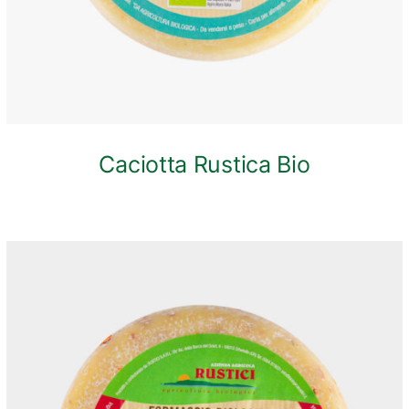
Caciotta Rustica Bio