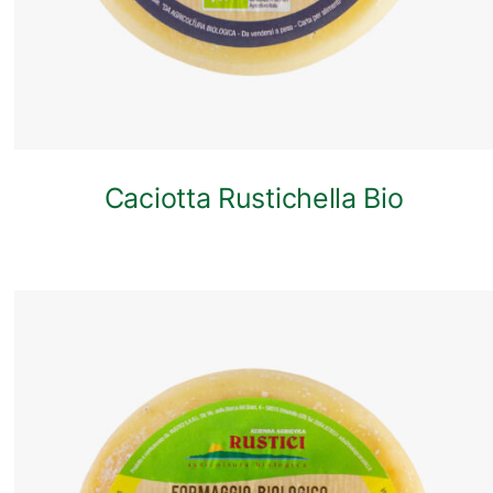
Caciotta Rustichella Bio