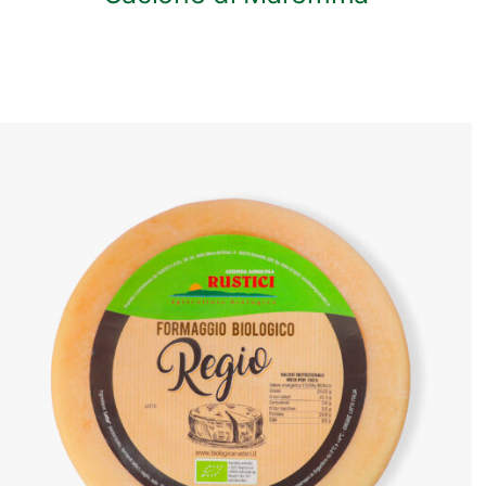
ANTEPRIMA RAPIDA