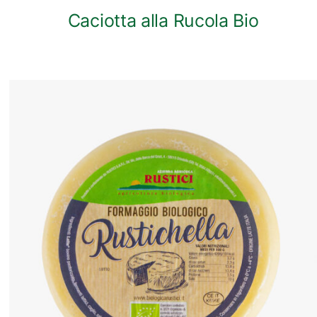
Caciotta alla Rucola Bio
ANTEPRIMA RAPIDA