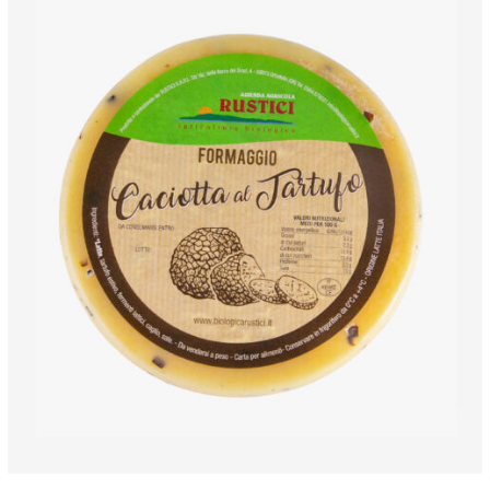
ANTEPRIMA RAPIDA