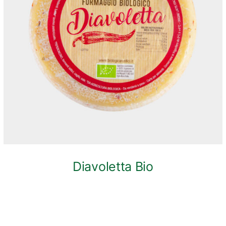
ANTEPRIMA RAPIDA
Diavoletta Bio