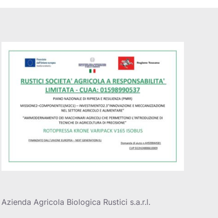
Azienda Agricola Biologica Rustici s.a.r.l.