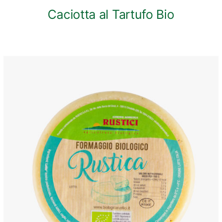
Caciotta al Tartufo Bio
ANTEPRIMA RAPIDA