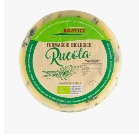
ANTEPRIMA RAPIDA