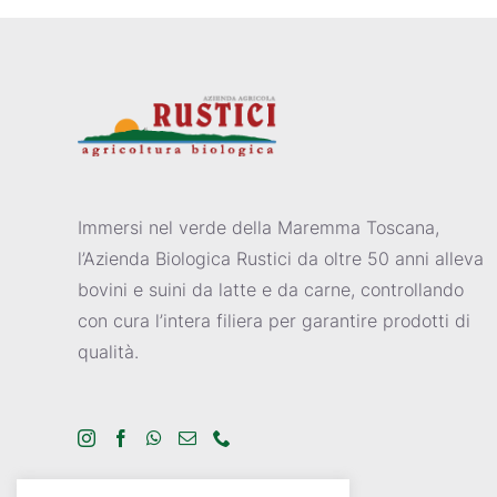
Immersi nel verde della Maremma Toscana,
l’Azienda Biologica Rustici da oltre 50 anni alleva
bovini e suini da latte e da carne, controllando
con cura l’intera filiera per garantire prodotti di
qualità.