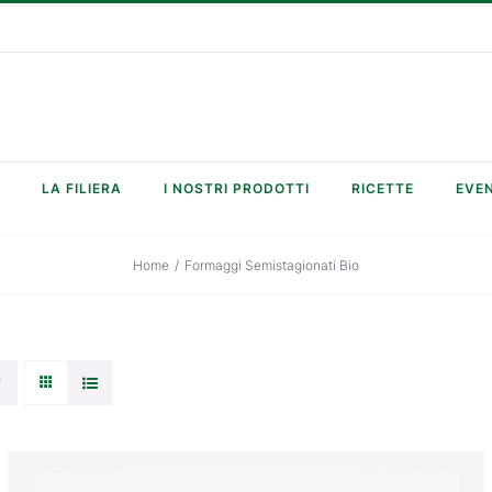
LA FILIERA
I NOSTRI PRODOTTI
RICETTE
EVEN
Home
/
Formaggi Semistagionati Bio