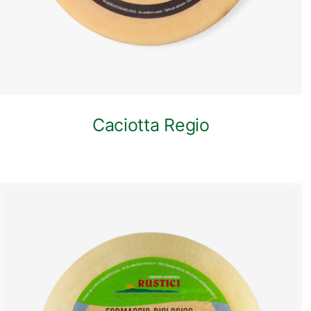
Caciotta Regio