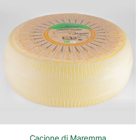
ANTEPRIMA RAPIDA
Cacione di Maremma