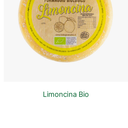
ANTEPRIMA RAPIDA
Limoncina Bio