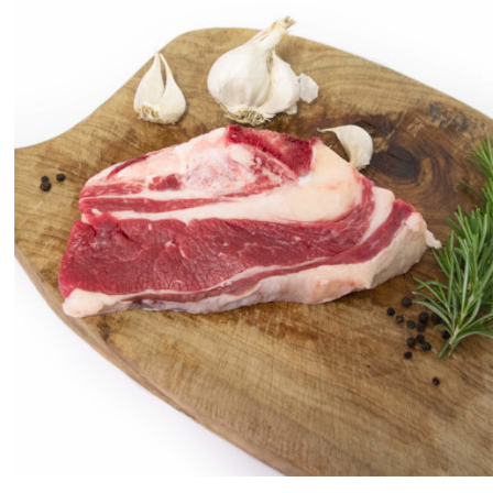
ANTEPRIMA RAPIDA