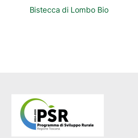
Bistecca di Lombo Bio