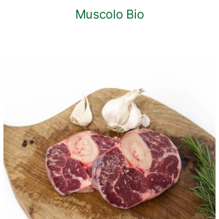
Muscolo Bio
ANTEPRIMA RAPIDA