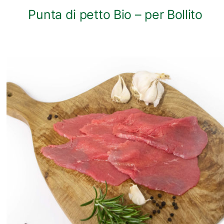
Punta di petto Bio – per Bollito
ANTEPRIMA RAPIDA