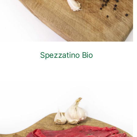
Spezzatino Bio