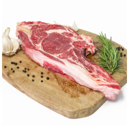
ANTEPRIMA RAPIDA