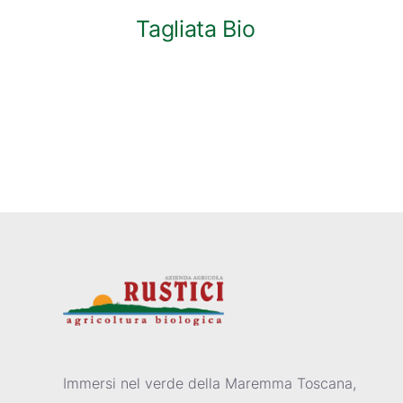
Tagliata Bio
Immersi nel verde della Maremma Toscana,