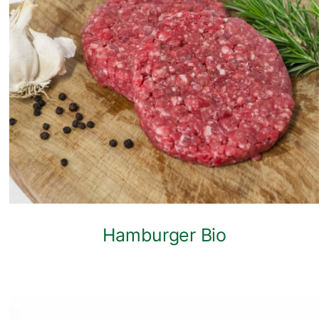
ANTEPRIMA RAPIDA
Hamburger Bio