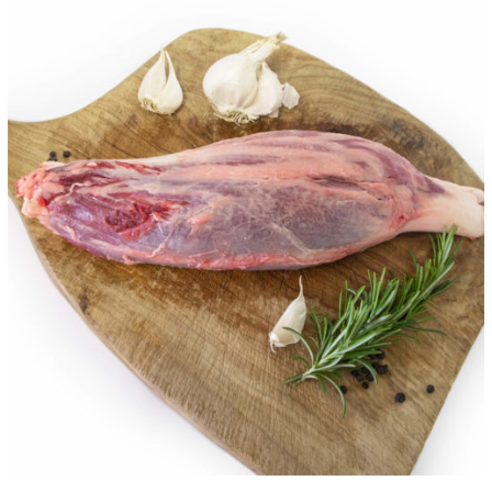
ANTEPRIMA RAPIDA