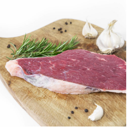
ANTEPRIMA RAPIDA