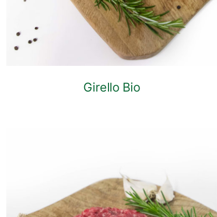
Girello Bio