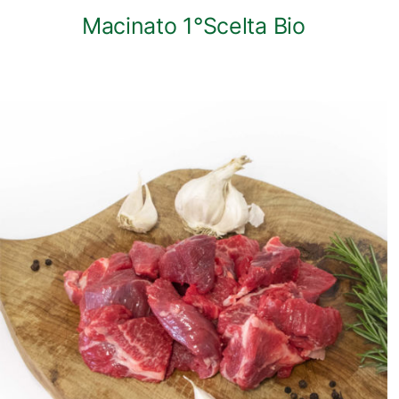
Macinato 1°Scelta Bio
ANTEPRIMA RAPIDA