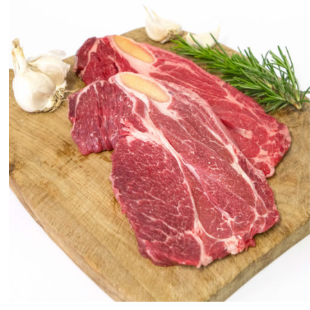
ANTEPRIMA RAPIDA