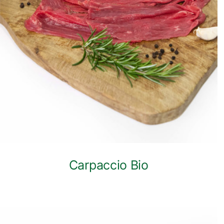
ANTEPRIMA RAPIDA
Carpaccio Bio