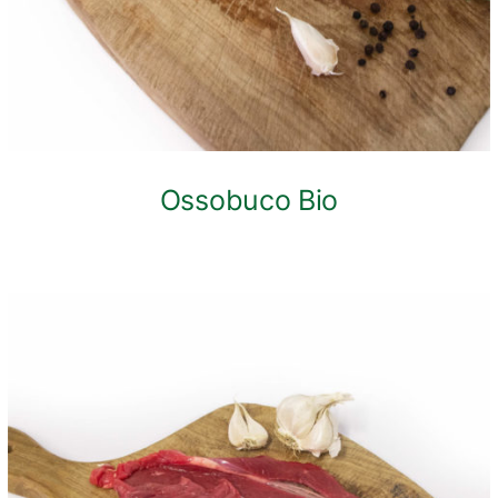
Ossobuco Bio