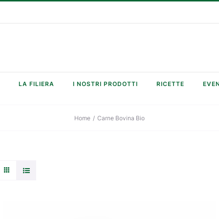
LA FILIERA
I NOSTRI PRODOTTI
RICETTE
EVEN
Home
/
Carne Bovina Bio