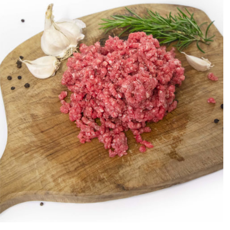
ANTEPRIMA RAPIDA