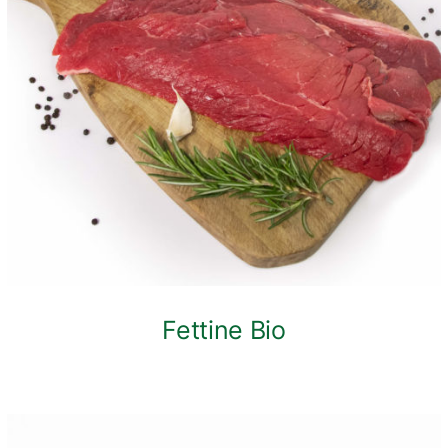
ANTEPRIMA RAPIDA
Fettine Bio