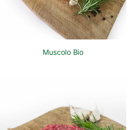
Muscolo Bio