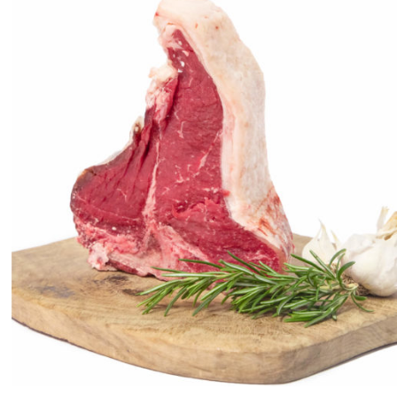
ANTEPRIMA RAPIDA