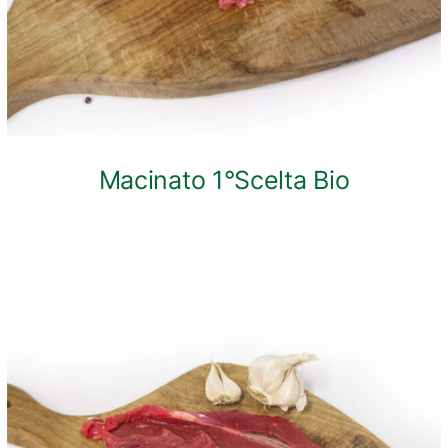
Macinato 1°Scelta Bio