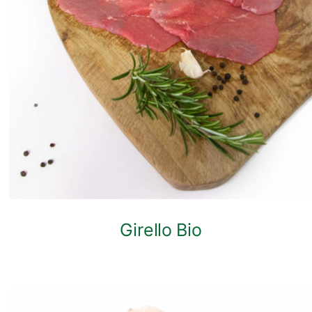
ANTEPRIMA RAPIDA
Girello Bio