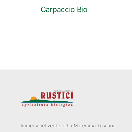
Carpaccio Bio
Immersi nel verde della Maremma Toscana,