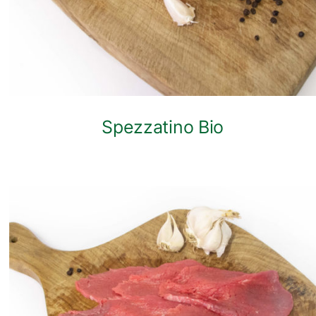
Spezzatino Bio