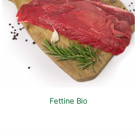
ANTEPRIMA RAPIDA
Fettine Bio