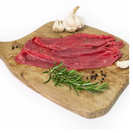
ANTEPRIMA RAPIDA