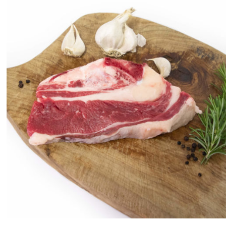
ANTEPRIMA RAPIDA