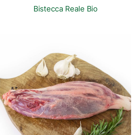
Bistecca Reale Bio
ANTEPRIMA RAPIDA