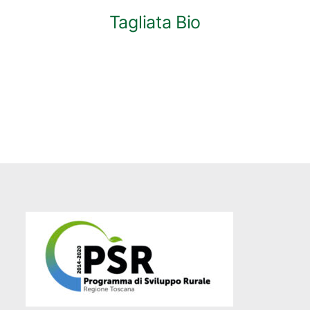
Tagliata Bio