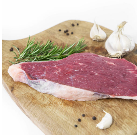
ANTEPRIMA RAPIDA