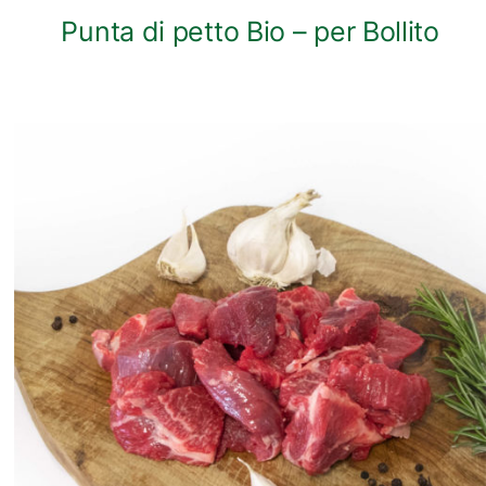
Punta di petto Bio – per Bollito
ANTEPRIMA RAPIDA