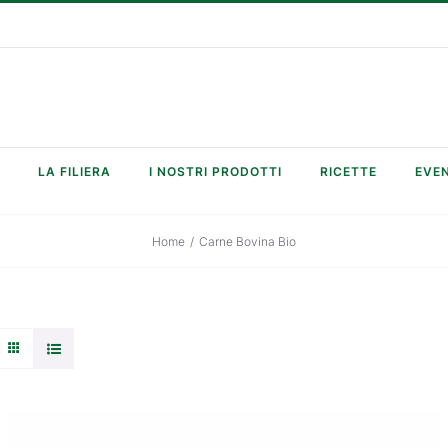
LA FILIERA
I NOSTRI PRODOTTI
RICETTE
EVEN
Home
/
Carne Bovina Bio