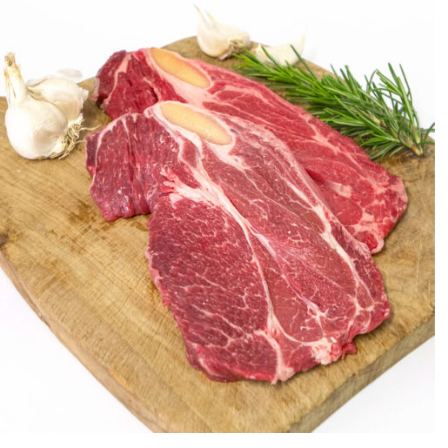
ANTEPRIMA RAPIDA