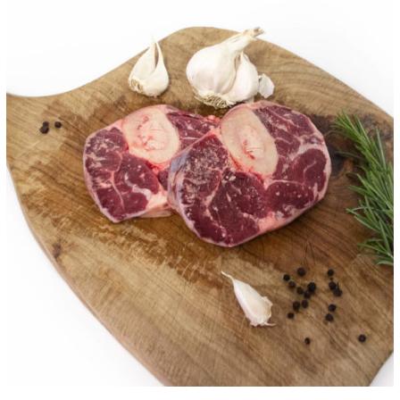
ANTEPRIMA RAPIDA