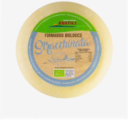
DETTAGLI