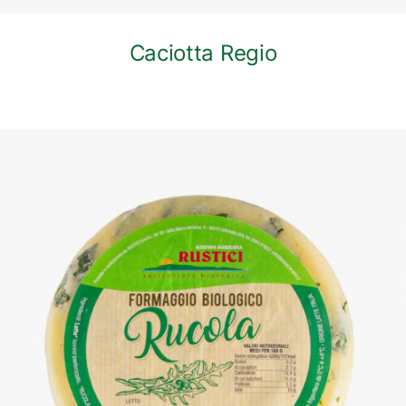
Caciotta Regio
DETTAGLI