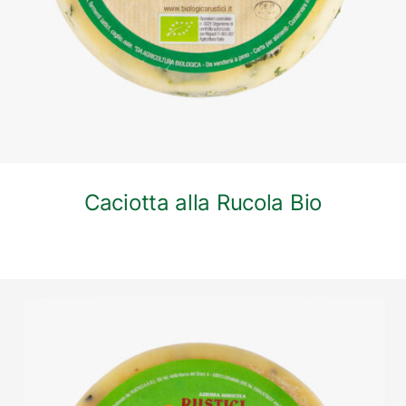
Caciotta alla Rucola Bio