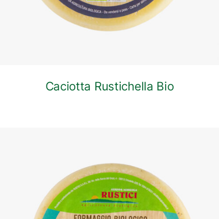
Caciotta Rustichella Bio