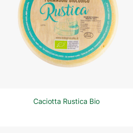
DETTAGLI
Caciotta Rustica Bio