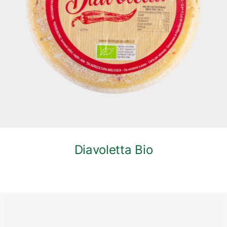
DETTAGLI
Diavoletta Bio