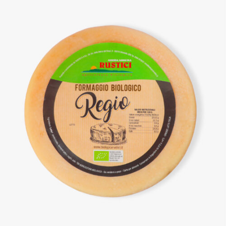
DETTAGLI