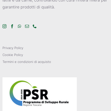
garantire prodotti di qualità.
Privacy Policy
Cookie Policy
Termini e condizioni di acquisto