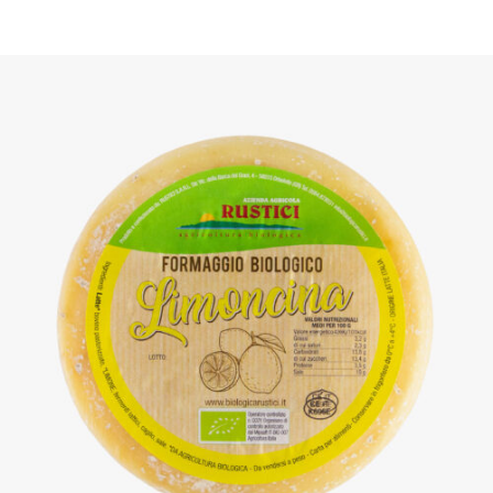
DETTAGLI