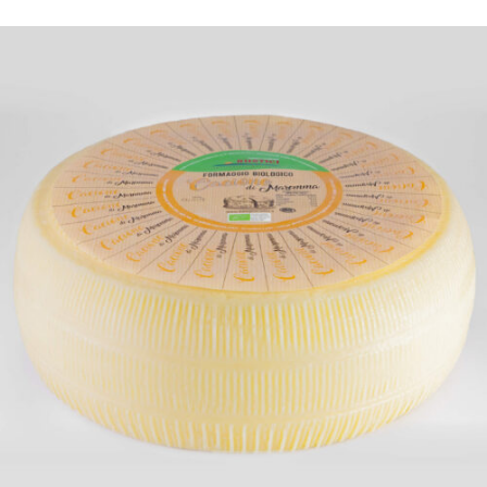
DETTAGLI