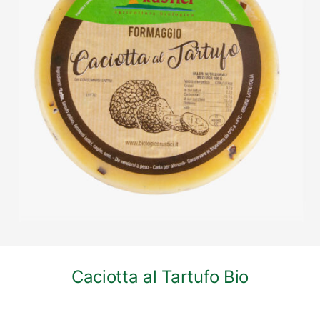
DETTAGLI
Caciotta al Tartufo Bio