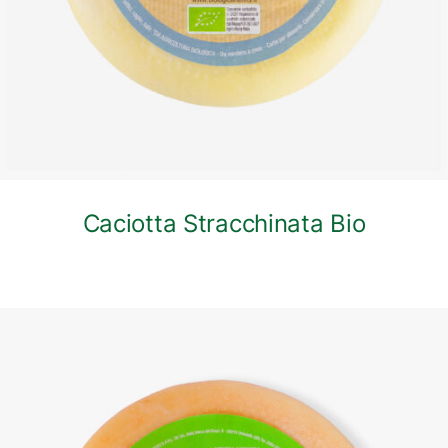
Caciotta Stracchinata Bio