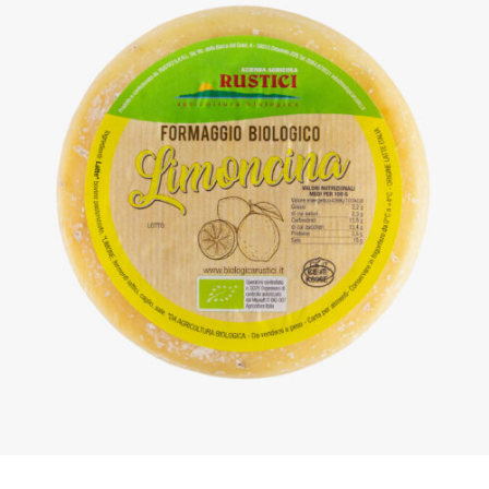
DETTAGLI