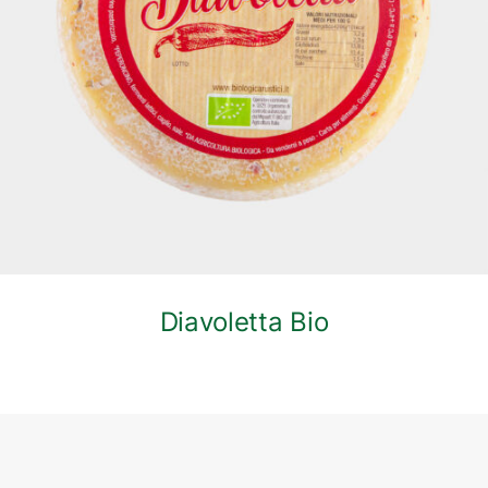
DETTAGLI
Diavoletta Bio