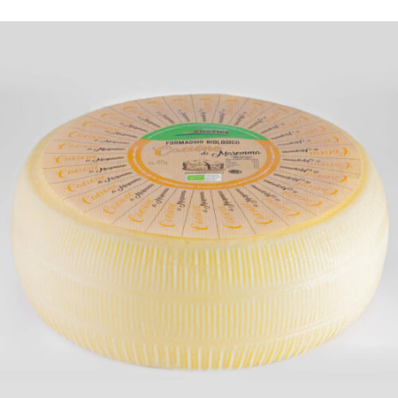
DETTAGLI