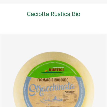
Caciotta Rustica Bio
DETTAGLI