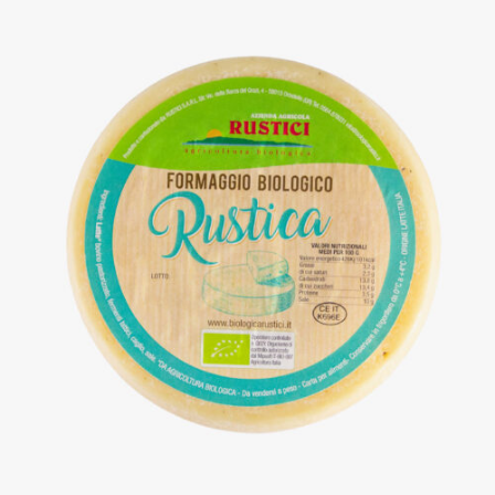
DETTAGLI