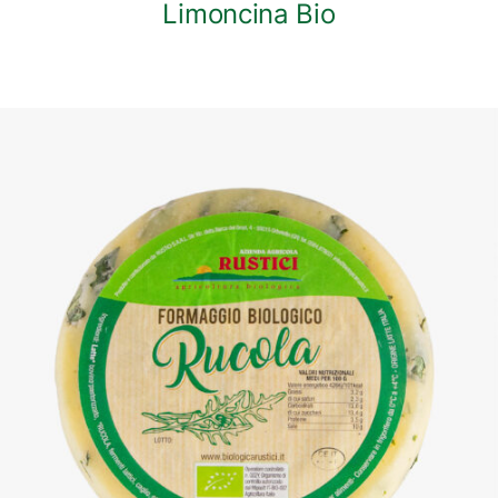
Limoncina Bio
DETTAGLI