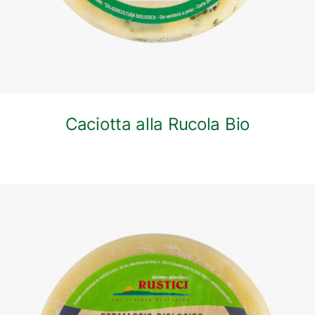
Caciotta alla Rucola Bio