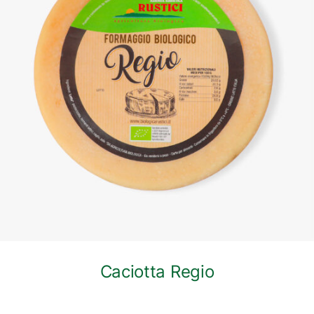
DETTAGLI
Caciotta Regio