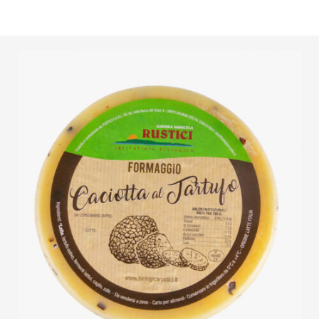
DETTAGLI