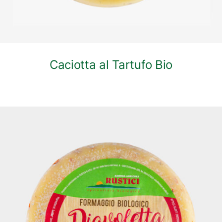
Caciotta al Tartufo Bio