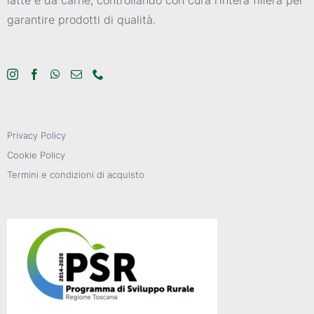
garantire prodotti di qualità.
Privacy Policy
Cookie Policy
Termini e condizioni di acquisto