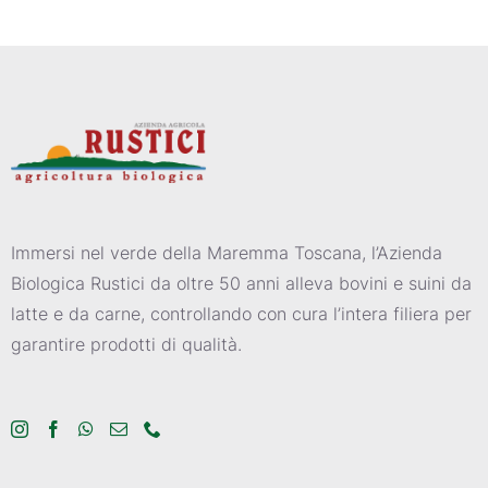
Immersi nel verde della Maremma Toscana, l’Azienda
Biologica Rustici da oltre 50 anni alleva bovini e suini da
latte e da carne, controllando con cura l’intera filiera per
garantire prodotti di qualità.