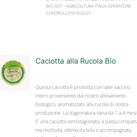
BIO-007 • AGRICOLTURA ITALIA OPERATORE
CONTROLLATO N.Q02Y
Caciotta alla Rucola Bio
DETTAGLI
Questa caciotta è prodotta con latte vaccino
intero proveniente dal nostro allevamento
biologico, aromatizzato alla rucola di nostra
produzione. La stagionatura varia da 1 a 4 mesi
E’ una caciotta semistagionata, a pasta compatt
ma morbida, ottima da sola o accompagnata