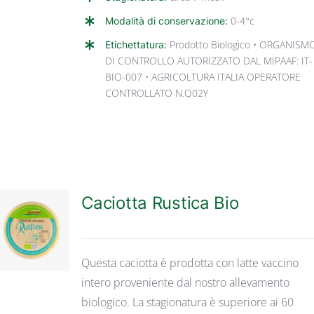
Modalità di conservazione:
0-4°c
Etichettatura:
Prodotto Biologico • ORGANISM
DI CONTROLLO AUTORIZZATO DAL MIPAAF: IT-
BIO-007 • AGRICOLTURA ITALIA OPERATORE
CONTROLLATO N.Q02Y
Caciotta Rustica Bio
DETTAGLI
Questa caciotta è prodotta con latte vaccino
intero proveniente dal nostro allevamento
biologico. La stagionatura è superiore ai 60