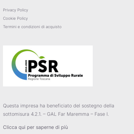
Privacy Policy
Cookie Policy
Termini e condizioni di acquisto
Questa impresa ha beneficiato del sostegno della
sottomisura 4.2.1. – GAL Far Maremma – Fase I.
Clicca qui per saperne di più