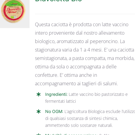
DETTAGLI
Questa caciotta è prodotta con latte vaccino
intero proveniente dal nostro allevamento
biologico, aromatizzato al peperoncino. La
stagionatura varia da 1 a 4 mesi. E’ una caciotta
semistagionata, a pasta compatta, ma morbida,
ottima da sola o accompagnata a delle
confetture. E’ ottima anche in
accompagnamento ai taglieri di salumi.
Ingredienti:
Latte vaccino bio pastorizzato e
fermentati lattici
No OGM:
L’agricoltura Biologica esclude l’utilizz
di qualsiasi sostanza di sintesi chimica,
ammettendo solo sostanze naturali.