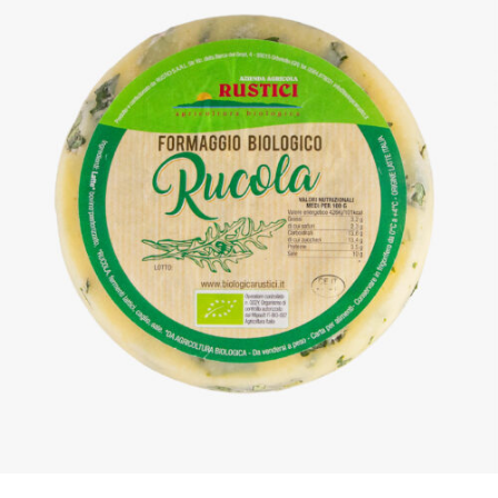
DETTAGLI