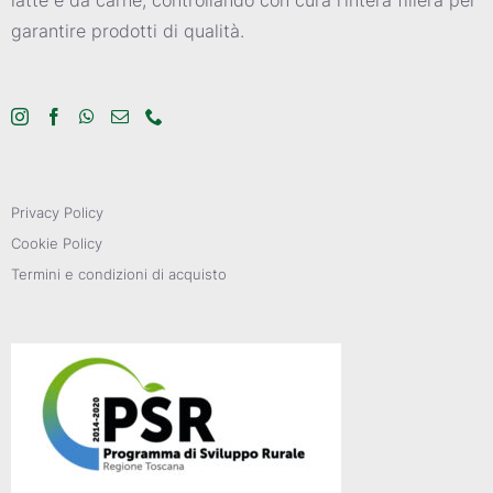
garantire prodotti di qualità.
Privacy Policy
Cookie Policy
Termini e condizioni di acquisto