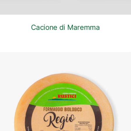
Cacione di Maremma
DETTAGLI