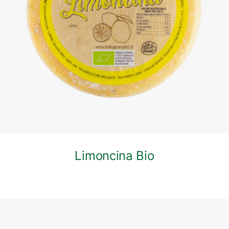
DETTAGLI
Limoncina Bio