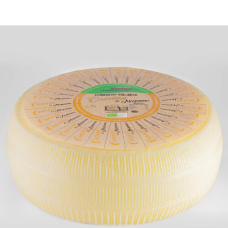
DETTAGLI