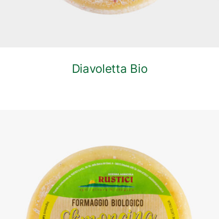
Diavoletta Bio