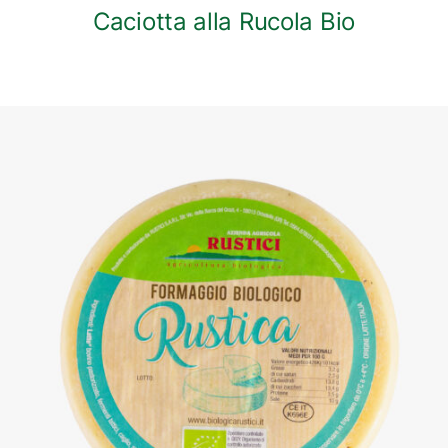
Caciotta alla Rucola Bio
DETTAGLI