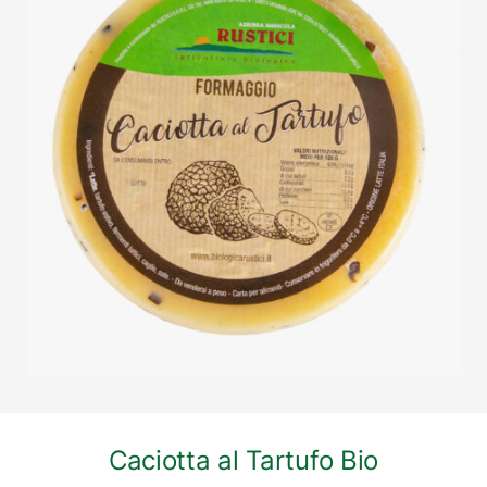
DETTAGLI
Caciotta al Tartufo Bio