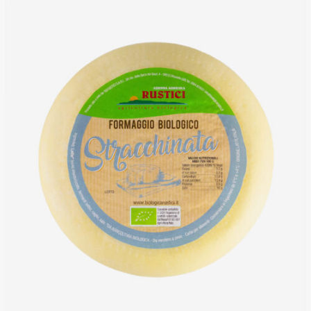
DETTAGLI