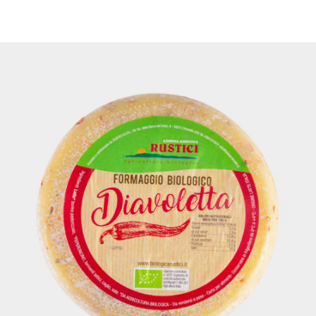
DETTAGLI