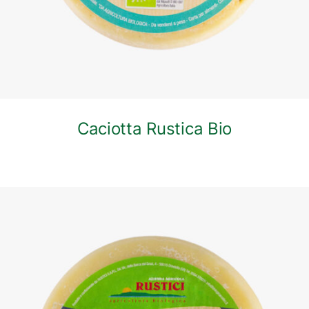
Caciotta Rustica Bio