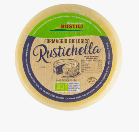
DETTAGLI