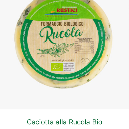
DETTAGLI
Caciotta alla Rucola Bio