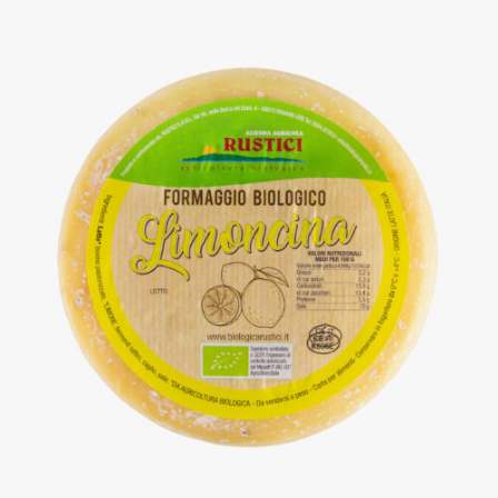
DETTAGLI