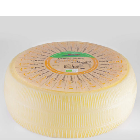
DETTAGLI