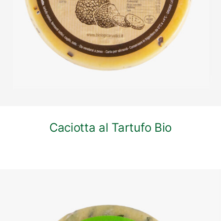
Caciotta al Tartufo Bio