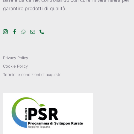
garantire prodotti di qualità.
Privacy Policy
Cookie Policy
Termini e condizioni di acquisto