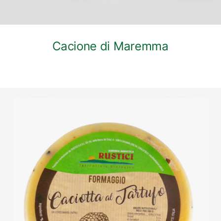
Cacione di Maremma
DETTAGLI