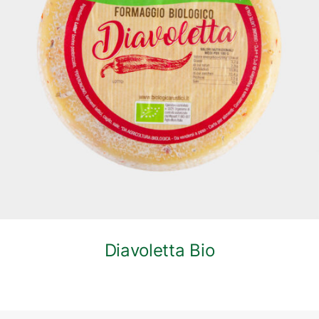
DETTAGLI
Diavoletta Bio