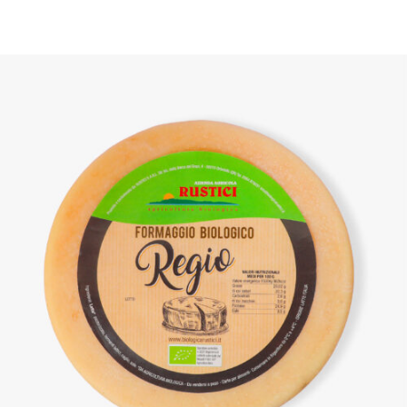
DETTAGLI