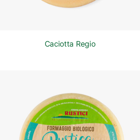
Caciotta Regio