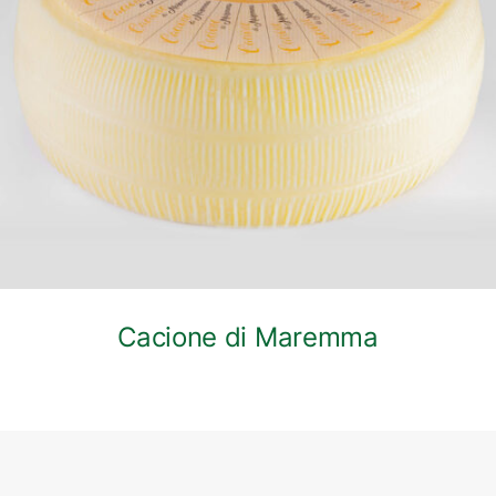
DETTAGLI
Cacione di Maremma