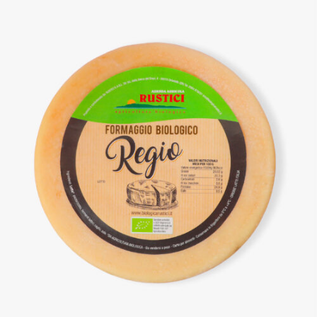
DETTAGLI