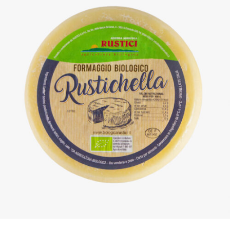
DETTAGLI