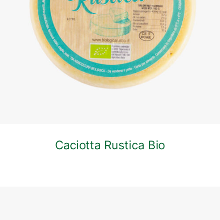
DETTAGLI
Caciotta Rustica Bio