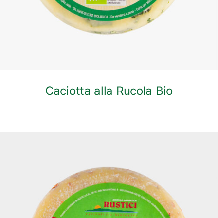
Caciotta alla Rucola Bio