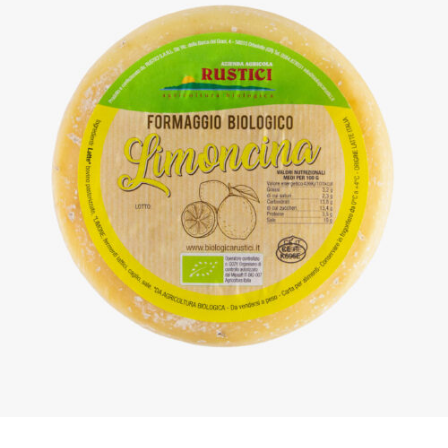
DETTAGLI