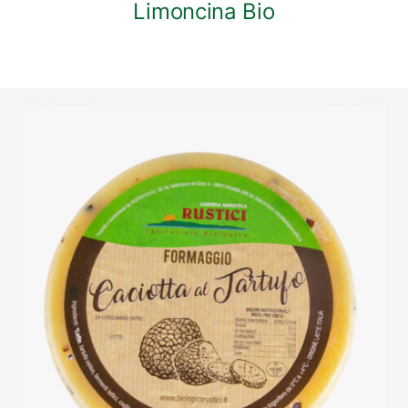
Limoncina Bio
DETTAGLI