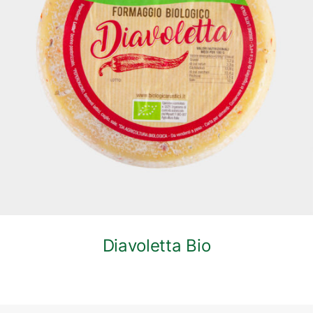
DETTAGLI
Diavoletta Bio