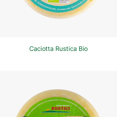
Caciotta Rustica Bio