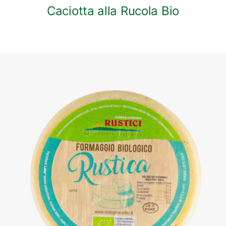
Caciotta alla Rucola Bio
DETTAGLI