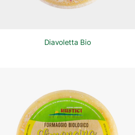
Diavoletta Bio