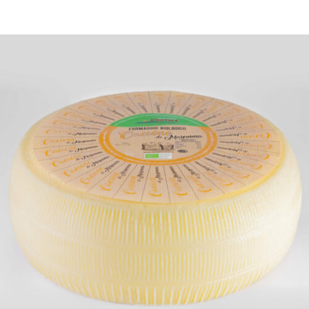
DETTAGLI