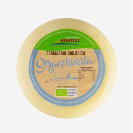
DETTAGLI