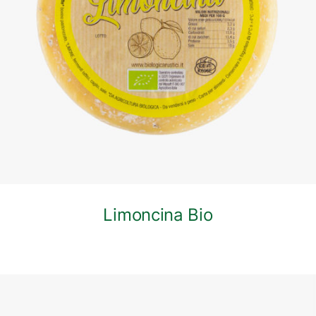
DETTAGLI
Limoncina Bio