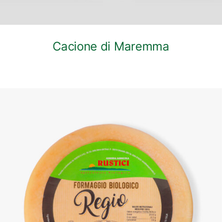
Cacione di Maremma
DETTAGLI