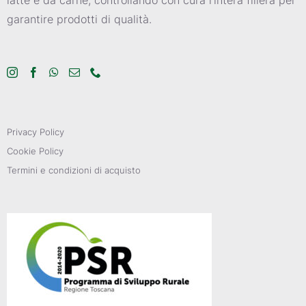
garantire prodotti di qualità.
Privacy Policy
Cookie Policy
Termini e condizioni di acquisto