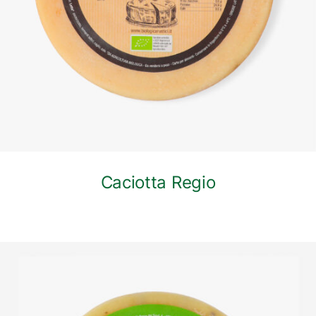
Caciotta Regio