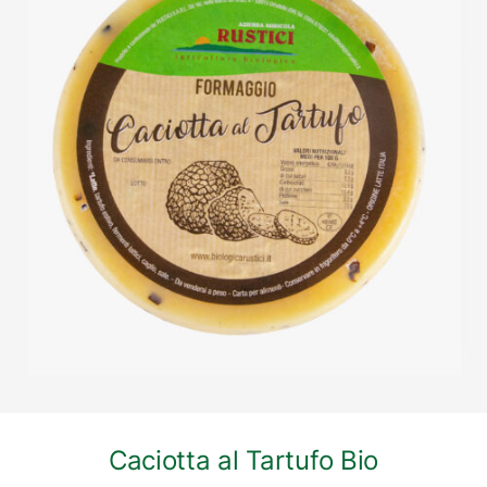
DETTAGLI
Caciotta al Tartufo Bio