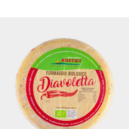
DETTAGLI