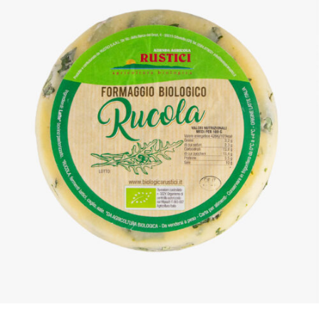
DETTAGLI