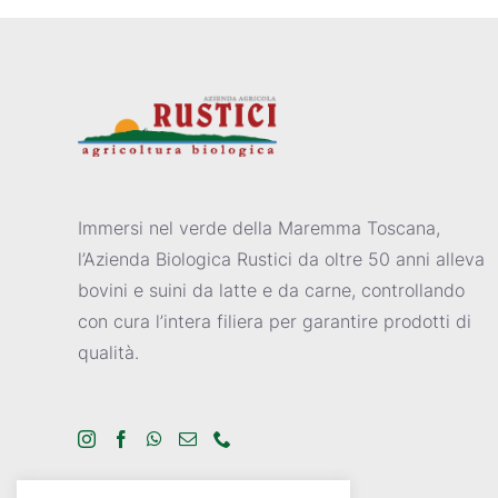
Immersi nel verde della Maremma Toscana,
l’Azienda Biologica Rustici da oltre 50 anni alleva
bovini e suini da latte e da carne, controllando
con cura l’intera filiera per garantire prodotti di
qualità.