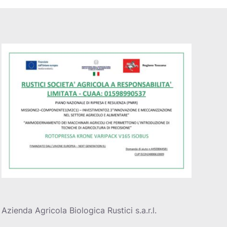
Azienda Agricola Biologica Rustici s.a.r.l.