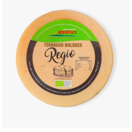
ANTEPRIMA RAPIDA