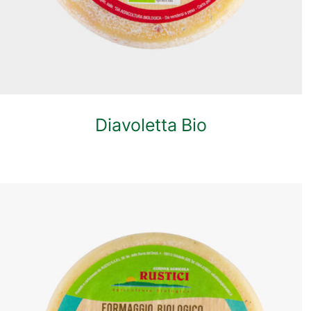
Diavoletta Bio