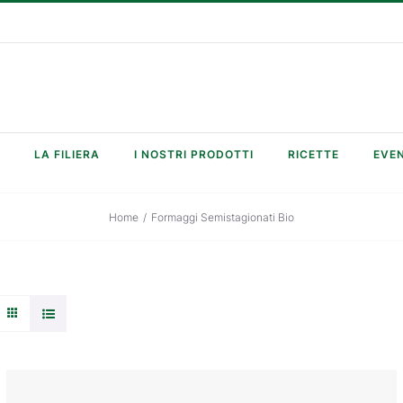
LA FILIERA
I NOSTRI PRODOTTI
RICETTE
EVEN
Home
/
Formaggi Semistagionati Bio