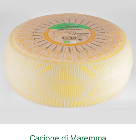
ANTEPRIMA RAPIDA
Cacione di Maremma