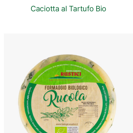
Caciotta al Tartufo Bio
ANTEPRIMA RAPIDA