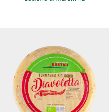
ANTEPRIMA RAPIDA