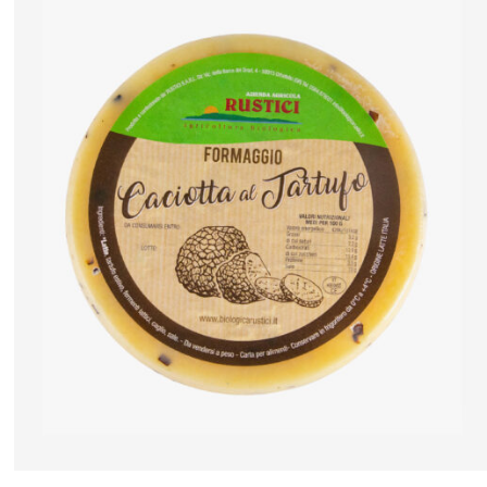
ANTEPRIMA RAPIDA