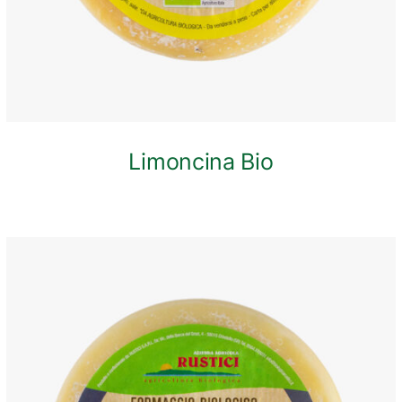
Limoncina Bio