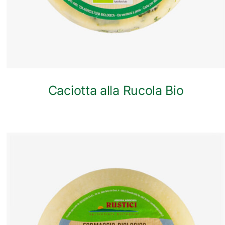
Caciotta alla Rucola Bio