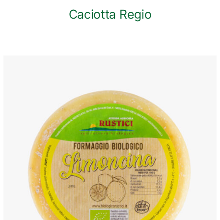
Caciotta Regio
ANTEPRIMA RAPIDA