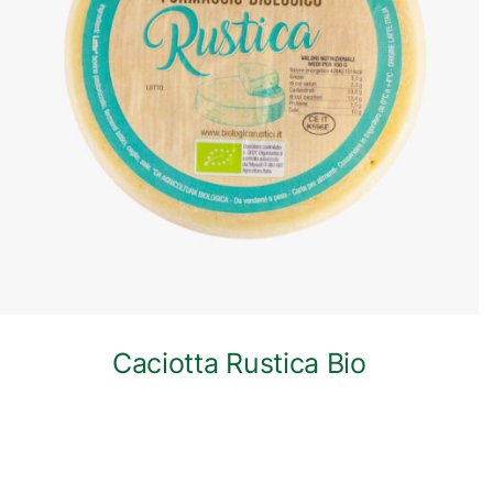
ANTEPRIMA RAPIDA
Caciotta Rustica Bio