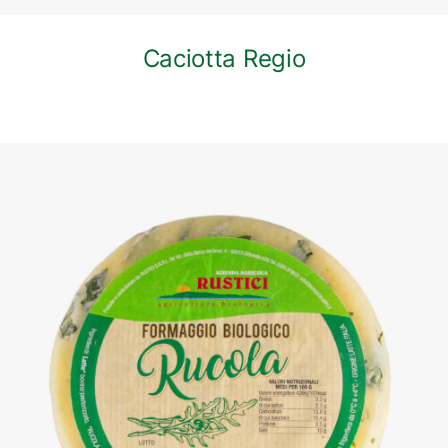
Caciotta Regio
DETTAGLI