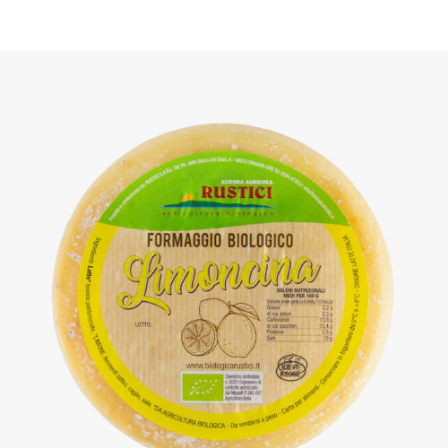
DETTAGLI