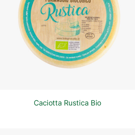
DETTAGLI
Caciotta Rustica Bio