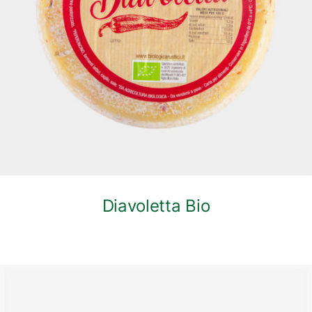
DETTAGLI
Diavoletta Bio