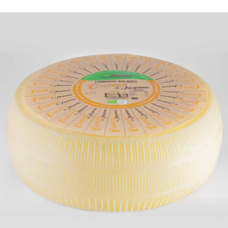
DETTAGLI