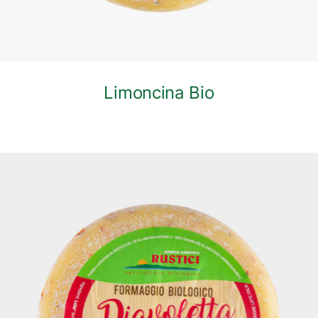
Limoncina Bio