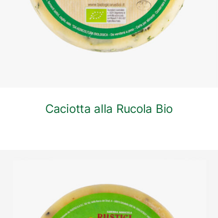
Caciotta alla Rucola Bio