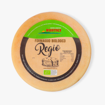
DETTAGLI