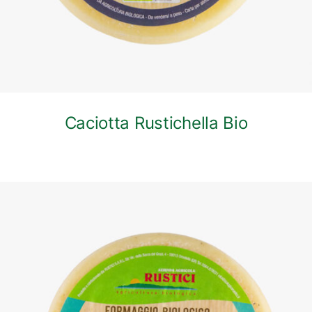
Caciotta Rustichella Bio