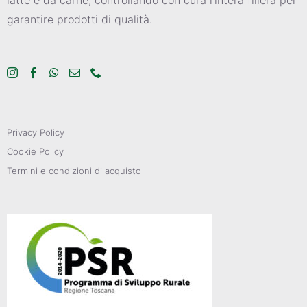
garantire prodotti di qualità.
Privacy Policy
Cookie Policy
Termini e condizioni di acquisto