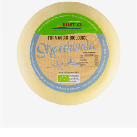
DETTAGLI