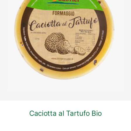
DETTAGLI
Caciotta al Tartufo Bio