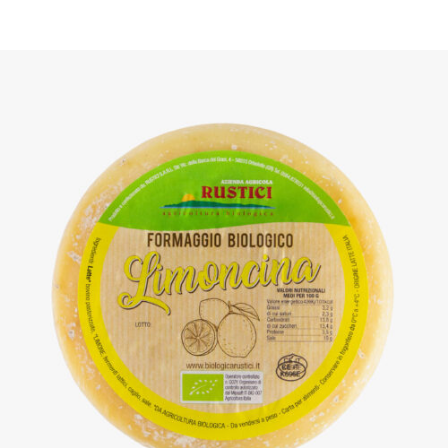
DETTAGLI