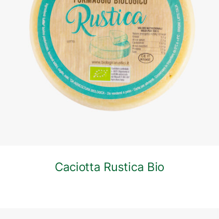
DETTAGLI
Caciotta Rustica Bio