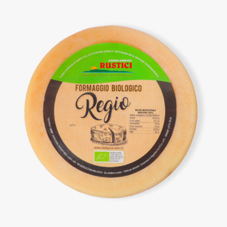
DETTAGLI