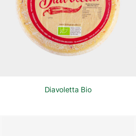
DETTAGLI
Diavoletta Bio