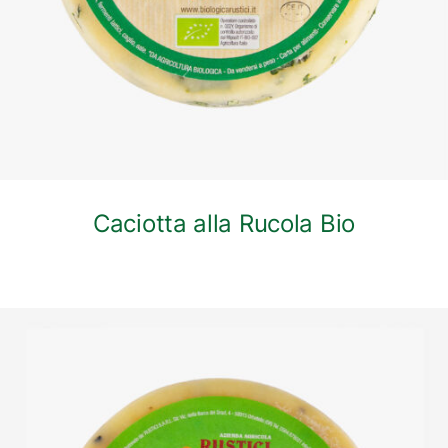
Caciotta alla Rucola Bio