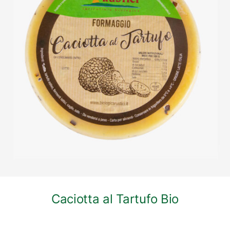
DETTAGLI
Caciotta al Tartufo Bio