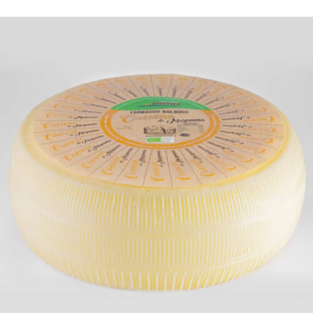
DETTAGLI