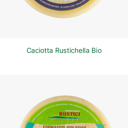
Caciotta Rustichella Bio