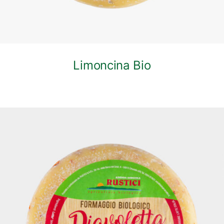
Limoncina Bio