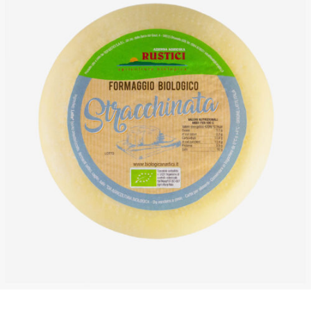
DETTAGLI