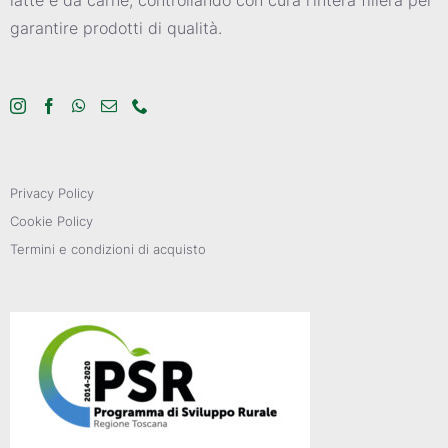
garantire prodotti di qualità.
Privacy Policy
Cookie Policy
Termini e condizioni di acquisto