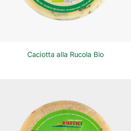
Caciotta alla Rucola Bio