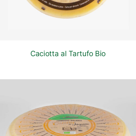
Caciotta al Tartufo Bio