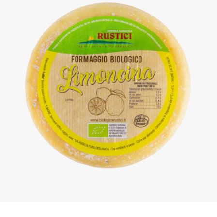
DETTAGLI