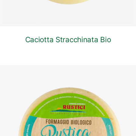
Caciotta Stracchinata Bio