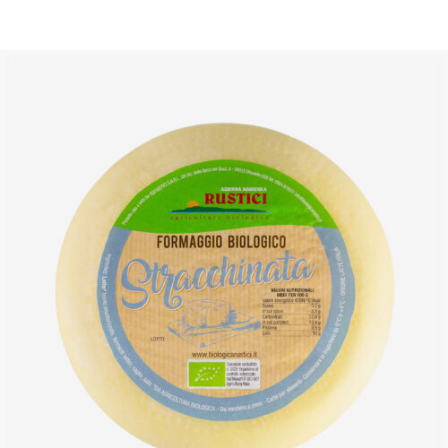
DETTAGLI