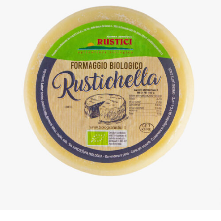
DETTAGLI