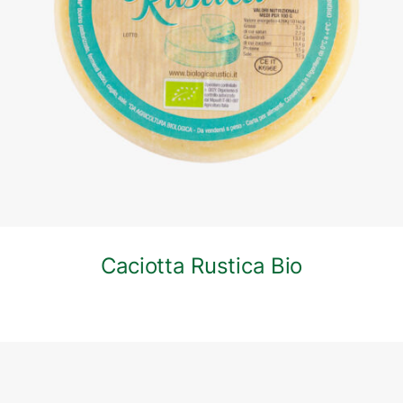
DETTAGLI
Caciotta Rustica Bio