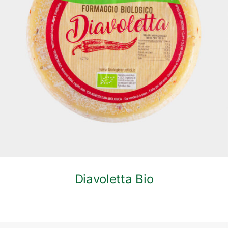
DETTAGLI
Diavoletta Bio