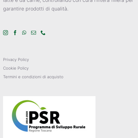
garantire prodotti di qualità.
Privacy Policy
Cookie Policy
Termini e condizioni di acquisto