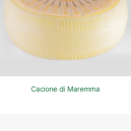
DETTAGLI
Cacione di Maremma