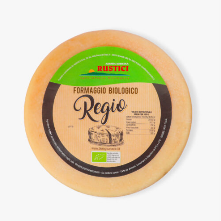
DETTAGLI