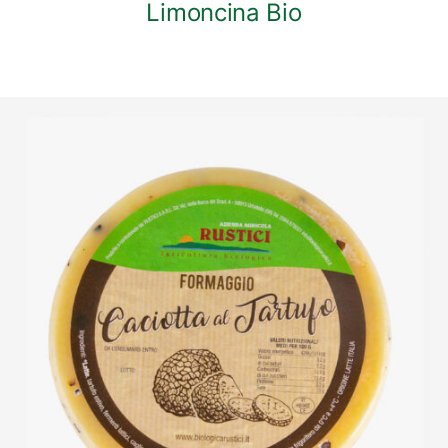
Limoncina Bio
DETTAGLI