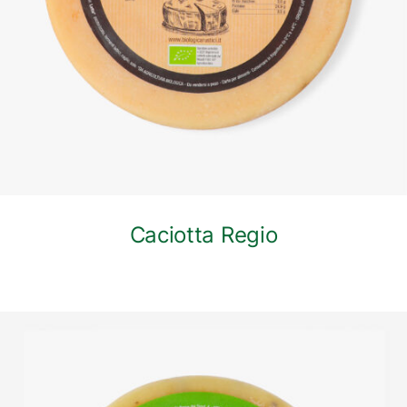
Caciotta Regio