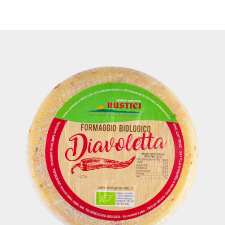
DETTAGLI