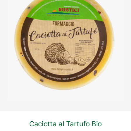
DETTAGLI
Caciotta al Tartufo Bio