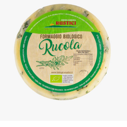
DETTAGLI