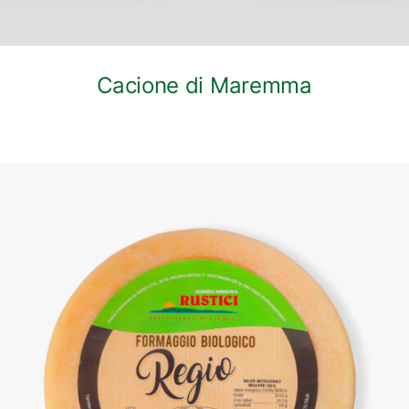
Cacione di Maremma
DETTAGLI