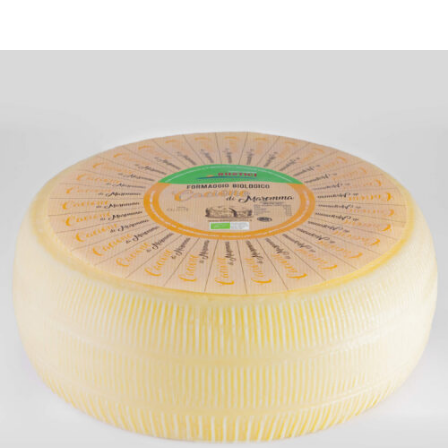
DETTAGLI