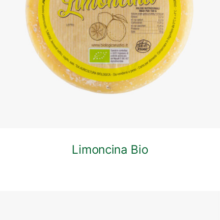
DETTAGLI
Limoncina Bio