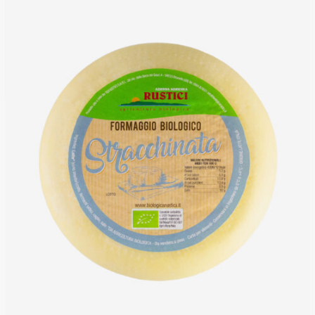
DETTAGLI