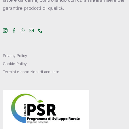
garantire prodotti di qualità.
Privacy Policy
Cookie Policy
Termini e condizioni di acquisto