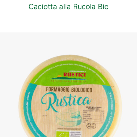
Caciotta alla Rucola Bio
DETTAGLI