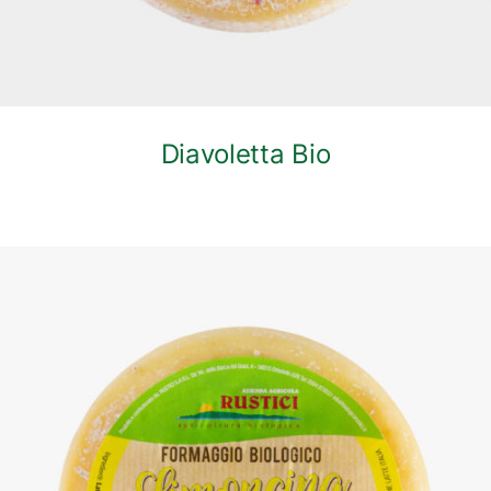
Diavoletta Bio