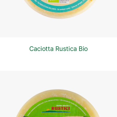
Caciotta Rustica Bio