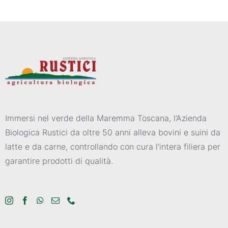
Immersi nel verde della Maremma Toscana, l’Azienda
Biologica Rustici da oltre 50 anni alleva bovini e suini da
latte e da carne, controllando con cura l’intera filiera per
garantire prodotti di qualità.