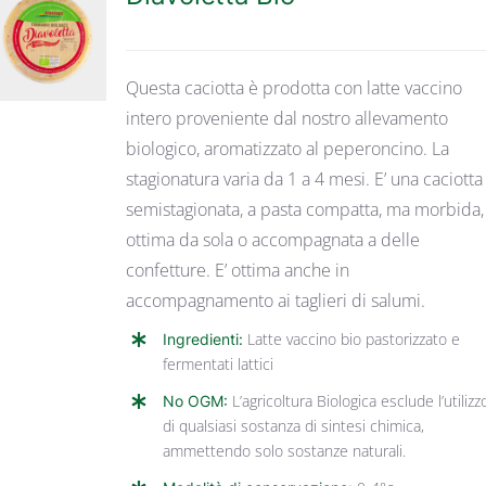
DETTAGLI
Questa caciotta è prodotta con latte vaccino
intero proveniente dal nostro allevamento
biologico, aromatizzato al peperoncino. La
stagionatura varia da 1 a 4 mesi. E’ una caciotta
semistagionata, a pasta compatta, ma morbida,
ottima da sola o accompagnata a delle
confetture. E’ ottima anche in
accompagnamento ai taglieri di salumi.
Ingredienti:
Latte vaccino bio pastorizzato e
fermentati lattici
No OGM:
L’agricoltura Biologica esclude l’utilizz
di qualsiasi sostanza di sintesi chimica,
ammettendo solo sostanze naturali.