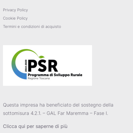
Privacy Policy
Cookie Policy
Termini e condizioni di acquisto
Questa impresa ha beneficiato del sostegno della
sottomisura 4.2.1. – GAL Far Maremma – Fase I.
Clicca qui per saperne di più