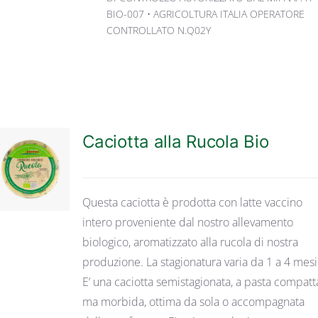
BIO-007 • AGRICOLTURA ITALIA OPERATORE
CONTROLLATO N.Q02Y
Caciotta alla Rucola Bio
DETTAGLI
Questa caciotta è prodotta con latte vaccino
intero proveniente dal nostro allevamento
biologico, aromatizzato alla rucola di nostra
produzione. La stagionatura varia da 1 a 4 mesi
E’ una caciotta semistagionata, a pasta compatt
ma morbida, ottima da sola o accompagnata