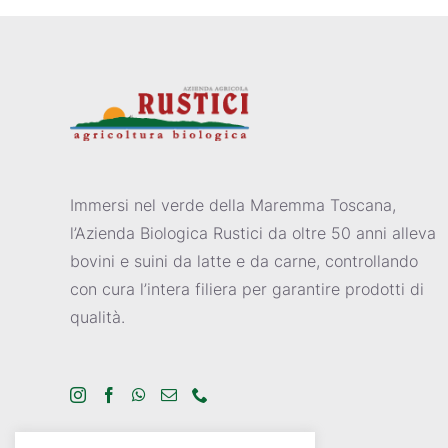
Immersi nel verde della Maremma Toscana,
l’Azienda Biologica Rustici da oltre 50 anni alleva
bovini e suini da latte e da carne, controllando
con cura l’intera filiera per garantire prodotti di
qualità.