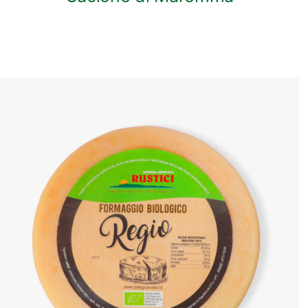
ANTEPRIMA RAPIDA