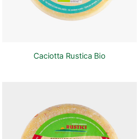
Caciotta Rustica Bio