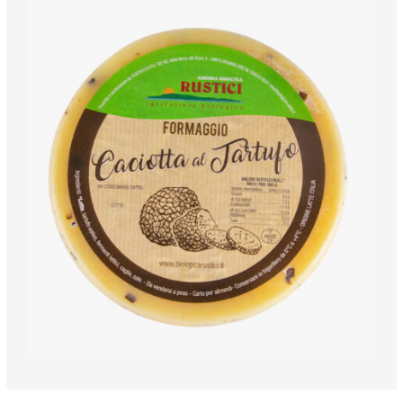
ANTEPRIMA RAPIDA