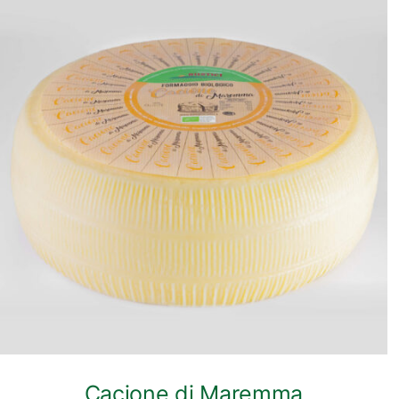
ANTEPRIMA RAPIDA
Cacione di Maremma