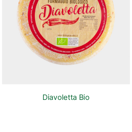
ANTEPRIMA RAPIDA
Diavoletta Bio