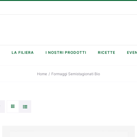
LA FILIERA
I NOSTRI PRODOTTI
RICETTE
EVEN
Home
/
Formaggi Semistagionati Bio