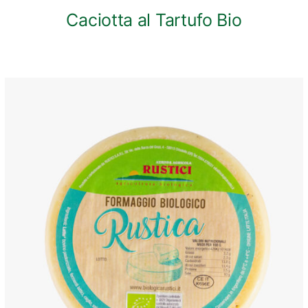
Caciotta al Tartufo Bio
ANTEPRIMA RAPIDA