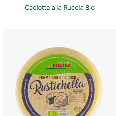
Caciotta alla Rucola Bio
ANTEPRIMA RAPIDA