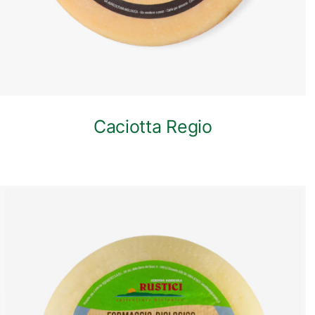
Caciotta Regio