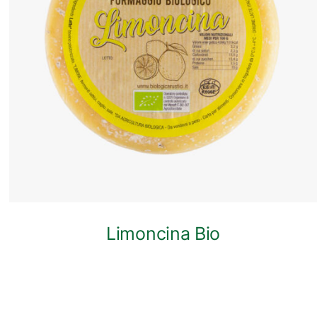
ANTEPRIMA RAPIDA
Limoncina Bio