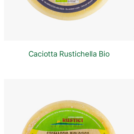
Caciotta Rustichella Bio