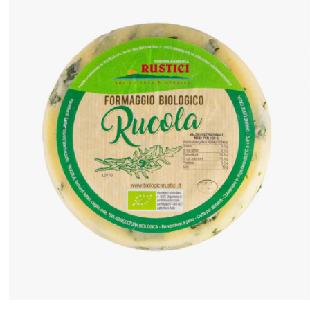
ANTEPRIMA RAPIDA