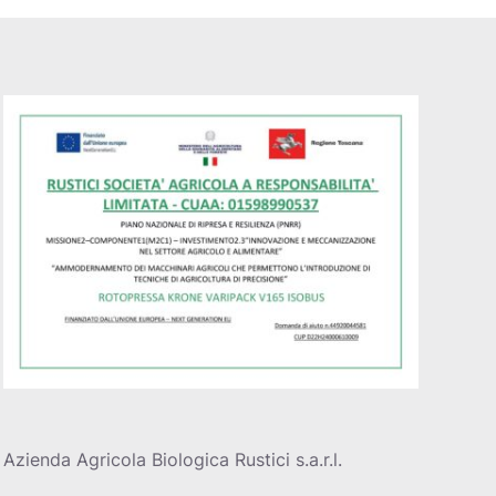
Azienda Agricola Biologica Rustici s.a.r.l.