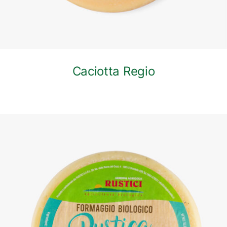
Caciotta Regio