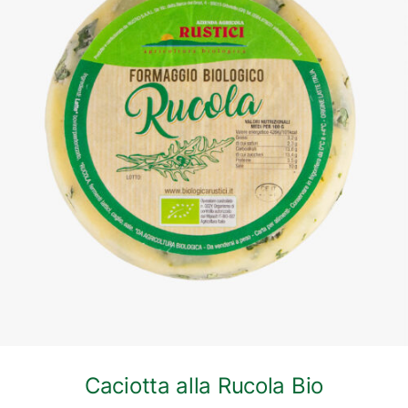
DETTAGLI
Caciotta alla Rucola Bio