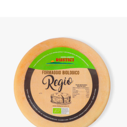
DETTAGLI