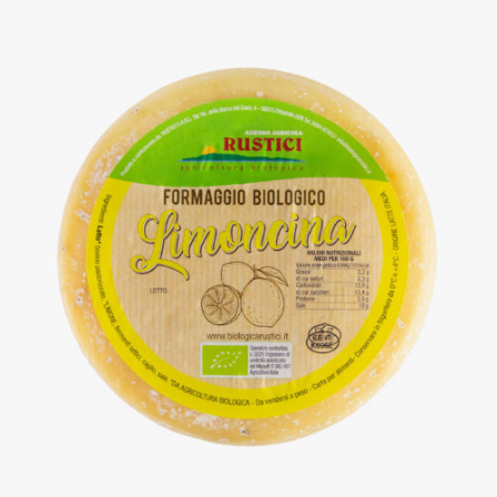
DETTAGLI