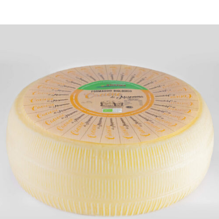
DETTAGLI