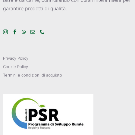
garantire prodotti di qualità.
Privacy Policy
Cookie Policy
Termini e condizioni di acquisto