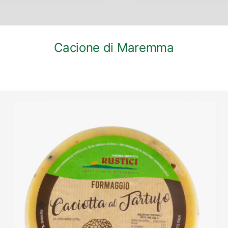
Cacione di Maremma
DETTAGLI