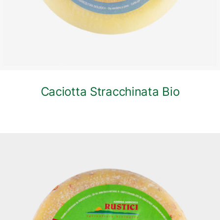
Caciotta Stracchinata Bio