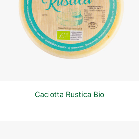
DETTAGLI
Caciotta Rustica Bio