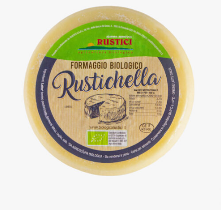
DETTAGLI