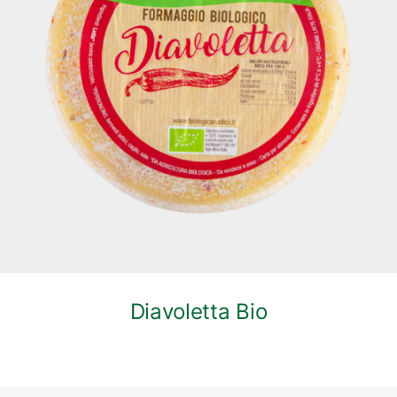
DETTAGLI
Diavoletta Bio