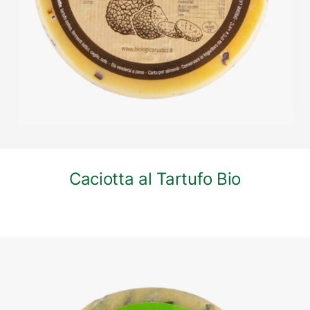
Caciotta al Tartufo Bio