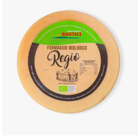
ANTEPRIMA RAPIDA