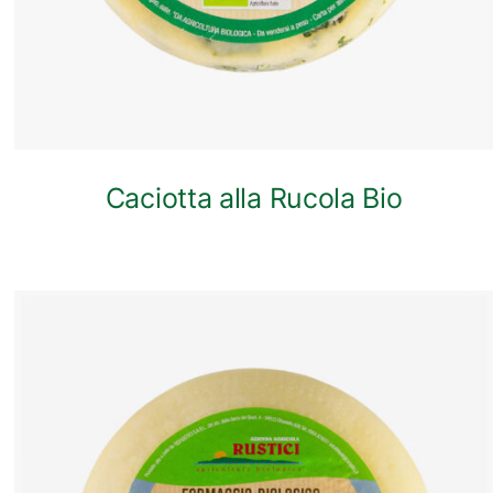
Caciotta alla Rucola Bio