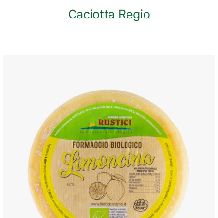
Caciotta Regio
ANTEPRIMA RAPIDA