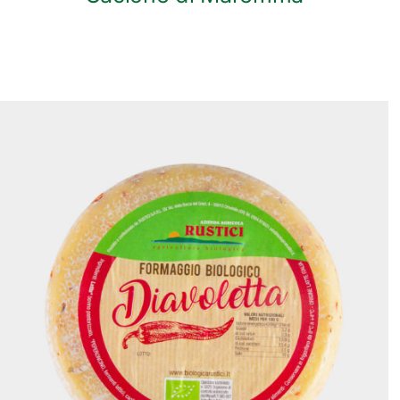
ANTEPRIMA RAPIDA