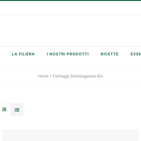
LA FILIERA
I NOSTRI PRODOTTI
RICETTE
EVEN
Home
/
Formaggi Semistagionati Bio