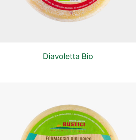
Diavoletta Bio