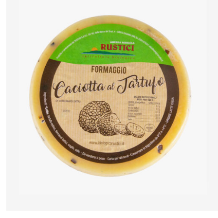
ANTEPRIMA RAPIDA