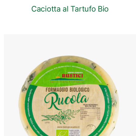
Caciotta al Tartufo Bio
ANTEPRIMA RAPIDA