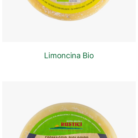
Limoncina Bio