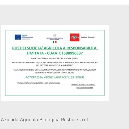
Azienda Agricola Biologica Rustici s.a.r.l.