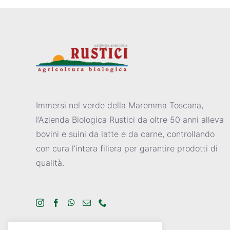
Immersi nel verde della Maremma Toscana,
l’Azienda Biologica Rustici da oltre 50 anni alleva
bovini e suini da latte e da carne, controllando
con cura l’intera filiera per garantire prodotti di
qualità.