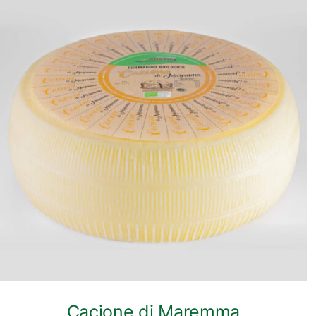
ANTEPRIMA RAPIDA
Cacione di Maremma