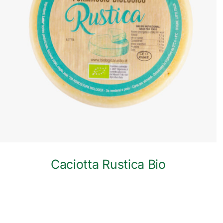
ANTEPRIMA RAPIDA
Caciotta Rustica Bio