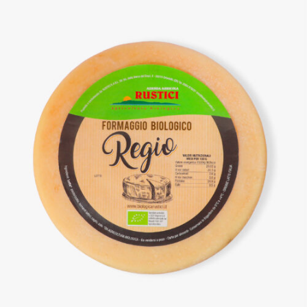
DETTAGLI