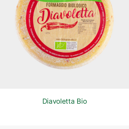
DETTAGLI
Diavoletta Bio