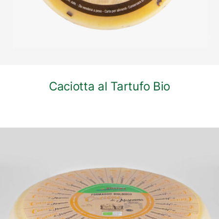
Caciotta al Tartufo Bio