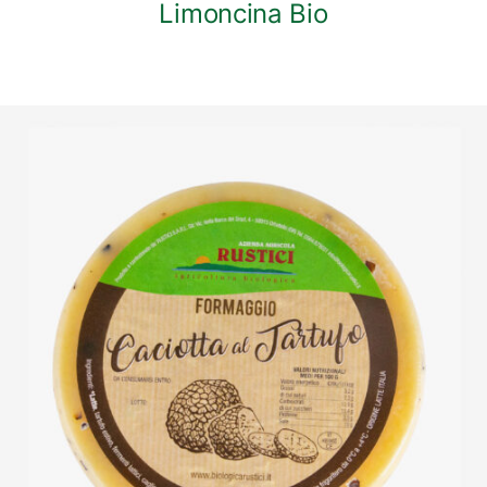
Limoncina Bio
DETTAGLI