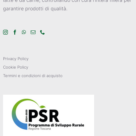
garantire prodotti di qualità.
Privacy Policy
Cookie Policy
Termini e condizioni di acquisto