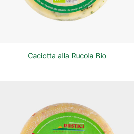
Caciotta alla Rucola Bio