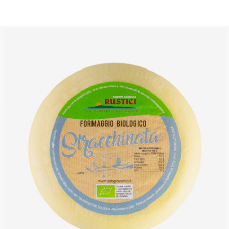
DETTAGLI