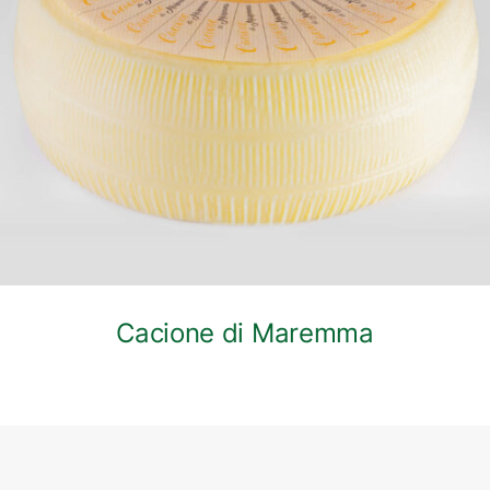
DETTAGLI
Cacione di Maremma