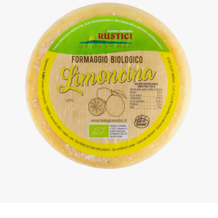
DETTAGLI