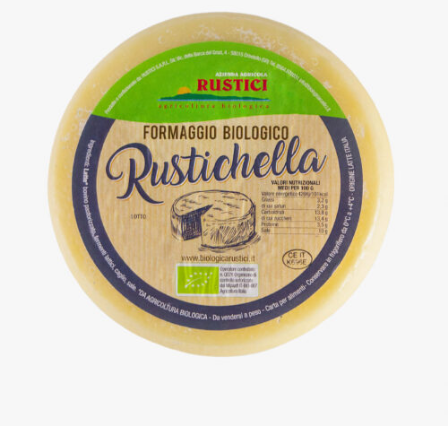
DETTAGLI