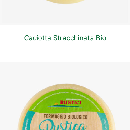
Caciotta Stracchinata Bio