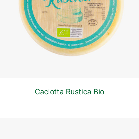
DETTAGLI
Caciotta Rustica Bio