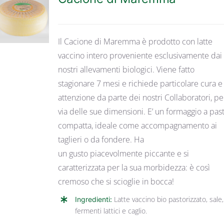
DETTAGLI
Il Cacione di Maremma è prodotto con latte
vaccino intero proveniente esclusivamente dai
nostri allevamenti biologici. Viene fatto
stagionare 7 mesi e richiede particolare cura e
attenzione da parte dei nostri Collaboratori, pe
via delle sue dimensioni. E’ un formaggio a pas
compatta, ideale come accompagnamento ai
taglieri o da fondere. Ha
un gusto piacevolmente piccante e si
caratterizzata per la sua morbidezza: è così
cremoso che si scioglie in bocca!
Ingredienti:
Latte vaccino bio pastorizzato, sale,
fermenti lattici e caglio.