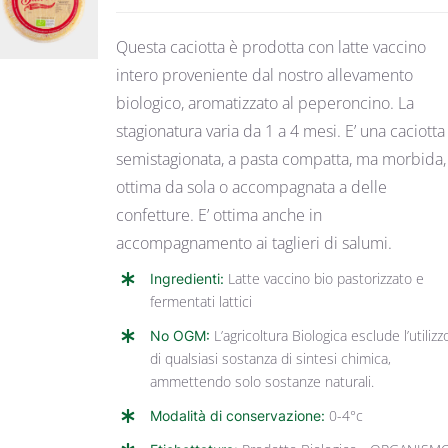
DETTAGLI
Questa caciotta è prodotta con latte vaccino
intero proveniente dal nostro allevamento
biologico, aromatizzato al peperoncino. La
stagionatura varia da 1 a 4 mesi. E’ una caciotta
semistagionata, a pasta compatta, ma morbida,
ottima da sola o accompagnata a delle
confetture. E’ ottima anche in
accompagnamento ai taglieri di salumi.
Ingredienti:
Latte vaccino bio pastorizzato e
fermentati lattici
No OGM:
L’agricoltura Biologica esclude l’utilizz
di qualsiasi sostanza di sintesi chimica,
ammettendo solo sostanze naturali.
Modalità di conservazione:
0-4°c