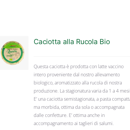
Caciotta alla Rucola Bio
DETTAGLI
Questa caciotta è prodotta con latte vaccino
intero proveniente dal nostro allevamento
biologico, aromatizzato alla rucola di nostra
produzione. La stagionatura varia da 1 a 4 mesi
E’ una caciotta semistagionata, a pasta compatt
ma morbida, ottima da sola o accompagnata
dalle confetture. E’ ottima anche in
accompagnamento ai taglieri di salumi.