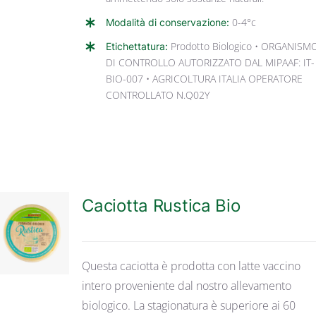
Modalità di conservazione:
0-4°c
Etichettatura:
Prodotto Biologico • ORGANISM
DI CONTROLLO AUTORIZZATO DAL MIPAAF: IT-
BIO-007 • AGRICOLTURA ITALIA OPERATORE
CONTROLLATO N.Q02Y
Caciotta Rustica Bio
DETTAGLI
Questa caciotta è prodotta con latte vaccino
intero proveniente dal nostro allevamento
biologico. La stagionatura è superiore ai 60