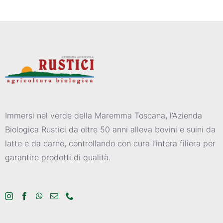
Immersi nel verde della Maremma Toscana, l’Azienda
Biologica Rustici da oltre 50 anni alleva bovini e suini da
latte e da carne, controllando con cura l’intera filiera per
garantire prodotti di qualità.