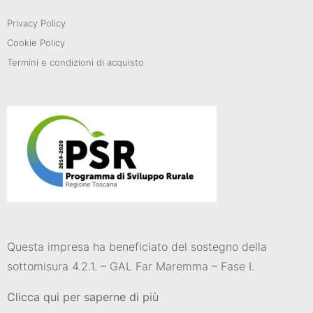
Privacy Policy
Cookie Policy
Termini e condizioni di acquisto
Questa impresa ha beneficiato del sostegno della
sottomisura 4.2.1. – GAL Far Maremma – Fase I.
Clicca qui per saperne di più