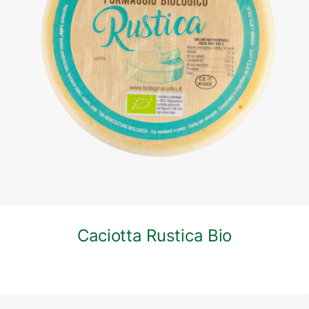
DETTAGLI
Caciotta Rustica Bio