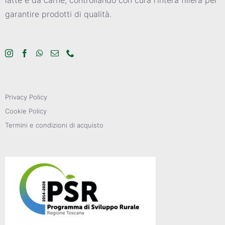
garantire prodotti di qualità.
Privacy Policy
Cookie Policy
Termini e condizioni di acquisto