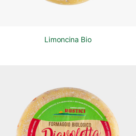
Limoncina Bio