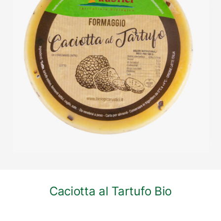
DETTAGLI
Caciotta al Tartufo Bio