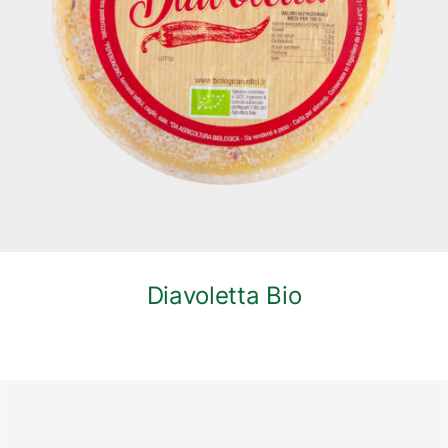
DETTAGLI
Diavoletta Bio