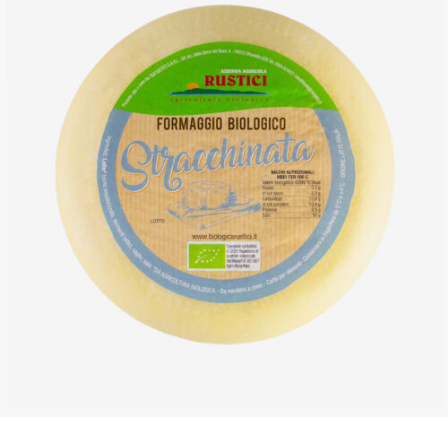
DETTAGLI