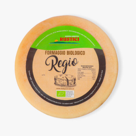
DETTAGLI