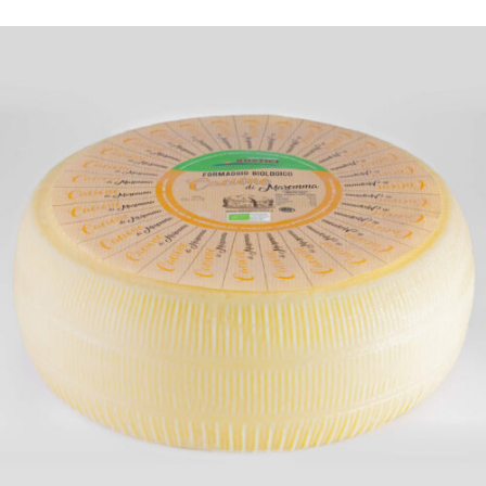
DETTAGLI