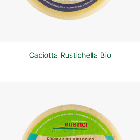
Caciotta Rustichella Bio