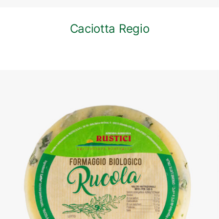
Caciotta Regio
DETTAGLI