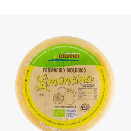
DETTAGLI