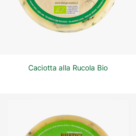
Caciotta alla Rucola Bio